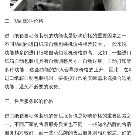
二、功能影响价格
进口纸箱自动包装机的功能也是影响价格的重要因素之一。
不同功能的进口纸箱自动包装机价格相差较大，一般来说，
功能越多的进口纸箱自动包装机价格越高。比如，一些进口
纸箱自动包装机具有自动调整尺寸、自动封底、自动打印等
多种功能，这些功能的加入会导致价格的上升。因此，在X
进口纸箱自动包装机时，要根据自己的实际需求选择合适的
功能，避免不必要的浪费。
三、售后服务影响价格
进口纸箱自动包装机的售后服务也是影响价格的重要因素之
一。不同厂家的售后服务质量也不同，一些知名品牌的售后
服务相对较好，而一些小品牌的售后服务则相对较差。好的