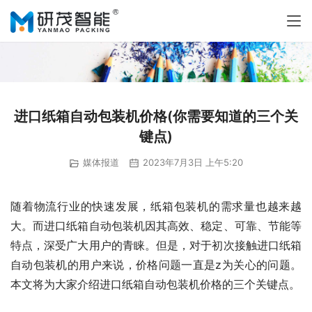
进口纸箱自动包装机价格(你需要知道的三个关
键点)
媒体报道
2023年7月3日 上午5:20
随着物流行业的快速发展，纸箱包装机的需求量也越来越
大。而进口纸箱自动包装机因其高效、稳定、可靠、节能等
特点，深受广大用户的青睐。但是，对于初次接触进口纸箱
自动包装机的用户来说，价格问题一直是z为关心的问题。
本文将为大家介绍进口纸箱自动包装机价格的三个关键点。