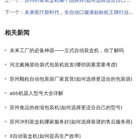
下一个：
未来医疗新时代，全自动口服液贴标机王牌行业革命！
相关新闻
未来工厂的必备神器——立式自动装盒机，你了解吗
河北酱腌菜给袋式包装机批发(哪些因素需要考虑)
苏州颗粒自动包装袋厂家直营(如何选择更适合的包装袋)
abb机器人型号大全详解
苏州食品热收缩包装机(如何选择更适合自己的型号)
苏州冲剂装盒机哪家服务好(如何选择靠谱的售后服务商)
X自动装盒机(如何提高生产效率)