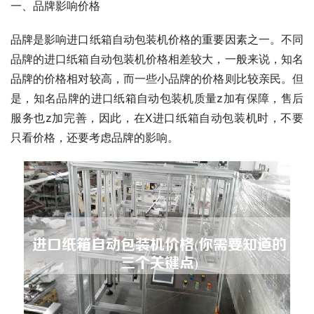
一、品牌影响价格
品牌是影响进口纸箱自动包装机价格的重要因素之一。不同
品牌的进口纸箱自动包装机价格相差较大，一般来说，知名
品牌的价格相对较高，而一些小品牌的价格则比较亲民。但
是，知名品牌的进口纸箱自动包装机质量z加有保障，售后
服务也z加完善，因此，在X进口纸箱自动包装机时，不要
只看价格，还要考虑品牌的影响。