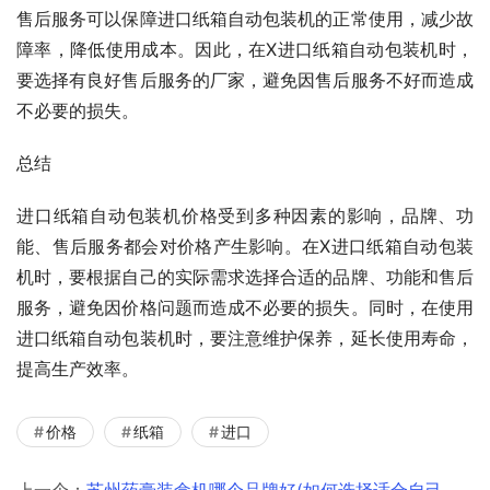
售后服务可以保障进口纸箱自动包装机的正常使用，减少故
障率，降低使用成本。因此，在X进口纸箱自动包装机时，
要选择有良好售后服务的厂家，避免因售后服务不好而造成
不必要的损失。
总结
进口纸箱自动包装机价格受到多种因素的影响，品牌、功
能、售后服务都会对价格产生影响。在X进口纸箱自动包装
机时，要根据自己的实际需求选择合适的品牌、功能和售后
服务，避免因价格问题而造成不必要的损失。同时，在使用
进口纸箱自动包装机时，要注意维护保养，延长使用寿命，
提高生产效率。
价格
纸箱
进口
上一个：
苏州药膏装盒机哪个品牌好(如何选择适合自己的装盒机)