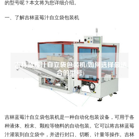
的型号呢？本文将为您详细介绍。
一、了解吉林蓝莓汁自立袋包装机
吉林蓝莓汁自立袋包装机是一种自动化包装设备，可用于各
种液体、粉末、颗粒等物料的自动包装。它可以将吉林蓝莓
汁灌装到自立袋中，并进行封口、切断、计量等操作。吉林