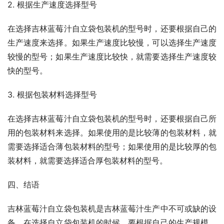
2. 根据生产速度选择型号
在选择吉林蓝莓汁自立袋包装机的型号时，还要根据自己的
生产速度来选择。如果生产速度比较慢，可以选择生产速度
较慢的型号；如果生产速度比较快，就需要选择生产速度较
快的型号。
3. 根据包装材料选择型号
在选择吉林蓝莓汁自立袋包装机的型号时，还要根据自己所
用的包装材料来选择。如果使用的是比较薄的包装材料，就
需要选择适合薄包装材料的型号；如果使用的是比较厚的包
装材料，就需要选择适合厚包装材料的型号。
四、结语
吉林蓝莓汁自立袋包装机是吉林蓝莓汁生产中不可或缺的设
备。在选择自立袋包装机的时候，要根据自己的生产规模、