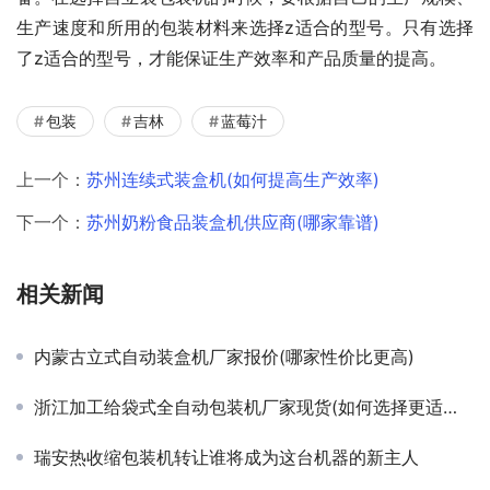
生产速度和所用的包装材料来选择z适合的型号。只有选择
了z适合的型号，才能保证生产效率和产品质量的提高。
包装
吉林
蓝莓汁
上一个：
苏州连续式装盒机(如何提高生产效率)
下一个：
苏州奶粉食品装盒机供应商(哪家靠谱)
相关新闻
内蒙古立式自动装盒机厂家报价(哪家性价比更高)
浙江加工给袋式全自动包装机厂家现货(如何选择更适合自己的型号)。
瑞安热收缩包装机转让谁将成为这台机器的新主人