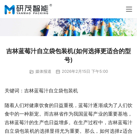
吉林蓝莓汁自立袋包装机(如何选择更适合的型
号)
媒体报道
2026年2月15日 下午5:00
关键词：吉林蓝莓汁自立袋包装机
随着人们对健康饮食的日益重视，蓝莓汁逐渐成为了人们饮
食中的一种新宠。而吉林省作为我国蓝莓产业的重要基地，
吉林蓝莓汁的生产也日益增多。在生产过程中，吉林蓝莓汁
自立袋包装机的选择显得尤为重要。那么，如何选择z适合