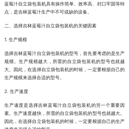
蓝莓汁自立袋包装机具有操作简单、效率高、封口牢固等特
点，是吉林蓝莓汁生产中不可或缺的设备。
二、选择吉林蓝莓汁自立袋包装机的关键因素
1. 生产规模
选择吉林蓝莓汁自立袋包装机的型号，首先要考虑的是生产
规模。生产规模越大，所需的自立袋包装机的型号也就越
大。因此，在选择自立袋包装机的时候，一定要根据自己的
生产规模来选择合适的型号。
2. 生产速度
生产速度是选择吉林蓝莓汁自立袋包装机的另一个重要因
素。生产速度越快，所需的自立袋包装机的型号也就越大。
因此，在选择自立袋包装机的时候，一定要根据自己的生产