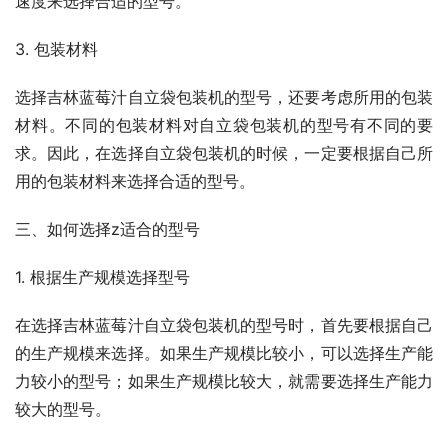
速度来选择合适的型号。
3. 包装材料
选择吉林蓝莓汁自立袋包装机的型号，还要考虑所用的包装
材料。不同的包装材料对自立袋包装机的型号有不同的要
求。因此，在选择自立袋包装机的时候，一定要根据自己所
用的包装材料来选择合适的型号。
三、如何选择z适合的型号
1. 根据生产规模选择型号
在选择吉林蓝莓汁自立袋包装机的型号时，首先要根据自己
的生产规模来选择。如果生产规模比较小，可以选择生产能
力较小的型号；如果生产规模比较大，就需要选择生产能力
较大的型号。