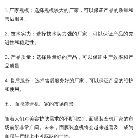
1. 厂家规模：选择规模较大的厂家，可以保证产品的质量和
售后服务。
2. 技术实力：选择技术实力强的厂家，可以保证产品的先
进性和稳定性。
3. 产品质量：选择质量好的产品，可以保证生产效率和产
品质量。
4. 售后服务：选择售后服务好的厂家，可以保证产品的维护
和使用。
五、面膜装盒机厂家的市场前景
随着人们对美容护肤需求的不断增加，面膜装盒机厂家的市
场前景非常广阔。未来，面膜装盒机将会越来越普及，成为
面膜生产线上不可或缺的一环。