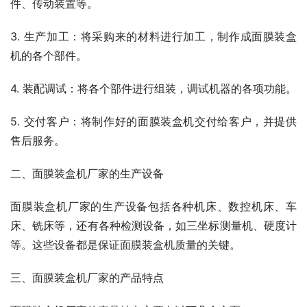
件、传动装置等。
3. 生产加工：将采购来的材料进行加工，制作成面膜装盒
机的各个部件。
4. 装配调试：将各个部件进行组装，调试机器的各项功能。
5. 交付客户：将制作好的面膜装盒机交付给客户，并提供
售后服务。
二、面膜装盒机厂家的生产设备
面膜装盒机厂家的生产设备包括各种机床、数控机床、车
床、铣床等，还有各种检测设备，如三坐标测量机、硬度计
等。这些设备都是保证面膜装盒机质量的关键。
三、面膜装盒机厂家的产品特点