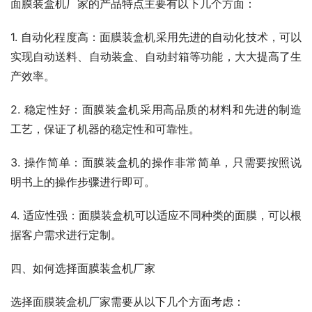
面膜装盒机厂家的产品特点主要有以下几个方面：
1. 自动化程度高：面膜装盒机采用先进的自动化技术，可以
实现自动送料、自动装盒、自动封箱等功能，大大提高了生
产效率。
2. 稳定性好：面膜装盒机采用高品质的材料和先进的制造
工艺，保证了机器的稳定性和可靠性。
3. 操作简单：面膜装盒机的操作非常简单，只需要按照说
明书上的操作步骤进行即可。
4. 适应性强：面膜装盒机可以适应不同种类的面膜，可以根
据客户需求进行定制。
四、如何选择面膜装盒机厂家
选择面膜装盒机厂家需要从以下几个方面考虑：