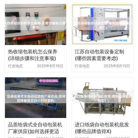
热收缩包装机怎么保养
江苏自动包装设备定制
(详细步骤和注意事项)
(哪些因素需要考虑)
行业动态
2025年8月16日
行业动态
2025年8月15日
品质给袋式全自动包装机
进口纸袋自动包装机批发
厂家供应(如何选择更适
(哪些品牌值得X)