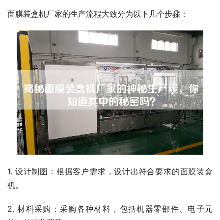
面膜装盒机厂家的生产流程大致分为以下几个步骤：
1. 设计制图：根据客户需求，设计出符合要求的面膜装盒
机。
2. 材料采购：采购各种材料，包括机器零部件、电子元