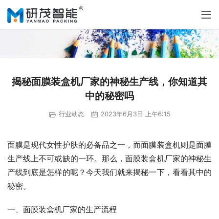
揭秘面膜装盒机厂家的神秘生产线，你知道其
中的秘密吗
行业动态
2023年6月3日 上午6:15
面膜是现代女性护肤的必备品之一，而面膜装盒机则是面膜
生产线上不可或缺的一环。那么，面膜装盒机厂家的神秘生
产线到底是怎样的呢？今天我们就来揭秘一下，看看其中的
秘密。
一、面膜装盒机厂家的生产流程