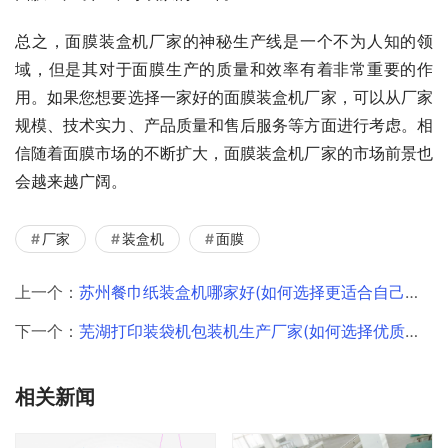
总之，面膜装盒机厂家的神秘生产线是一个不为人知的领
域，但是其对于面膜生产的质量和效率有着非常重要的作
用。如果您想要选择一家好的面膜装盒机厂家，可以从厂家
规模、技术实力、产品质量和售后服务等方面进行考虑。相
信随着面膜市场的不断扩大，面膜装盒机厂家的市场前景也
会越来越广阔。
厂家
装盒机
面膜
上一个：
苏州餐巾纸装盒机哪家好(如何选择更适合自己的品牌)
下一个：
芜湖打印装袋机包装机生产厂家(如何选择优质的包装机厂家)
相关新闻