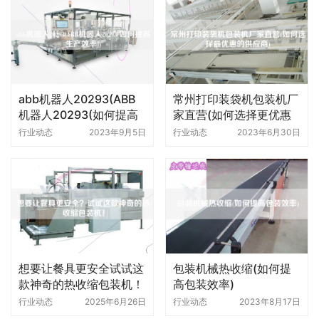
abb机器人20293(ABB
常州打印装袋机包装机厂
机器人20293(如何提高
家直营(如何选择更优惠
生产效率))
的供应商)
行业动态
2023年9月5日
行业动态
2023年6月30日
想要让餐具更安全试试这
包装机械热收缩(如何提
款神奇的热收缩包装机！
高包装效率)
行业动态
2025年6月26日
行业动态
2023年8月17日