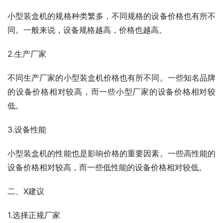
小型装盒机的规格种类繁多，不同规格的设备价格也有所不
同。一般来说，设备规格越高，价格也越高。
2.生产厂家
不同生产厂家的小型装盒机价格也有所不同。一些知名品牌
的设备价格相对较高，而一些小型厂家的设备价格相对较
低。
3.设备性能
小型装盒机的性能也是影响价格的重要因素。一些高性能的
设备价格相对较高，而一些低性能的设备价格相对较低。
二、X建议
1.选择正规厂家