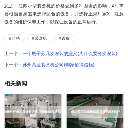
总之，江苏小型装盒机的价格受到多种因素的影响，X时需
要根据自身需求选择适合的设备，并选择正规厂家X，注意
设备的维护保养工作，以保证设备的正常运行。
价格
装盒机
设备
上一个：
一个瓶子分几次灌装的意义(为什么要分次灌装)
下一个：
苏州高速装盒机公司(哪家值得信赖)
相关新闻