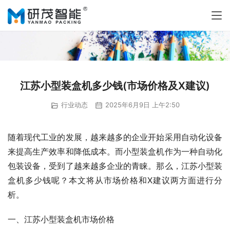
江苏小型装盒机多少钱(市场价格及X建议)
行业动态
2025年6月9日 上午2:50
随着现代工业的发展，越来越多的企业开始采用自动化设备
来提高生产效率和降低成本。而小型装盒机作为一种自动化
包装设备，受到了越来越多企业的青睐。那么，江苏小型装
盒机多少钱呢？本文将从市场价格和X建议两方面进行分
析。
一、江苏小型装盒机市场价格