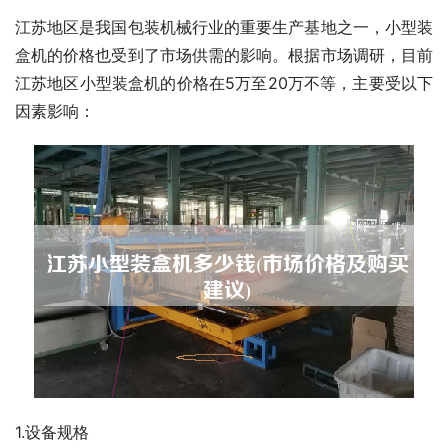
江苏地区是我国包装机械行业的重要生产基地之一，小型装
盒机的价格也受到了市场供需的影响。根据市场调研，目前
江苏地区小型装盒机的价格在5万至20万不等，主要受以下
因素影响：
1.设备规格