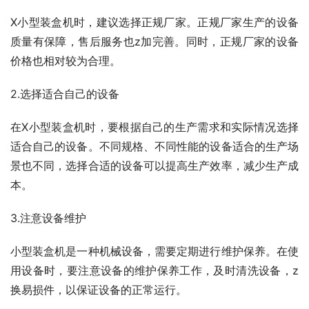
X小型装盒机时，建议选择正规厂家。正规厂家生产的设备
质量有保障，售后服务也z加完善。同时，正规厂家的设备
价格也相对较为合理。
2.选择适合自己的设备
在X小型装盒机时，要根据自己的生产需求和实际情况选择
适合自己的设备。不同规格、不同性能的设备适合的生产场
景也不同，选择合适的设备可以提高生产效率，减少生产成
本。
3.注意设备维护
小型装盒机是一种机械设备，需要定期进行维护保养。在使
用设备时，要注意设备的维护保养工作，及时清洗设备，z
换易损件，以保证设备的正常运行。