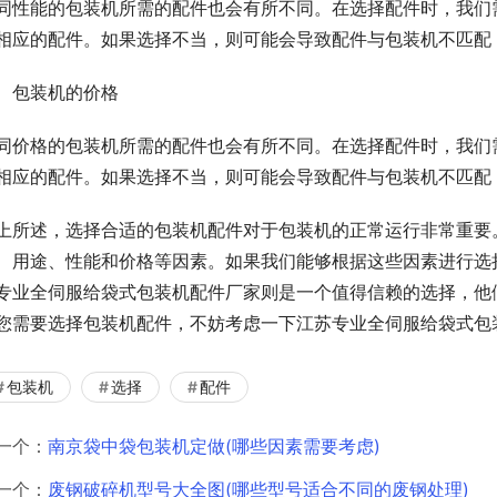
同性能的包装机所需的配件也会有所不同。在选择配件时，我们
相应的配件。如果选择不当，则可能会导致配件与包装机不匹配
、包装机的价格
同价格的包装机所需的配件也会有所不同。在选择配件时，我们
相应的配件。如果选择不当，则可能会导致配件与包装机不匹配
上所述，选择合适的包装机配件对于包装机的正常运行非常重要
、用途、性能和价格等因素。如果我们能够根据这些因素进行选
专业全伺服给袋式包装机配件厂家则是一个值得信赖的选择，他
您需要选择包装机配件，不妨考虑一下江苏专业全伺服给袋式包
包装机
选择
配件
一个：
南京袋中袋包装机定做(哪些因素需要考虑)
一个：
废钢破碎机型号大全图(哪些型号适合不同的废钢处理)