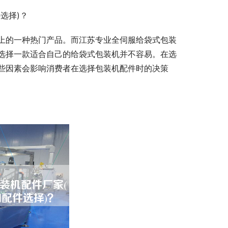
选择)？
上的一种热门产品。而江苏专业全伺服给袋式包装
选择一款适合自己的给袋式包装机并不容易。在选
些因素会影响消费者在选择包装机配件时的决策