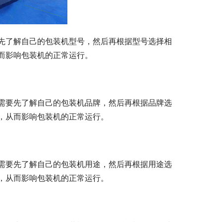
先了解自己的包装机型号，然后再根据型号选择相
而影响包装机的正常运行。
需要先了解自己的包装机品牌，然后再根据品牌选
，从而影响包装机的正常运行。
需要先了解自己的包装机用途，然后再根据用途选
，从而影响包装机的正常运行。