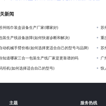
关新闻
苏州纸巾装盒设备生产厂家(哪家好)
苏
包装生产线设备故障(如何快速诊断和解决)
重
自动机械手臂价格(如何选择更适合自己的型号与品牌)
苏
你知道哪家三合一包装生产线厂家是更靠谱的吗
广
码坯机(如何选择适合自己的型号)
惊
主题
服务热线