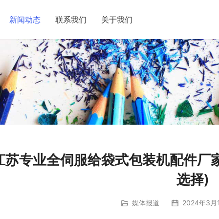
新闻动态
联系我们
关于我们
江苏专业全伺服给袋式包装机配件厂
选择)
媒体报道
2024年3月1