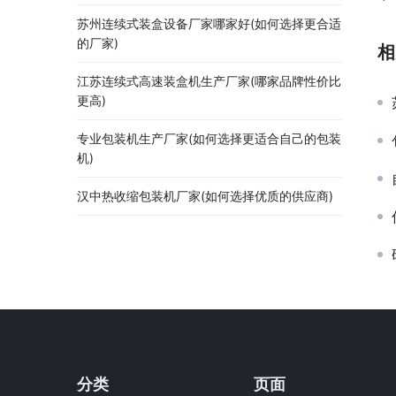
苏州连续式装盒设备厂家哪家好(如何选择更合适
的厂家)
相
江苏连续式高速装盒机生产厂家(哪家品牌性价比
更高)
专业包装机生产厂家(如何选择更适合自己的包装
机)
汉中热收缩包装机厂家(如何选择优质的供应商)
分类
页面