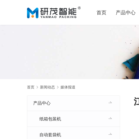
首页
产品中心
首页
新闻动态
媒体报道
产品中心
纸箱包装机
自动套袋机