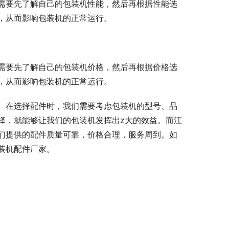
需要先了解自己的包装机性能，然后再根据性能选
，从而影响包装机的正常运行。
需要先了解自己的包装机价格，然后再根据价格选
，从而影响包装机的正常运行。
。在选择配件时，我们需要考虑包装机的型号、品
择，就能够让我们的包装机发挥出z大的效益。而江
们提供的配件质量可靠，价格合理，服务周到。如
装机配件厂家。