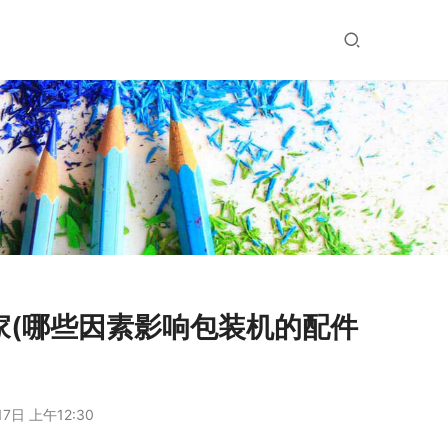
家(哪些因素影响包装机的配件
7日 上午12:30