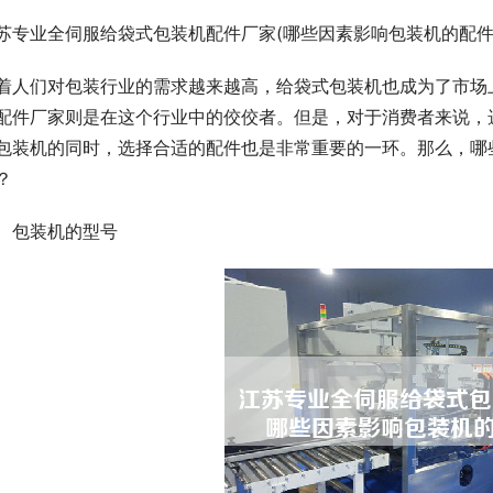
苏专业全伺服给袋式包装机配件厂家(哪些因素影响包装机的配件
着人们对包装行业的需求越来越高，给袋式包装机也成为了市场
配件厂家则是在这个行业中的佼佼者。但是，对于消费者来说，
包装机的同时，选择合适的配件也是非常重要的一环。那么，哪
？
、包装机的型号