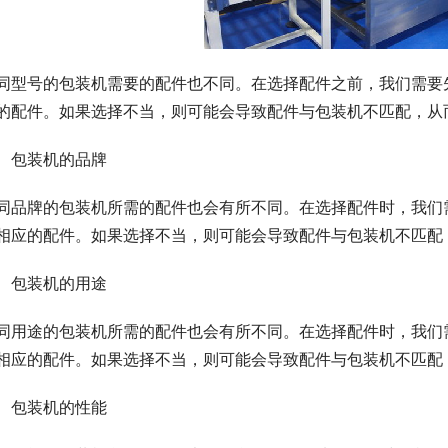
同型号的包装机需要的配件也不同。在选择配件之前，我们需要
的配件。如果选择不当，则可能会导致配件与包装机不匹配，从
、包装机的品牌
同品牌的包装机所需的配件也会有所不同。在选择配件时，我们
相应的配件。如果选择不当，则可能会导致配件与包装机不匹配
、包装机的用途
同用途的包装机所需的配件也会有所不同。在选择配件时，我们
相应的配件。如果选择不当，则可能会导致配件与包装机不匹配
、包装机的性能