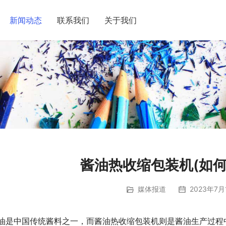
新闻动态
联系我们
关于我们
酱油热收缩包装机(如何
媒体报道
2023年7月
油是中国传统酱料之一，而酱油热收缩包装机则是酱油生产过程