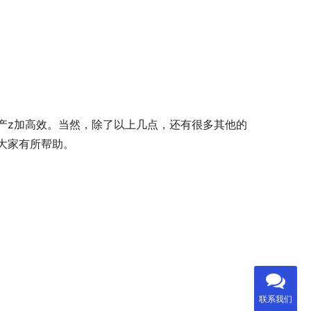
产z加高效。当然，除了以上几点，还有很多其他的
大家有所帮助。
联系我们