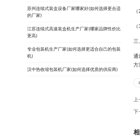
苏州连续式装盒设备厂家哪家好(如何选择更合适
（
的厂家)
（
江苏连续式高速装盒机生产厂家(哪家品牌性价比
更高)
三
专业包装机生产厂家(如何选择更适合自己的包装
通
机)
方
汉中热收缩包装机厂家(如何选择优质的供应商)
上
下
相