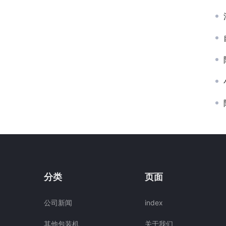
分类
页面
公司新闻
index
其他包装机
关于我们