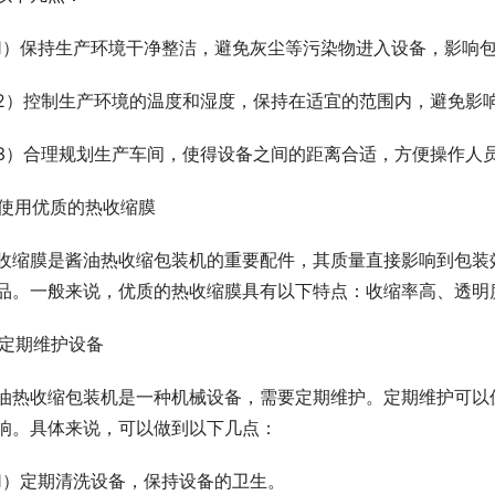
1）保持生产环境干净整洁，避免灰尘等污染物进入设备，影响
2）控制生产环境的温度和湿度，保持在适宜的范围内，避免影
3）合理规划生产车间，使得设备之间的距离合适，方便操作人
. 使用优质的热收缩膜
收缩膜是酱油热收缩包装机的重要配件，其质量直接影响到包装
品。一般来说，优质的热收缩膜具有以下特点：收缩率高、透明
. 定期维护设备
油热收缩包装机是一种机械设备，需要定期维护。定期维护可以
响。具体来说，可以做到以下几点：
1）定期清洗设备，保持设备的卫生。