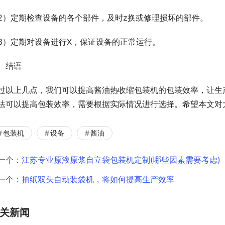
2）定期检查设备的各个部件，及时z换或修理损坏的部件。
3）定期对设备进行X，保证设备的正常运行。
、结语
过以上几点，我们可以提高酱油热收缩包装机的包装效率，让生
法可以提高包装效率，需要根据实际情况进行选择。希望本文对
包装机
设备
酱油
一个：
江苏专业原液原浆自立袋包装机定制(哪些因素需要考虑)
一个：
抽纸双头自动装袋机，将如何提高生产效率
关新闻