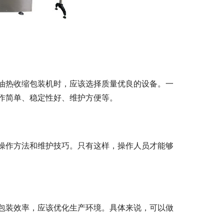
油热收缩包装机时，应该选择质量优良的设备。一
作简单、稳定性好、维护方便等。
操作方法和维护技巧。只有这样，操作人员才能够
包装效率，应该优化生产环境。具体来说，可以做