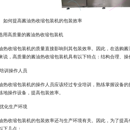
、如何提高酱油热收缩包装机的包装效率
. 选用高质量的酱油热收缩包装机
油热收缩包装机的质量直接影响到其包装效率。因此，在选购酱
来说，高质量的酱油热收缩包装机具有以下特点：结构合理、操
. 培训操作人员
油热收缩包装机的操作人员应该经过专业培训，熟练掌握设备的
练地操作设备，提高包装效率。
. 优化生产环境
油热收缩包装机的包装效率还与生产环境有关。因此，为了提高
以下几点：