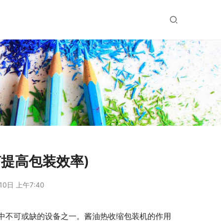
提高包装效率)
10日 上午7:40
中不可或缺的设备之一。酱油热收缩包装机的作用