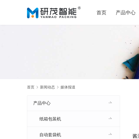
首页
产品中心
首页
新闻动态
媒体报道
产品中心
纸箱包装机
自动套袋机
酱