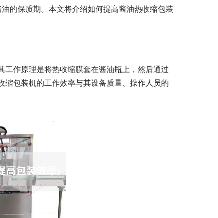
酱油的保质期。本文将介绍如何提高酱油热收缩包装
其工作原理是将热收缩膜套在酱油瓶上，然后通过
收缩包装机的工作效率与其设备质量、操作人员的