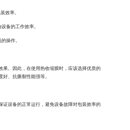
包装效率。
响设备的工作效率。
员的操作。
效果。因此，在使用热收缩膜时，应该选择优质的
度好、抗撕裂性能强等。
保证设备的正常运行，避免设备故障对包装效率的