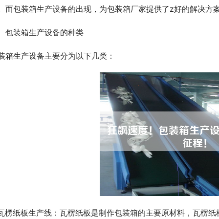
。而包装箱生产设备的出现，为包装箱厂家提供了z好的解决方
、包装箱生产设备的种类
装箱生产设备主要分为以下几类：
. 瓦楞纸板生产线：瓦楞纸板是制作包装箱的主要原材料，瓦楞