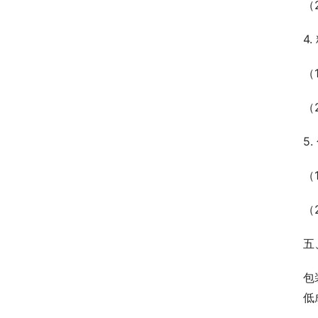
（
4
（
（
5
（
（
五
包
低