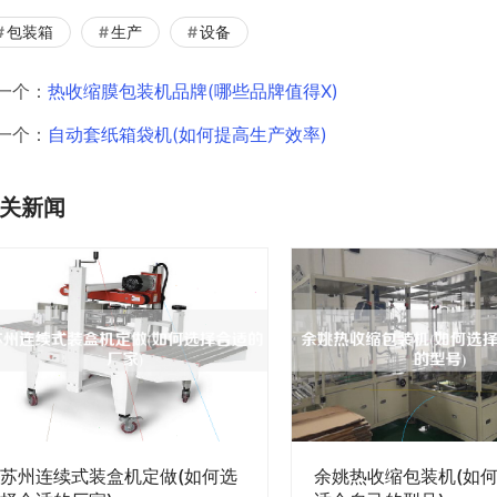
包装箱
生产
设备
一个：
热收缩膜包装机品牌(哪些品牌值得X)
一个：
自动套纸箱袋机(如何提高生产效率)
关新闻
苏州连续式装盒机定做(如何选
余姚热收缩包装机(如