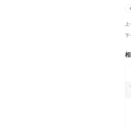
上
下
相