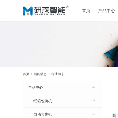
首页
产品中心
首页
新闻动态
行业动态
产品中心
纸箱包装机
自动套袋机
随