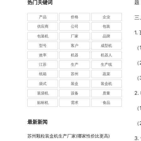
题
热门关键词
三
产品
价格
企业
供应商
公司
包装
1
包装机
厂家
品牌
型号
客户
成型机
（
效率
机器
机器人
（
江苏
生产
生产线
纸箱
苏州
蔬菜
（
袋式
装盒
装盒机
2
装袋机
设备
质量
贴标机
需求
食品
（
最新新闻
（
苏州颗粒装盒机生产厂家(哪家性价比更高)
3