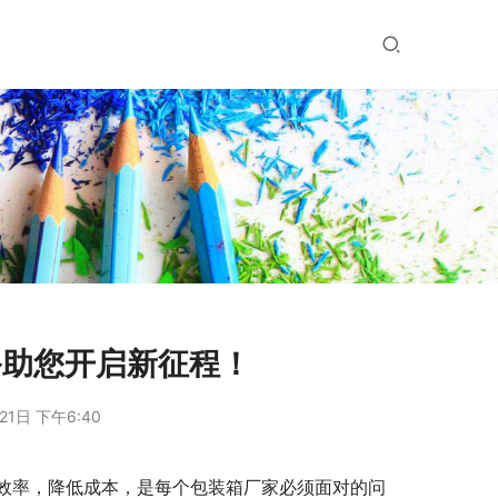
备助您开启新征程！
21日 下午6:40
效率，降低成本，是每个包装箱厂家必须面对的问