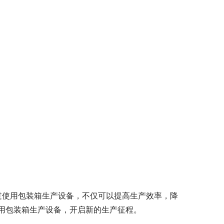
过使用包装箱生产设备，不仅可以提高生产效率，降
用包装箱生产设备，开启新的生产征程。