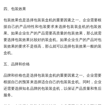
四、包装效果
包装效果也是选择包装装盒机的重要因素之一。企业需要根
据自己的产品特性和包装要求来选择包装装盒机的包装效
果。如果企业生产的产品需要高质量的包装效果，那么就需
要选择包装效果比较好的装盒机。如果企业生产的产品对包
装效果的要求不是很高，那么就可以选择包装效果一般的装
盒机。
五、品牌和价格
品牌和价格也是选择包装装盒机的重要因素之一。企业需要
根据自己的预算来选择适合自己的包装装盒机。同时，企业
还需要选择知名品牌的包装装盒机，以保证产品质量和售后
服务。