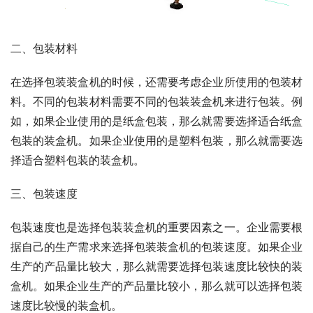
二、包装材料
在选择包装装盒机的时候，还需要考虑企业所使用的包装材
料。不同的包装材料需要不同的包装装盒机来进行包装。例
如，如果企业使用的是纸盒包装，那么就需要选择适合纸盒
包装的装盒机。如果企业使用的是塑料包装，那么就需要选
择适合塑料包装的装盒机。
三、包装速度
包装速度也是选择包装装盒机的重要因素之一。企业需要根
据自己的生产需求来选择包装装盒机的包装速度。如果企业
生产的产品量比较大，那么就需要选择包装速度比较快的装
盒机。如果企业生产的产品量比较小，那么就可以选择包装
速度比较慢的装盒机。