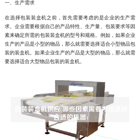
一、生产需求
在选择包装装盒机之前，首先需要考虑的是企业的生产需
求。企业需要根据自己的产品特性、生产量、包装要求等因
素来确定所需的包装装盒机的型号和规格。例如，如果企业
生产的产品是小型的物品，那么就需要选择适合小型物品包
装的装盒机。如果企业生产的产品是大型的物品，那么就需
要选择适合大型物品包装的装盒机。