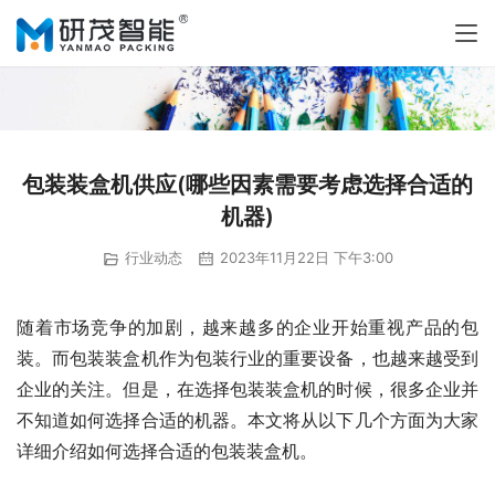
包装装盒机供应(哪些因素需要考虑选择合适的
机器)
行业动态
2023年11月22日 下午3:00
随着市场竞争的加剧，越来越多的企业开始重视产品的包
装。而包装装盒机作为包装行业的重要设备，也越来越受到
企业的关注。但是，在选择包装装盒机的时候，很多企业并
不知道如何选择合适的机器。本文将从以下几个方面为大家
详细介绍如何选择合适的包装装盒机。