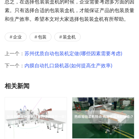
总之，在选择包装装盒机的时候，企业需要考虑多方面的因
素。只有选择合适的包装装盒机，才能保证产品的包装质量
和生产效率。希望本文对大家选择包装装盒机有所帮助。
企业
包装
装盒机
上一个：
苏州优质自动包装机定做(哪些因素需要考虑)
下一个：
内膜自动扎口袋机器(如何提高生产效率)
相关新闻