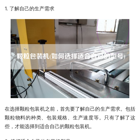
1. 了解自己的生产需求
在选择颗粒包装机之前，首先要了解自己的生产需求。包括
颗粒物料的种类、包装规格、生产速度等。只有了解了这
些，才能选择到适合自己的颗粒包装机。