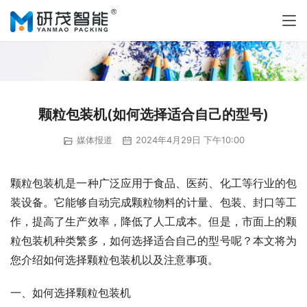
颗粒包装机(如何选择适合自己的型号)
媒体报道
2024年4月29日 下午10:00
颗粒包装机是一种广泛应用于食品、医药、化工等行业的包
装设备。它能够自动完成颗粒物料的计量、包装、封口等工
作，提高了生产效率，降低了人工成本。但是，市面上的颗
粒包装机种类繁多，如何选择适合自己的型号呢？本文将为
您介绍如何选择颗粒包装机以及注意事项。
一、如何选择颗粒包装机