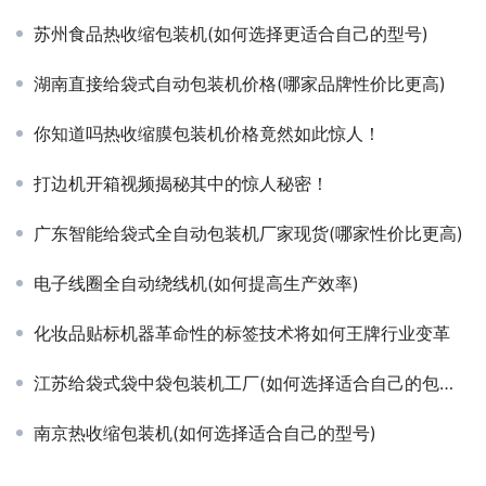
苏州食品热收缩包装机(如何选择更适合自己的型号)
湖南直接给袋式自动包装机价格(哪家品牌性价比更高)
你知道吗热收缩膜包装机价格竟然如此惊人！
打边机开箱视频揭秘其中的惊人秘密！
广东智能给袋式全自动包装机厂家现货(哪家性价比更高)
电子线圈全自动绕线机(如何提高生产效率)
化妆品贴标机器革命性的标签技术将如何王牌行业变革
江苏给袋式袋中袋包装机工厂(如何选择适合自己的包装机型号)
南京热收缩包装机(如何选择适合自己的型号)