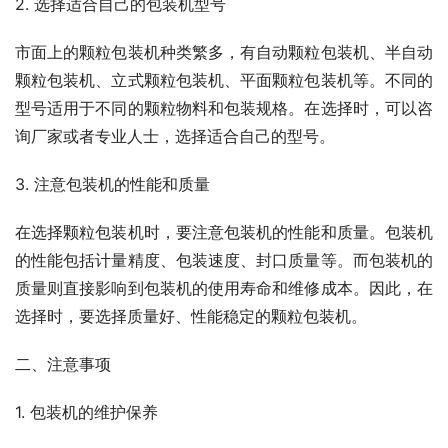
2. 选择适合自己的包装机型号
市面上的颗粒包装机种类繁多，有自动颗粒包装机、半自动
颗粒包装机、立式颗粒包装机、平面颗粒包装机等。不同的
型号适用于不同的颗粒物料和包装规格。在选择时，可以咨
询厂家或者专业人士，选择适合自己的型号。
3. 注意包装机的性能和质量
在选择颗粒包装机时，要注意包装机的性能和质量。包装机
的性能包括计量精度、包装速度、封口质量等。而包装机的
质量则直接影响到包装机的使用寿命和维修成本。因此，在
选择时，要选择质量好、性能稳定的颗粒包装机。
二、注意事项
1. 包装机的维护保养