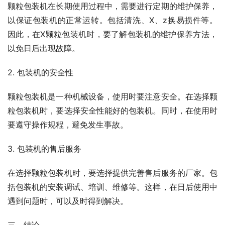
颗粒包装机在长期使用过程中，需要进行定期的维护保养，
以保证包装机的正常运转。包括清洗、X、z换易损件等。
因此，在X颗粒包装机时，要了解包装机的维护保养方法，
以免日后出现故障。
2. 包装机的安全性
颗粒包装机是一种机械设备，使用时要注意安全。在选择颗
粒包装机时，要选择安全性能好的包装机。同时，在使用时
要遵守操作规程，避免发生事故。
3. 包装机的售后服务
在选择颗粒包装机时，要选择提供完善售后服务的厂家。包
括包装机的安装调试、培训、维修等。这样，在日后使用中
遇到问题时，可以及时得到解决。
三、结论