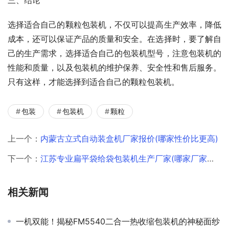
选择适合自己的颗粒包装机，不仅可以提高生产效率，降低
成本，还可以保证产品的质量和安全。在选择时，要了解自
己的生产需求，选择适合自己的包装机型号，注意包装机的
性能和质量，以及包装机的维护保养、安全性和售后服务。
只有这样，才能选择到适合自己的颗粒包装机。
包装
包装机
颗粒
上一个：
内蒙古立式自动装盒机厂家报价(哪家性价比更高)
下一个：
江苏专业扁平袋给袋包装机生产厂家(哪家厂家性价比更高)
相关新闻
一机双能！揭秘FM5540二合一热收缩包装机的神秘面纱