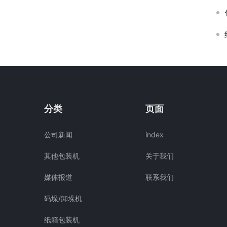
分类
页面
公司新闻
index
其他包装机
关于我们
媒体报道
联系我们
码垛/卸垛机
纸箱包装机