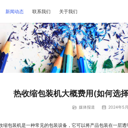
新闻动态
联系我们
关于我们
热收缩包装机大概费用(如何选择
媒体报道
2024年5月
收缩包装机是一种常见的包装设备，它可以将产品包装在一层透