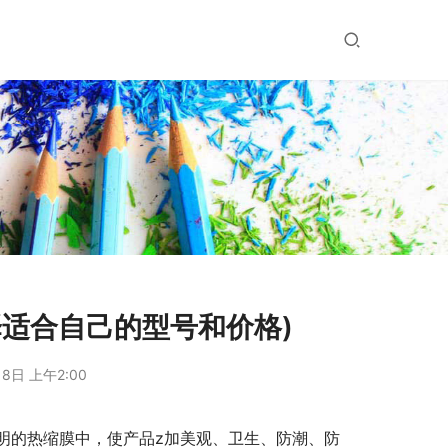
适合自己的型号和价格)
8日 上午2:00
明的热缩膜中，使产品z加美观、卫生、防潮、防