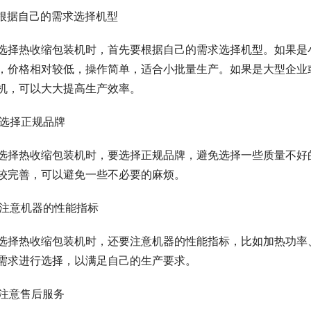
. 根据自己的需求选择机型
选择热收缩包装机时，首先要根据自己的需求选择机型。如果是
，价格相对较低，操作简单，适合小批量生产。如果是大型企业
机，可以大大提高生产效率。
. 选择正规品牌
选择热收缩包装机时，要选择正规品牌，避免选择一些质量不好
较完善，可以避免一些不必要的麻烦。
. 注意机器的性能指标
选择热收缩包装机时，还要注意机器的性能指标，比如加热功率
需求进行选择，以满足自己的生产要求。
. 注意售后服务