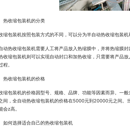
、热收缩包装机的分类
收缩包装机按照包装方式的不同，可以分为半自动热收缩包装机
自动热收缩包装机需要人工将产品放入热缩膜中，并将热缩膜封
热收缩包装机则可以实现自动封口和加热收缩，只需要将产品放
过程。
、热收缩包装机的价格
收缩包装机的价格因型号、规格、品牌、功能等因素而异。一般来说
之间，全自动热收缩包装机的价格在5000元到20000元之间
能会z高。
、如何选择适合自己的热收缩包装机