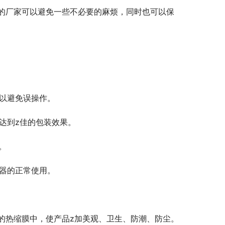
的厂家可以避免一些不必要的麻烦，同时也可以保
，以避免误操作。
达到z佳的包装效果。
。
机器的正常使用。
的热缩膜中，使产品z加美观、卫生、防潮、防尘。