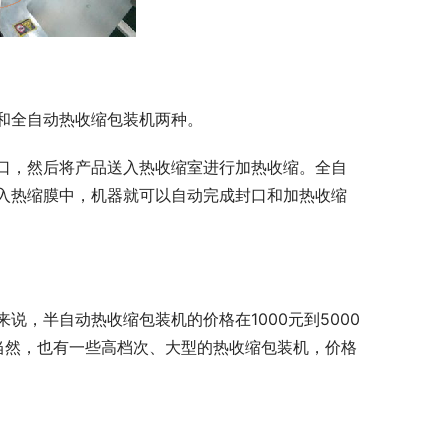
和全自动热收缩包装机两种。
口，然后将产品送入热收缩室进行加热收缩。全自
入热缩膜中，机器就可以自动完成封口和加热收缩
，半自动热收缩包装机的价格在1000元到5000
。当然，也有一些高档次、大型的热收缩包装机，价格