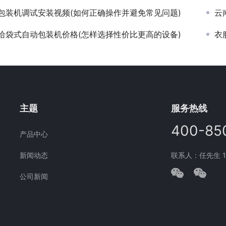
包装机调试安装视频(如何正确操作并避免常见问题)
云
给袋式自动包装机价格(怎样选择性价比更高的设备)
衣
主题
服务热线
400-85
产品中心
新闻动态
联系人：任先生 177
公司新闻