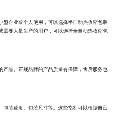
小型企业或个人使用，可以选择半自动热收缩包装
或需要大量生产的用户，可以选择全自动热收缩包
的产品。正规品牌的产品质量有保障，售后服务也
、包装速度、包装尺寸等。这些指标可以根据自己