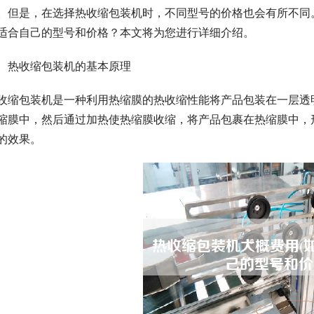
。但是，在选择热收缩包装机时，不同型号的价格也会有所不同
适合自己的型号和价格？本文将为您进行详细介绍。
、热收缩包装机的基本原理
收缩包装机是一种利用热缩膜的热收缩性能将产品包装在一层透
缩膜中，然后通过加热使热缩膜收缩，将产品包裹在热缩膜中，
的效果。