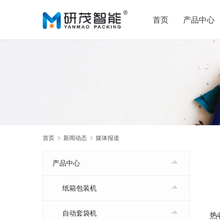
首页
产品中心
首页
新闻动态
媒体报道
产品中心
纸箱包装机
自动套袋机
热