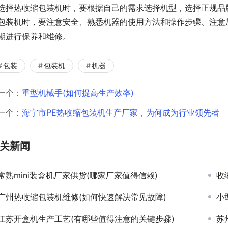
选择热收缩包装机时，要根据自己的需求选择机型，选择正规品
包装机时，要注意安全、熟悉机器的使用方法和操作步骤、注意
期进行保养和维修。
包装
包装机
机器
一个：
重型机械手(如何提高生产效率)
一个：
海宁市PE热收缩包装机生产厂家，为何成为行业领先者
关新闻
常熟mini装盒机厂家供货(哪家厂家值得信赖)
收
广州热收缩包装机维修(如何快速解决常见故障)
小
江苏开盒机生产工艺(有哪些值得注意的关键步骤)
苏