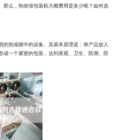
。那么，热收缩包装机大概费用是多少呢？如何选
明的热缩膜中的设备。其基本原理是：将产品放入
形成一个紧密的包装，达到美观、卫生、防潮、防