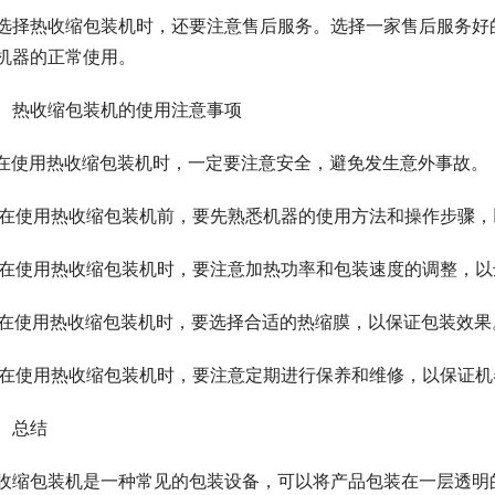
选择热收缩包装机时，还要注意售后服务。选择一家售后服务好
机器的正常使用。
、热收缩包装机的使用注意事项
. 在使用热收缩包装机时，一定要注意安全，避免发生意外事故。
. 在使用热收缩包装机前，要先熟悉机器的使用方法和操作步骤
. 在使用热收缩包装机时，要注意加热功率和包装速度的调整，以
. 在使用热收缩包装机时，要选择合适的热缩膜，以保证包装效果
. 在使用热收缩包装机时，要注意定期进行保养和维修，以保证
、总结
收缩包装机是一种常见的包装设备，可以将产品包装在一层透明