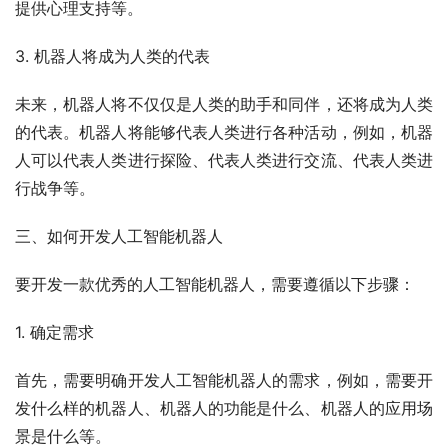
提供心理支持等。
3. 机器人将成为人类的代表
未来，机器人将不仅仅是人类的助手和同伴，还将成为人类
的代表。机器人将能够代表人类进行各种活动，例如，机器
人可以代表人类进行探险、代表人类进行交流、代表人类进
行战争等。
三、如何开发人工智能机器人
要开发一款优秀的人工智能机器人，需要遵循以下步骤：
1. 确定需求
首先，需要明确开发人工智能机器人的需求，例如，需要开
发什么样的机器人、机器人的功能是什么、机器人的应用场
景是什么等。