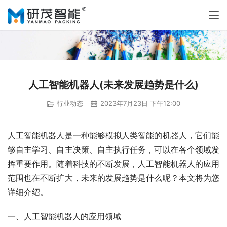
人工智能机器人(未来发展趋势是什么)
行业动态
2023年7月23日 下午12:00
人工智能机器人是一种能够模拟人类智能的机器人，它们能
够自主学习、自主决策、自主执行任务，可以在各个领域发
挥重要作用。随着科技的不断发展，人工智能机器人的应用
范围也在不断扩大，未来的发展趋势是什么呢？本文将为您
详细介绍。
一、人工智能机器人的应用领域