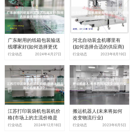
广东耐用的纸箱包装输送
河北自动装盒机哪里有
线哪家好(如何选择更优
(如何选择合适的供应商)
质的供应商)
行业动态
2024年4月27日
行业动态
2023年8月19日
江苏打印装袋机包装机价
搬运机器人(未来将如何
格(市场上的主流价格是
改变物流行业)
多少)
行业动态
2024年12月18日
行业动态
2023年6月5日