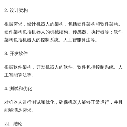
2. 设计架构
根据需求，设计机器人的架构，包括硬件架构和软件架构。
硬件架构包括机器人的机械结构、传感器、执行器等；软件
架构包括机器人的控制系统、人工智能算法等。
3. 开发软件
根据软件架构，开发机器人的软件。软件包括控制系统、人
工智能算法等。
4. 测试和优化
对机器人进行测试和优化，确保机器人能够正常运行，并且
能够满足需求。
四、结论