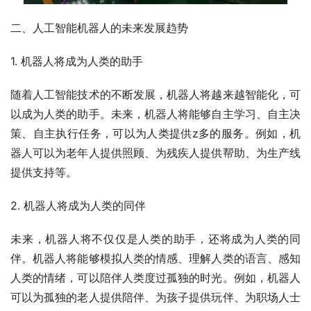
二、人工智能机器人的未来发展趋势
1. 机器人将成为人类的助手
随着人工智能技术的不断发展，机器人将越来越智能化，可
以成为人类的助手。未来，机器人将能够自主学习、自主决
策、自主执行任务，可以为人类提供z多的服务。例如，机
器人可以为老年人提供照顾、为残疾人提供帮助、为生产线
提供支持等。
2. 机器人将成为人类的同伴
未来，机器人将不仅仅是人类的助手，还将成为人类的同
伴。机器人将能够模拟人类的情感、理解人类的语言、感知
人类的情绪，可以陪伴人类度过孤独的时光。例如，机器人
可以为孤独的老人提供陪伴、为孩子提供玩伴、为职场人士