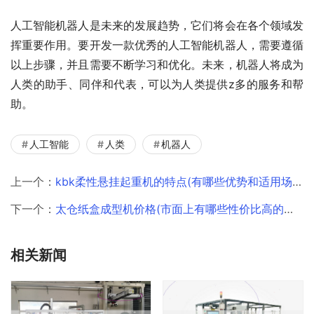
人工智能机器人是未来的发展趋势，它们将会在各个领域发
挥重要作用。要开发一款优秀的人工智能机器人，需要遵循
以上步骤，并且需要不断学习和优化。未来，机器人将成为
人类的助手、同伴和代表，可以为人类提供z多的服务和帮
助。
人工智能
人类
机器人
上一个：
kbk柔性悬挂起重机的特点(有哪些优势和适用场景)
下一个：
太仓纸盒成型机价格(市面上有哪些性价比高的选择)
相关新闻