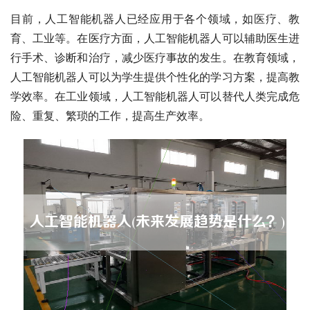
目前，人工智能机器人已经应用于各个领域，如医疗、教
育、工业等。在医疗方面，人工智能机器人可以辅助医生进
行手术、诊断和治疗，减少医疗事故的发生。在教育领域，
人工智能机器人可以为学生提供个性化的学习方案，提高教
学效率。在工业领域，人工智能机器人可以替代人类完成危
险、重复、繁琐的工作，提高生产效率。