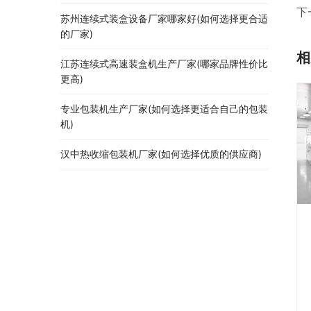
下
苏州连续式装盒设备厂家哪家好(如何选择更合适
的厂家)
相
江苏连续式高速装盒机生产厂家(哪家品牌性价比
更高)
专业包装机生产厂家(如何选择更适合自己的包装
机)
汉中热收缩包装机厂家(如何选择优质的供应商)