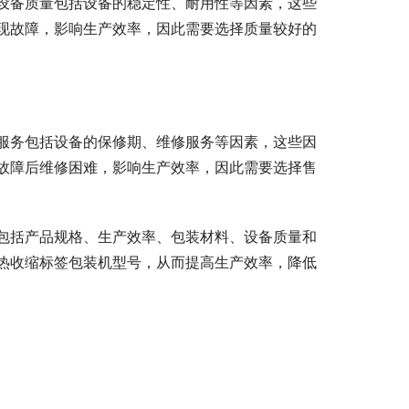
设备质量包括设备的稳定性、耐用性等因素，这些
现故障，影响生产效率，因此需要选择质量较好的
服务包括设备的保修期、维修服务等因素，这些因
故障后维修困难，影响生产效率，因此需要选择售
包括产品规格、生产效率、包装材料、设备质量和
热收缩标签包装机型号，从而提高生产效率，降低