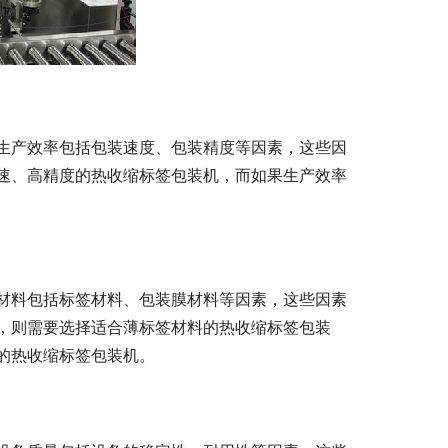
生产效率包括包装速度、包装精度等因素，这些因
速、高精度的热收缩标签包装机，而如果生产效率
材料包括标签材料、包装膜材料等因素，这些因素
，则需要选择适合薄标签材料的热收缩标签包装
的热收缩标签包装机。