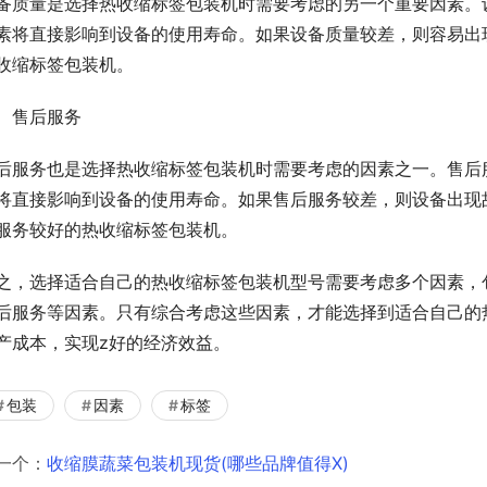
备质量是选择热收缩标签包装机时需要考虑的另一个重要因素。
素将直接影响到设备的使用寿命。如果设备质量较差，则容易出
收缩标签包装机。
、售后服务
后服务也是选择热收缩标签包装机时需要考虑的因素之一。售后
将直接影响到设备的使用寿命。如果售后服务较差，则设备出现
服务较好的热收缩标签包装机。
之，选择适合自己的热收缩标签包装机型号需要考虑多个因素，
后服务等因素。只有综合考虑这些因素，才能选择到适合自己的
产成本，实现z好的经济效益。
包装
因素
标签
一个：
收缩膜蔬菜包装机现货(哪些品牌值得X)