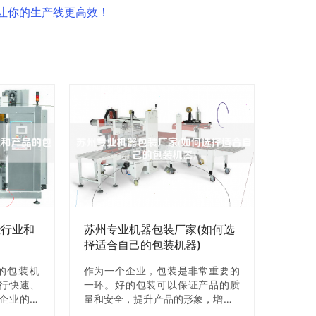
让你的生产线更高效！
些行业和
苏州专业机器包装厂家(如何选
择适合自己的包装机器)
的包装机
作为一个企业，包装是非常重要的
行快速、
一环。好的包装可以保证产品的质
企业的青
量和安全，提升产品的形象，增加X
用于哪些
量。而机器包装则可以提高包装效