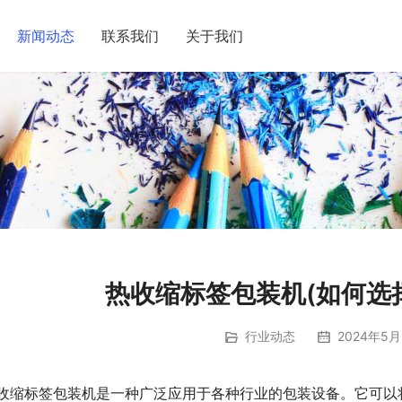
新闻动态
联系我们
关于我们
热收缩标签包装机(如何选
行业动态
2024年5月
收缩标签包装机是一种广泛应用于各种行业的包装设备。它可以