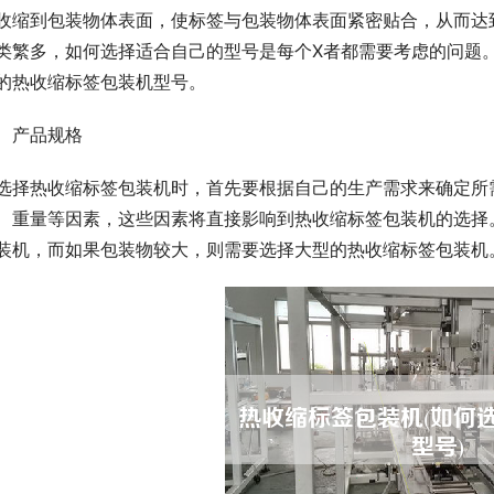
收缩到包装物体表面，使标签与包装物体表面紧密贴合，从而达
类繁多，如何选择适合自己的型号是每个X者都需要考虑的问题
的热收缩标签包装机型号。
、产品规格
选择热收缩标签包装机时，首先要根据自己的生产需求来确定所
、重量等因素，这些因素将直接影响到热收缩标签包装机的选择
装机，而如果包装物较大，则需要选择大型的热收缩标签包装机