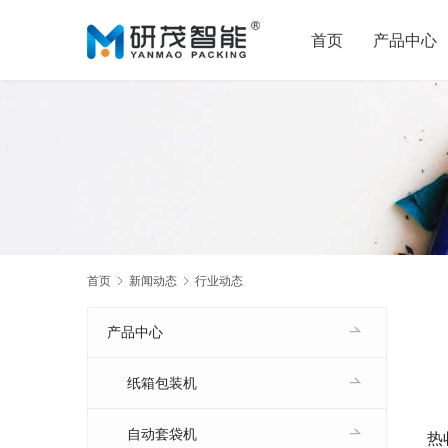
首页
产品中心
首页
新闻动态
行业动态
产品中心
纸箱包装机
自动套袋机
热