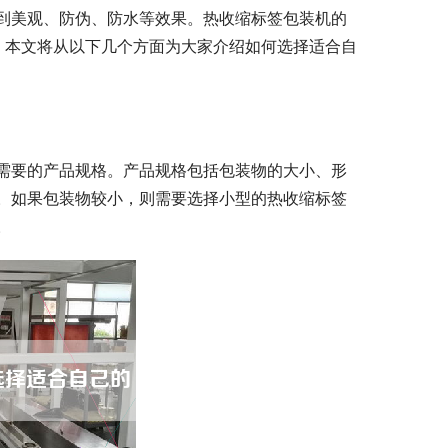
到美观、防伪、防水等效果。热收缩标签包装机的
。本文将从以下几个方面为大家介绍如何选择适合自
需要的产品规格。产品规格包括包装物的大小、形
。如果包装物较小，则需要选择小型的热收缩标签
。