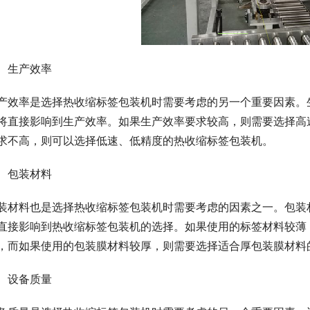
、生产效率
产效率是选择热收缩标签包装机时需要考虑的另一个重要因素。
将直接影响到生产效率。如果生产效率要求较高，则需要选择高
求不高，则可以选择低速、低精度的热收缩标签包装机。
、包装材料
装材料也是选择热收缩标签包装机时需要考虑的因素之一。包装
直接影响到热收缩标签包装机的选择。如果使用的标签材料较薄
，而如果使用的包装膜材料较厚，则需要选择适合厚包装膜材料
、设备质量