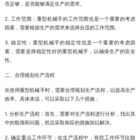
否足够，是否能够满足生产的需求。
2. 工作范围：重型机械手的工作范围也是一个重要的考虑
因素，需要根据生产的需求来选择合适的工作范围。
3. 稳定性：重型机械手的稳定性也是一个重要的考虑因
素，需要选择稳定性好的重型机械手，以确保生产的安全
性。
二、合理规划生产流程
在使用重型机械手时，需要合理规划生产流程，以提高生产
效率。具体来说，可以采取以下几个措施：
1. 分析生产流程：首先，需要对生产流程进行分析，找出其
中的瓶颈和问题，然后采取相应的措施加以解决。
2. 确定重点工作环节：在生产流程中，有些工作环节比较