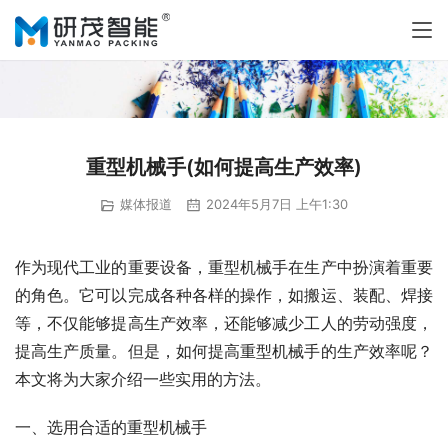
重型机械手(如何提高生产效率)
媒体报道
2024年5月7日 上午1:30
作为现代工业的重要设备，重型机械手在生产中扮演着重要
的角色。它可以完成各种各样的操作，如搬运、装配、焊接
等，不仅能够提高生产效率，还能够减少工人的劳动强度，
提高生产质量。但是，如何提高重型机械手的生产效率呢？
本文将为大家介绍一些实用的方法。
一、选用合适的重型机械手