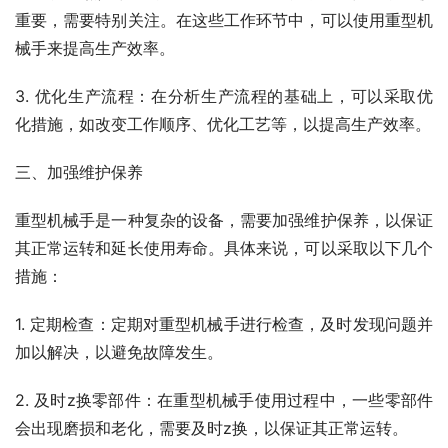
重要，需要特别关注。在这些工作环节中，可以使用重型机
械手来提高生产效率。
3. 优化生产流程：在分析生产流程的基础上，可以采取优
化措施，如改变工作顺序、优化工艺等，以提高生产效率。
三、加强维护保养
重型机械手是一种复杂的设备，需要加强维护保养，以保证
其正常运转和延长使用寿命。具体来说，可以采取以下几个
措施：
1. 定期检查：定期对重型机械手进行检查，及时发现问题并
加以解决，以避免故障发生。
2. 及时z换零部件：在重型机械手使用过程中，一些零部件
会出现磨损和老化，需要及时z换，以保证其正常运转。