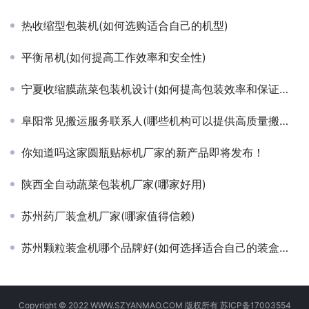
热收缩型包装机(如何选购适合自己的机型)
平衡吊机(如何提高工作效率和安全性)
宁夏收缩膜蔬菜包装机设计(如何提高包装效率和保证产品品质)
阜阳常见搬运服务联系人(哪些机构可以提供高质量搬运服务)
你知道吗这家圆瓶贴标机厂家的新产品即将发布！
陕西全自动蔬菜包装机厂家(哪家好用)
苏州药厂装盒机厂家(哪家值得信赖)
苏州颗粒装盒机哪个品牌好(如何选择适合自己的装盒机品牌)
Copyright © 2022 WWW.SZYANMAO.COM 版权所有
苏ICP备17003554