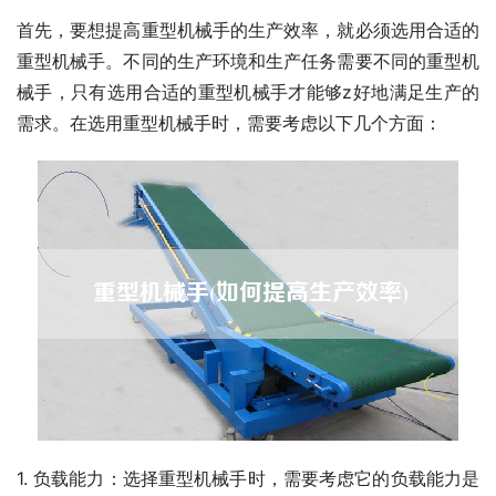
首先，要想提高重型机械手的生产效率，就必须选用合适的
重型机械手。不同的生产环境和生产任务需要不同的重型机
械手，只有选用合适的重型机械手才能够z好地满足生产的
需求。在选用重型机械手时，需要考虑以下几个方面：
1. 负载能力：选择重型机械手时，需要考虑它的负载能力是