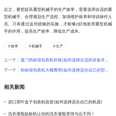
总之，要想提高重型机械手的生产效率，需要选用合适的重
型机械手、合理规划生产流程、加强维护保养和培训操作人
员。只有通过这些措施的实施，才能够z好地发挥重型机械
手的作用，提高生产效率，降低生产成本。
效率
机械手
生产
上一个：
厦门热收缩包装机价格(如何选择合适的设备并控制成本)
下一个：
热收缩包装机大概费用(如何选择适合自己的型号和价格)
相关新闻
进口茶叶盒子包装机批发(如何选择适合自己的机器)
洗衣液瓶贴标机让你的洗衣液瓶变得与众不同！