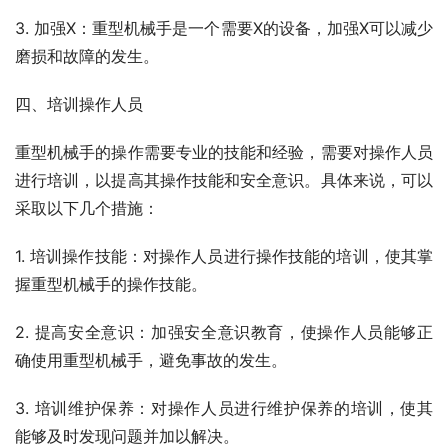
3. 加强X：重型机械手是一个需要X的设备，加强X可以减少
磨损和故障的发生。
四、培训操作人员
重型机械手的操作需要专业的技能和经验，需要对操作人员
进行培训，以提高其操作技能和安全意识。具体来说，可以
采取以下几个措施：
1. 培训操作技能：对操作人员进行操作技能的培训，使其掌
握重型机械手的操作技能。
2. 提高安全意识：加强安全意识教育，使操作人员能够正
确使用重型机械手，避免事故的发生。
3. 培训维护保养：对操作人员进行维护保养的培训，使其
能够及时发现问题并加以解决。