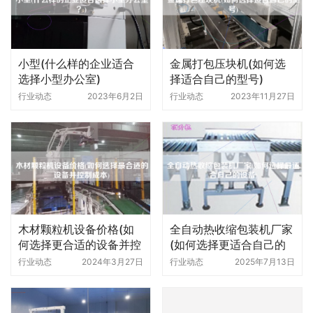
小型(什么样的企业适合
金属打包压块机(如何选
选择小型办公室)
择适合自己的型号)
行业动态
2023年6月2日
行业动态
2023年11月27日
木材颗粒机设备价格(如
全自动热收缩包装机厂家
何选择更合适的设备并控
(如何选择更适合自己的
制成本)
设备)
行业动态
2024年3月27日
行业动态
2025年7月13日