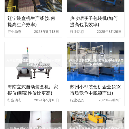
辽宁装盒机生产线(如何
热收缩筷子包装机(如何
提高生产效率)
提高包装效率)
行业动态
2023年5月13日
行业动态
2025年8月29日
海南立式自动装盒机厂家
苏州小型装盒机企业(如X
报价(哪家性价比更高)
市场竞争中脱颖而出)
行业动态
2024年5月10日
行业动态
2023年9月9日