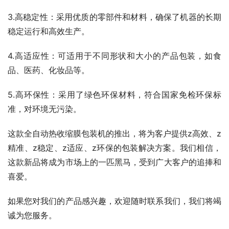
3.高稳定性：采用优质的零部件和材料，确保了机器的长期
稳定运行和高效生产。
4.高适应性：可适用于不同形状和大小的产品包装，如食
品、医药、化妆品等。
5.高环保性：采用了绿色环保材料，符合国家免检环保标
准，对环境无污染。
这款全自动热收缩膜包装机的推出，将为客户提供z高效、z
精准、z稳定、z适应、z环保的包装解决方案。我们相信，
这款新品将成为市场上的一匹黑马，受到广大客户的追捧和
喜爱。
如果您对我们的产品感兴趣，欢迎随时联系我们，我们将竭
诚为您服务。