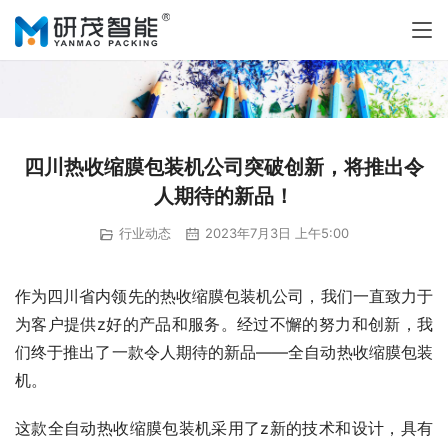
四川热收缩膜包装机公司突破创新，将推出令
人期待的新品！
行业动态
2023年7月3日 上午5:00
作为四川省内领先的热收缩膜包装机公司，我们一直致力于
为客户提供z好的产品和服务。经过不懈的努力和创新，我
们终于推出了一款令人期待的新品——全自动热收缩膜包装
机。
这款全自动热收缩膜包装机采用了z新的技术和设计，具有