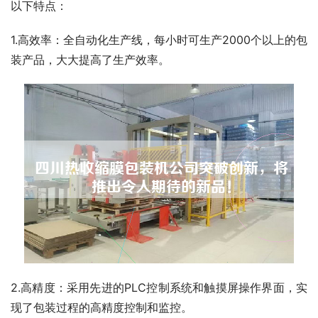
以下特点：
1.高效率：全自动化生产线，每小时可生产2000个以上的包
装产品，大大提高了生产效率。
2.高精度：采用先进的PLC控制系统和触摸屏操作界面，实
现了包装过程的高精度控制和监控。