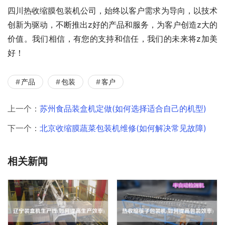
四川热收缩膜包装机公司，始终以客户需求为导向，以技术
创新为驱动，不断推出z好的产品和服务，为客户创造z大的
价值。我们相信，有您的支持和信任，我们的未来将z加美
好！
产品
包装
客户
上一个：
苏州食品装盒机定做(如何选择适合自己的机型)
下一个：
北京收缩膜蔬菜包装机维修(如何解决常见故障)
相关新闻