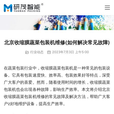
北京收缩膜蔬菜包装机维修(如何解决常见故障)
行业动态
2023年7月3日 上午5:00
在蔬菜包装行业中，收缩膜蔬菜包装机是一种常见的包装设
备。它具有包装速度快、效率高、包装效果好等特点，深受
广大客户的喜爱。然而，随着使用时间的增长，收缩膜蔬菜
包装机也会出现各种故障，影响生产效率。本文将介绍北京
收缩膜蔬菜包装机维修的常见故障及解决方法，帮助广大客
户z好地维护设备，提高生产效率。