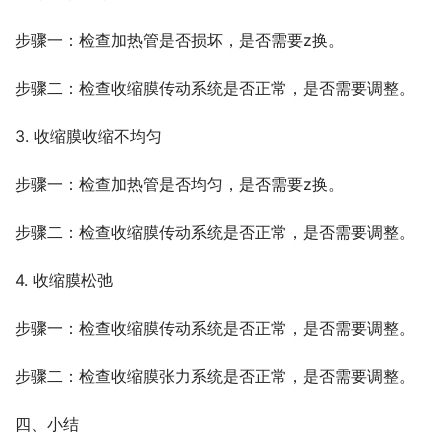
步骤一：检查加热管是否损坏，是否需要z换。
步骤二：检查收缩膜传动系统是否正常，是否需要调整。
3. 收缩膜收缩不均匀
步骤一：检查加热管是否均匀，是否需要z换。
步骤二：检查收缩膜传动系统是否正常，是否需要调整。
4. 收缩膜松弛
步骤一：检查收缩膜传动系统是否正常，是否需要调整。
步骤二：检查收缩膜张力系统是否正常，是否需要调整。
四、小结