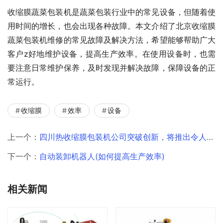
收缩膜蔬菜包装机是蔬菜包装行业中的常见设备，但随着使
用时间的增长，也会出现各种故障。本文介绍了北京收缩膜
蔬菜包装机维修的常见故障及解决方法，希望能够帮助广大
客户z好地维护设备，提高生产效率。在使用设备时，也需
要注意日常维护保养，及时发现并解决故障，保障设备的正
常运行。
收缩膜
效率
设备
上一个：
四川热收缩膜包装机公司突破创新，将推出令人期待的新品！
下一个：
自动装卸机器人(如何提高生产效率)
相关新闻