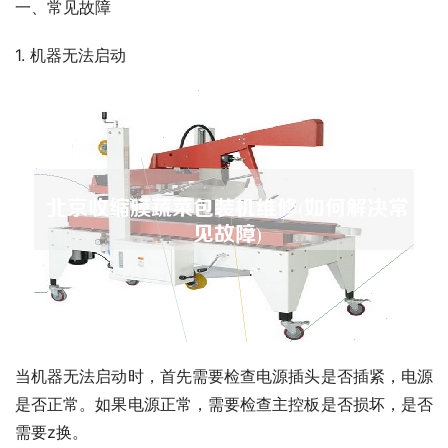
一、常见故障
1. 机器无法启动
当机器无法启动时，首先需要检查电源插头是否插紧，电源
是否正常。如果电源正常，需要检查主控板是否损坏，是否
需要z换。