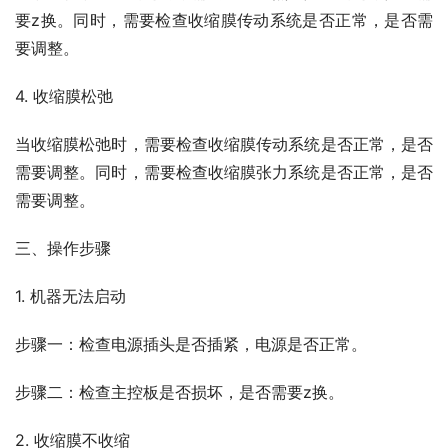
要z换。同时，需要检查收缩膜传动系统是否正常，是否需
要调整。
4. 收缩膜松弛
当收缩膜松弛时，需要检查收缩膜传动系统是否正常，是否
需要调整。同时，需要检查收缩膜张力系统是否正常，是否
需要调整。
三、操作步骤
1. 机器无法启动
步骤一：检查电源插头是否插紧，电源是否正常。
步骤二：检查主控板是否损坏，是否需要z换。
2. 收缩膜不收缩