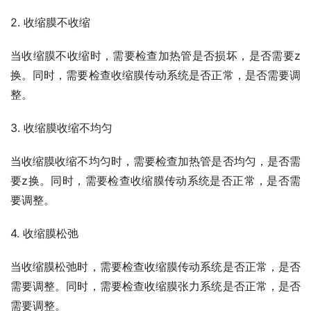
2. 收缩膜不收缩
当收缩膜不收缩时，需要检查加热管是否损坏，是否需要z
换。同时，需要检查收缩膜传动系统是否正常，是否需要调
整。
3. 收缩膜收缩不均匀
当收缩膜收缩不均匀时，需要检查加热管是否均匀，是否需
要z换。同时，需要检查收缩膜传动系统是否正常，是否需
要调整。
4. 收缩膜松弛
当收缩膜松弛时，需要检查收缩膜传动系统是否正常，是否
需要调整。同时，需要检查收缩膜张力系统是否正常，是否
需要调整。