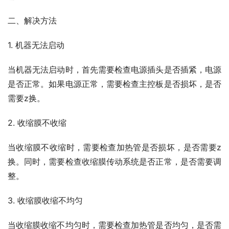
二、解决方法
1. 机器无法启动
当机器无法启动时，首先需要检查电源插头是否插紧，电源
是否正常。如果电源正常，需要检查主控板是否损坏，是否
需要z换。
2. 收缩膜不收缩
当收缩膜不收缩时，需要检查加热管是否损坏，是否需要z
换。同时，需要检查收缩膜传动系统是否正常，是否需要调
整。
3. 收缩膜收缩不均匀
当收缩膜收缩不均匀时，需要检查加热管是否均匀，是否需