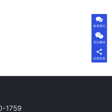
联系我们
关注微信
分享本页
0-1759