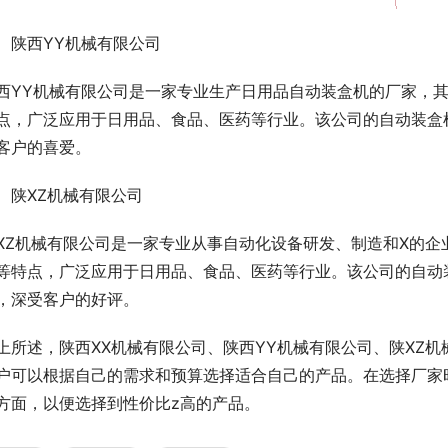
、陕西YY机械有限公司
西YY机械有限公司是一家专业生产日用品自动装盒机的厂家，
点，广泛应用于日用品、食品、医药等行业。该公司的自动装盒
客户的喜爱。
、陕XZ机械有限公司
XZ机械有限公司是一家专业从事自动化设备研发、制造和X的
等特点，广泛应用于日用品、食品、医药等行业。该公司的自动
，深受客户的好评。
上所述，陕西XX机械有限公司、陕西YY机械有限公司、陕XZ
户可以根据自己的需求和预算选择适合自己的产品。在选择厂家
方面，以便选择到性价比z高的产品。