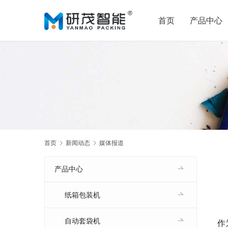
首页
产品中心
首页
新闻动态
媒体报道
产品中心
纸箱包装机
自动套袋机
作