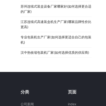
苏州连续式装盒设备厂家哪家好(如何选择更合适
的厂家)
江苏连续式高速装盒机生产厂家(哪家品牌性价比
更高)
专业包装机生产厂家(如何选择更适合自己的包装
机)
汉中热收缩包装机厂家(如何选择优质的供应商)
分类
页面
公司新闻
index