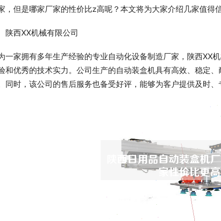
家，但是哪家厂家的性价比z高呢？本文将为大家介绍几家值得
、陕西XX机械有限公司
为一家拥有多年生产经验的专业自动化设备制造厂家，陕西XX
验和优秀的技术实力。公司生产的自动装盒机具有高效、稳定、
。同时，该公司的售后服务也备受好评，能够为客户提供及时、