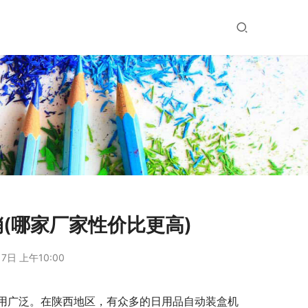
(哪家厂家性价比更高)
7日 上午10:00
用广泛。在陕西地区，有众多的日用品自动装盒机