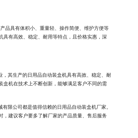
其产品具有体积小、重量轻、操作简便、维护方便等
机具有高效、稳定、耐用等特点，且价格实惠，深
企业，其生产的日用品自动装盒机具有高效、稳定、耐
装盒机在技术上不断创新，能够满足客户不同的需
机械有限公司都是值得信赖的日用品自动装盒机厂家。
时，建议客户要多了解厂家的产品质量、售后服务