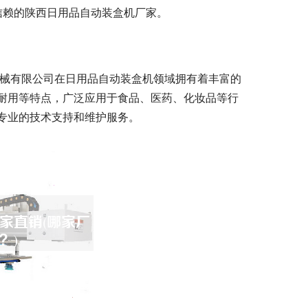
信赖的陕西日用品自动装盒机厂家。
机械有限公司在日用品自动装盒机领域拥有着丰富的
耐用等特点，广泛应用于食品、医药、化妆品等行
专业的技术支持和维护服务。