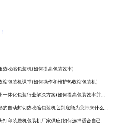
！
服热收缩包装机(如何提高包装效率)
收缩包装机课堂(如何操作和维护热收缩包装机)
州一体化包装行业解决方案(如何提高包装效率并降低成本)
秘的自动封切热收缩包装机它到底能为您带来什么惊喜
庆打印装袋机包装机厂家供应(如何选择适合自己的包装机)