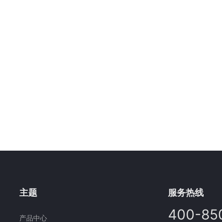
主题
服务热线
400-85
产品中心