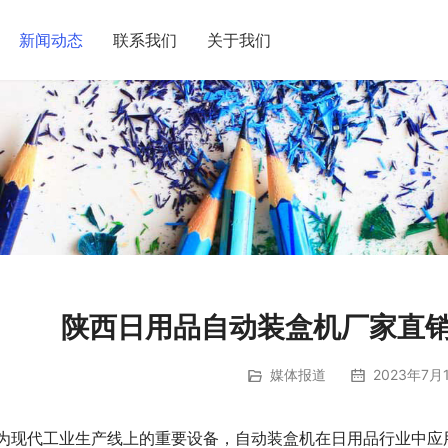
新闻动态
联系我们
关于我们
陕西日用品自动装盒机厂家直销
媒体报道
2023年7月1
为现代工业生产线上的重要设备，自动装盒机在日用品行业中应