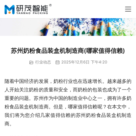
苏州奶粉食品装盒机制造商(哪家值得信赖)
行业动态
2025年12月6日 下午4:20
随着中国经济的发展，奶粉行业也在迅速增长。越来越多的
人开始关注奶粉的质量和安全，而奶粉的包装也成为了一个
重要的问题。苏州作为中国的制造业中心之一，拥有许多奶
粉食品装盒机制造商。但是，哪家值得信赖呢？在本文中，
我们将为您介绍几家值得信赖的苏州奶粉食品装盒机制造
商。