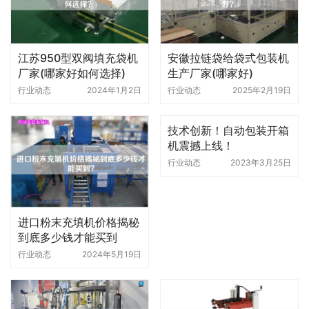
江苏950型双阀填充袋机
安徽拉链袋给袋式包装机
厂家(哪家好如何选择)
生产厂家(哪家好)
行业动态
2024年1月2日
行业动态
2025年2月19日
技术创新！自动包装开箱
机震撼上线！
行业动态
2023年3月25日
进口粉末充填机价格揭秘
到底多少钱才能买到
行业动态
2024年5月19日