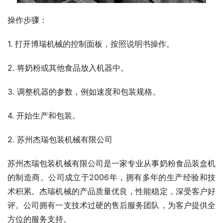
操作步骤：
1. 打开博瑞机械的控制面板，按照说明书操作。
2. 将奶粉或其他食品放入机器中。
3. 调整机器的参数，例如速度和包装规格。
4. 开始生产和包装。
2. 苏州杰瑞包装机械有限公司
苏州杰瑞包装机械有限公司是一家专业从事奶粉食品装盒机
的制造商。公司成立于2006年，拥有多年的生产经验和技
术积累。杰瑞机械的产品质量优良，性能稳定，深受客户好
评。公司拥有一支技术过硬的售后服务团队，为客户提供全
方位的服务支持。