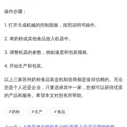
操作步骤：
1. 打开天成机械的控制面板，按照说明书操作。
2. 将奶粉或其他食品放入机器中。
3. 调整机器的参数，例如速度和包装规格。
4. 开始生产和包装。
以上三家苏州奶粉食品装盒机制造商都是值得信赖的。无论
您是个人还是企业，只要选择其中一家，您都可以获得优质
的产品和服务。希望本文对您有所帮助。
奶粉
生产
食品
上一个：
上海高速点纸机多少钱(市面上主流品牌的价格对比)