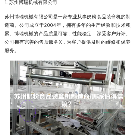
1. 苏州博瑞机械有限公司
苏州博瑞机械有限公司是一家专业从事奶粉食品装盒机的制
造商。公司成立于2004年，拥有多年的生产经验和技术积
累。博瑞机械的产品质量可靠，性能稳定，深受客户好评。
公司拥有完善的售后服务X，为客户提供及时的维修和保养
服务。