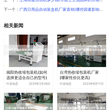
下一个：
广西日用品自动装盒机厂家直销(哪些因素影响设备价格)
相关新闻
揭阳热收缩包装机(如何
台湾热收缩包装机厂家
选择更适合自己的型号)
(哪家性价比更高)
行业动态
2025年3月26日
行业动态
2023年8月11日