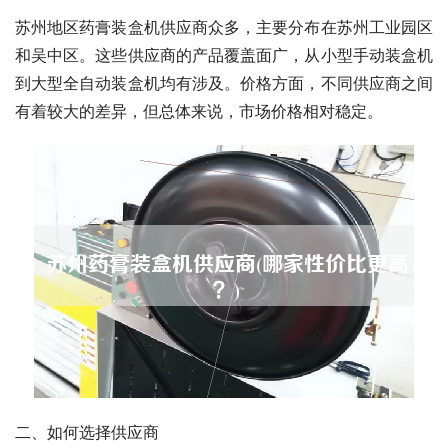
苏州地区药膏装盒机供应商众多，主要分布在苏州工业园区
和吴中区。这些供应商的产品覆盖面广，从小型手动装盒机
到大型全自动装盒机均有涉及。价格方面，不同供应商之间
有着较大的差异，但总体来说，市场价格相对稳定。
二、如何选择供应商