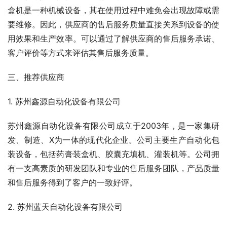
盒机是一种机械设备，其在使用过程中难免会出现故障或需
要维修。因此，供应商的售后服务质量直接关系到设备的使
用效果和生产效率。可以通过了解供应商的售后服务承诺、
客户评价等方式来评估其售后服务质量。
三、推荐供应商
1. 苏州鑫源自动化设备有限公司
苏州鑫源自动化设备有限公司成立于2003年，是一家集研
发、制造、X为一体的现代化企业。公司主要生产自动化包
装设备，包括药膏装盒机、胶囊充填机、灌装机等。公司拥
有一支高素质的研发团队和专业的售后服务团队，产品质量
和售后服务得到了客户的一致好评。
2. 苏州蓝天自动化设备有限公司