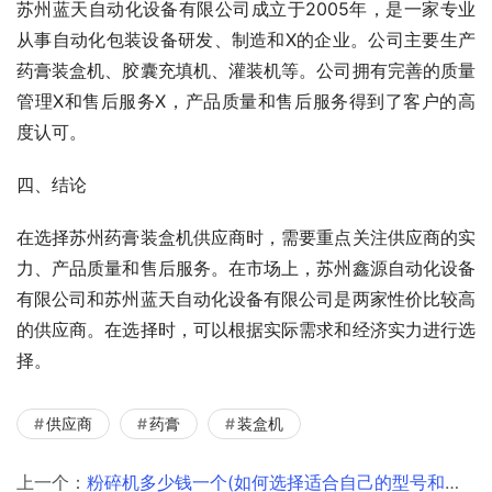
苏州蓝天自动化设备有限公司成立于2005年，是一家专业
从事自动化包装设备研发、制造和X的企业。公司主要生产
药膏装盒机、胶囊充填机、灌装机等。公司拥有完善的质量
管理X和售后服务X，产品质量和售后服务得到了客户的高
度认可。
四、结论
在选择苏州药膏装盒机供应商时，需要重点关注供应商的实
力、产品质量和售后服务。在市场上，苏州鑫源自动化设备
有限公司和苏州蓝天自动化设备有限公司是两家性价比较高
的供应商。在选择时，可以根据实际需求和经济实力进行选
择。
供应商
药膏
装盒机
上一个：
粉碎机多少钱一个(如何选择适合自己的型号和价格)