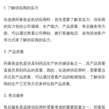
1. 了解供应商的实力
在选择药膏装盒机供应商时，首先需要了解其实力。供应商
的实力包括公司规模、生产能力、产品质量、售后服务等方
面。可以通过查看公司网站、拨打客服电话、咨询其他客户
等方式来了解供应商的实力。
2. 产品质量
药膏装盒机是涉及到药品生产的关键设备之一，其产品质量
直接关系到药品的质量。因此，在选择供应商时，需要重点
关注其产品质量。可以通过查看产品的检测报告、了解供应
商的生产工艺等方式来评估其产品质量。
3. 售后服务
售后服务是选择供应商时需要考虑的重要因素之一。药膏装