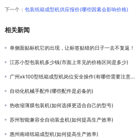
下一个：
包装纸箱成型机供应报价(哪些因素会影响价格)
相关新闻
单侧面贴标机它的出现，让标签贴错的日子一去不复返！
江苏小型包装机多少钱(市面上常见的价格区间是多少)
广州xk100型纸箱成型机岗位安全操作(有哪些需要注意的事项)
自动化机械手配件(哪些配件是必备的)
热收缩薄膜包装机(如何选择更适合自己的型号)
苏州智能兼容全自动装盒机(如何提高生产效率)
惠州南靖纸箱成型机(如何提高生产效率)