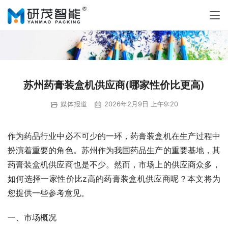
苏州药膏装盒机供应商(哪家性价比更高)
媒体报道
2026年2月9日 上午9:20
作为药品行业中必不可少的一环，药膏装盒机在生产过程中
扮演着重要的角色。苏州作为我国药品生产的重要基地，其
药膏装盒机供应商也是不少。然而，市场上的供应商众多，
如何选择一家性价比z高的药膏装盒机供应商呢？本文将为
您提供一些参考意见。
一、市场概况