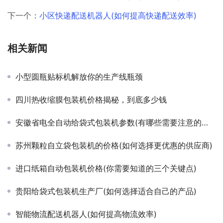
下一个：
小区快递配送机器人(如何提高快递配送效率)
相关新闻
小型圆瓶贴标机解放你的生产线瓶颈
四川热收缩膜包装机价格揭秘，到底多少钱
安徽省电全自动给袋式包装机参数(有哪些需要注意的地方)
苏州颗粒自立袋包装机的价格(如何选择更优惠的供应商)
进口纸箱自动包装机价格(你需要知道的三个关键点)
贵阳给袋式包装机生产厂(如何选择适合自己的产品)
智能物流配送机器人(如何提高物流效率)