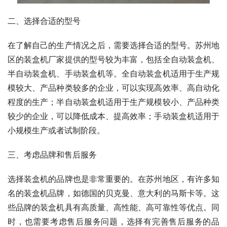
二、选择合适的型号
在了解自己的生产情况之后，需要选择合适的型号。苏州地
区的装盒机厂家提供的型号较为丰富，包括全自动装盒机、
半自动装盒机、手动装盒机等。全自动装盒机适用于生产规
模较大、产品种类较多的企业，可以实现高效率、高自动化
程度的生产；半自动装盒机适用于生产规模较小、产品种类
较少的企业，可以降低成本、提高效率；手动装盒机适用于
小规模生产或者试制阶段。
三、考虑品牌和售后服务
选择装盒机的品牌也是非常重要的。在苏州地区，有许多知
名的装盒机品牌，如德国的贝克曼、意大利的马斯卡等。这
些品牌的装盒机具有高质量、高性能、高可靠性等优点。同
时，也需要考虑售后服务问题，选择有完善售后服务的品