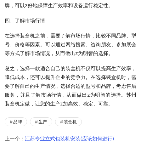
牌，可以z好地保障生产效率和设备运行稳定性。
四、了解市场行情
在选择装盒机之前，需要了解市场行情，比较不同品牌、型
号、价格等因素。可以通过网络搜索、咨询朋友、参加展会
等方式了解市场情况，从而做出z为明智的选择。
总之，选择一款适合自己的装盒机不仅可以提高生产效率，
降低成本，还可以提升企业的竞争力。在选择装盒机时，需
要了解自己的生产情况，选择合适的型号和品牌，考虑售后
服务，并且了解市场行情，从而做出z为明智的选择。苏州
装盒机定做，让您的生产z加高效、稳定、可靠。
品牌
生产
装盒机
上一个：
江苏专业立式包装机安装(应该如何进行)