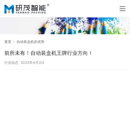
首页
自动装盒机的优势
前所未有！自动装盒机王牌行业方向！
行业动态
2023年4月3日