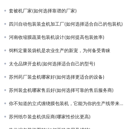
套被机厂家(如何选择靠谱的厂家)
四川自动包装装盒机加工厂(如何选择适合自己的包装机)
河南收缩膜蔬菜包装机设计(如何提高包装效率)
饲料定量装袋机是农业生产的新宠，为何备受青睐
太仓品牌开盒机(如何选择适合自己的型号)
苏州药厂装盒机哪家好(如何选择更适合的设备)
苏州装盒机哪家售后好(如何选择可靠的售后服务商)
你不知道的立式缠绕膜包装机，它能为你的生产线带来什么
苏州纸巾装盒机供应商(哪家性价比更高)