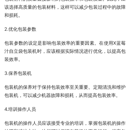
该选择高质量的包装材料，这样可以减少包装过程中的故障
和损耗。
2.优化包装参数
包装参数的设定是影响包装效率的重要因素。在使用X蓝莓
汁自立袋包装机时，应该根据实际情况进行优化，以提高包
装效率。
3.保养包装机
包装机的保养对于保持包装效率至关重要。定期清洗和维护
包装机，可以减少机器故障和损耗，从而提高包装效率。
4.培训操作人员
包装机的操作人员应该接受专业的培训，掌握包装机的操作