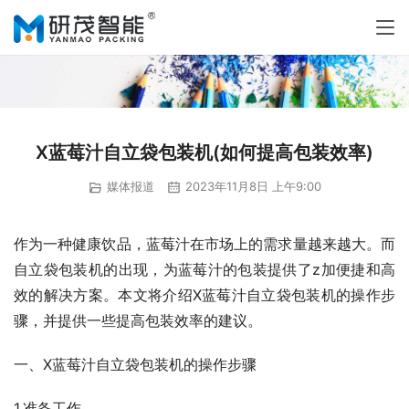
X蓝莓汁自立袋包装机(如何提高包装效率)
媒体报道
2023年11月8日 上午9:00
作为一种健康饮品，蓝莓汁在市场上的需求量越来越大。而
自立袋包装机的出现，为蓝莓汁的包装提供了z加便捷和高
效的解决方案。本文将介绍X蓝莓汁自立袋包装机的操作步
骤，并提供一些提高包装效率的建议。
一、X蓝莓汁自立袋包装机的操作步骤
1.准备工作