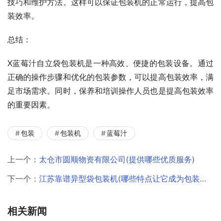
技巧和维护方法。这样可以保证包装机的正常运行，提高包
装效率。
总结：
X蓝莓汁自立袋包装机是一种高效、便捷的包装设备。通过
正确的操作步骤和优化的包装参数，可以提高包装效率，满
足市场需求。同时，保养和培训操作人员也是提高包装效率
的重要因素。
包装
包装机
蓝莓汁
上一个：
太仓市圆顺物资有限公司(提供哪些优质服务)
下一个：
江苏靠谱异型袋包装机(哪些特点让它成为包装行业的翘楚)
相关新闻