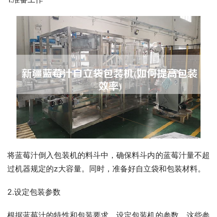
将蓝莓汁倒入包装机的料斗中，确保料斗内的蓝莓汁量不超
过机器规定的z大容量。同时，准备好自立袋和包装材料。
2.设定包装参数
根据蓝莓汁的特性和包装要求，设定包装机的参数。这些参