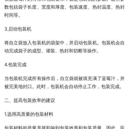
数包括袋子长度、宽度和厚度、包装速度、热封温度、热封
时间等。
3.启动包装机
将自立袋放入包装机的袋架中，并启动包装机。包装机会自
动完成袋子的成型、灌装、热封和切断等操作。
4.包装完成
当包装机完成所有操作后，自立袋就被填充满了蓝莓汁，并
被完美地封口。此时，包装机会自动停止工作，包装完成。
二、提高包装效率的建议
1.选用高质量的包装材料
包装材料的质量直接影响到包装效率和包装质量。因此，应