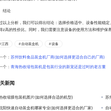
、结论
过以上分析，我们可以得出结论：选择价格适中、设备性能稳定
得z高的性价比。同时，我们需要注意设备的使用方法和维护保
江西
自动装盒机
设备
一个：
苏州饮料食品装盒机厂商(如何选择更适合自己的厂商)
一个：
青海热收缩包装机是包装行业的新宠还是过时的老古董
关新闻
热收缩膜包装机图片(如何选择合适的机型)
苏
沈阳快速自动装盒机哪家专业(如何选择更适合的厂家)
自