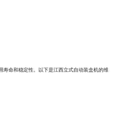
用寿命和稳定性。以下是江西立式自动装盒机的维