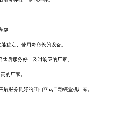
考虑：
性能稳定、使用寿命长的设备。
择售后服务好、及时响应的厂家。
z高的厂家。
售后服务良好的江西立式自动装盒机厂家。