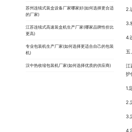
苏州连续式装盒设备厂家哪家好(如何选择更合适
2
的厂家)
3
江苏连续式高速装盒机生产厂家(哪家品牌性价比
更高)
4
专业包装机生产厂家(如何选择更适合自己的包装
五
机)
江
汉中热收缩包装机厂家(如何选择优质的供应商)
护
1
2
3
4