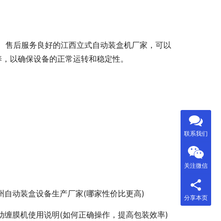
、售后服务良好的江西立式自动装盒机厂家，可以
养，以确保设备的正常运转和稳定性。
联系我们
关注微信
州自动装盒设备生产厂家(哪家性价比更高)
分享本页
动缠膜机使用说明(如何正确操作，提高包装效率)