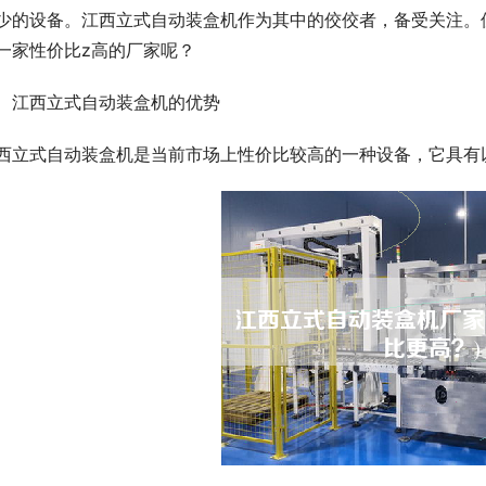
少的设备。江西立式自动装盒机作为其中的佼佼者，备受关注。
一家性价比z高的厂家呢？
、江西立式自动装盒机的优势
西立式自动装盒机是当前市场上性价比较高的一种设备，它具有