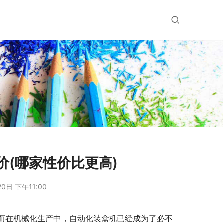
(哪家性价比更高)
0日 下午11:00
而在机械化生产中，自动化装盒机已经成为了必不