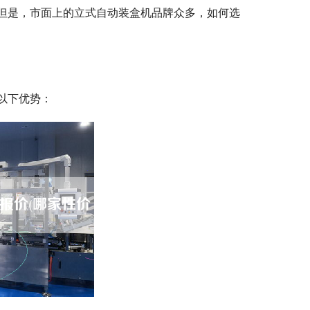
但是，市面上的立式自动装盒机品牌众多，如何选
以下优势：