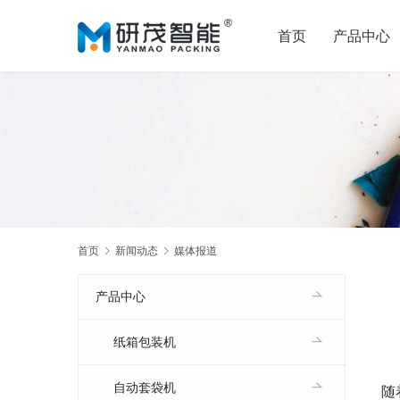
首页
产品中心
首页
新闻动态
媒体报道
产品中心
纸箱包装机
自动套袋机
随