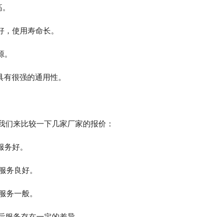
高。
好，使用寿命长。
源。
具有很强的通用性。
我们来比较一下几家厂家的报价：
服务好。
后服务良好。
后服务一般。
后服务存在一定的差异。