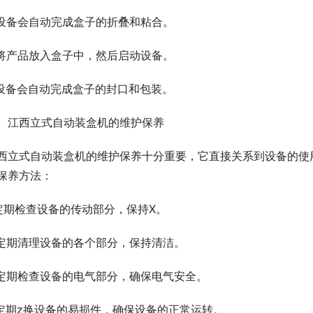
.设备会自动完成盒子的折叠和粘合。
.将产品放入盒子中，然后启动设备。
.设备会自动完成盒子的封口和包装。
、江西立式自动装盒机的维护保养
西立式自动装盒机的维护保养十分重要，它直接关系到设备的使
保养方法：
.定期检查设备的传动部分，保持X。
.定期清理设备的各个部分，保持清洁。
.定期检查设备的电气部分，确保电气安全。
.定期z换设备的易损件，确保设备的正常运转。