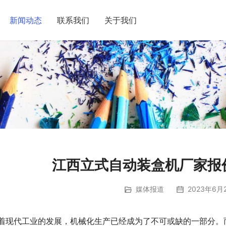
新闻动态
联系我们
关于我们
江西立式自动装盒机厂家报价
媒体报道
2023年6月2
着现代工业的发展，机械化生产已经成为了不可或缺的一部分。