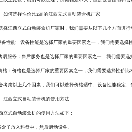
、如何选择性价比z高的江西立式自动装盒机厂家
选择江西立式自动装盒机厂家时，我们需要从以下几个方面进行
.设备性能：设备性能是选择厂家的重要因素之一，我们需要选择
.售后服务：售后服务也是选择厂家的重要因素之一，我们需要选
.价格：价格也是选择厂家的重要因素之一，我们需要选择性价比
合考虑以上几个因素，我们可以选择价格适中、设备性能稳定、
、江西立式自动装盒机的使用方法
西立式自动装盒机的使用方法如下：
.将盒子放入料盘中，然后启动设备。