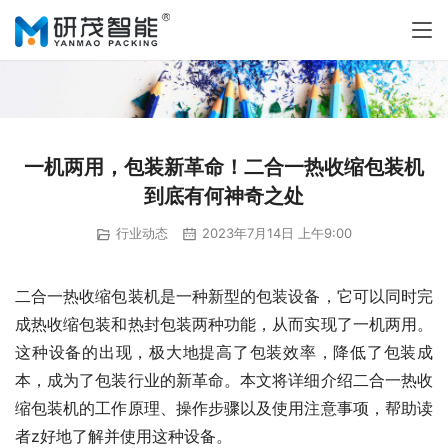
一机两用，包装新革命！二合一热收缩包装机
到底有何神奇之处
行业动态
2023年7月14日 上午9:00
二合一热收缩包装机是一种新型的包装设备，它可以同时完
成热收缩包装和热封包装两种功能，从而实现了一机两用。
这种设备的出现，极大地提高了包装效率，降低了包装成
本，成为了包装行业的新革命。本文将详细介绍二合一热收
缩包装机的工作原理、操作步骤以及使用注意事项，帮助读
者z好地了解并使用这种设备。