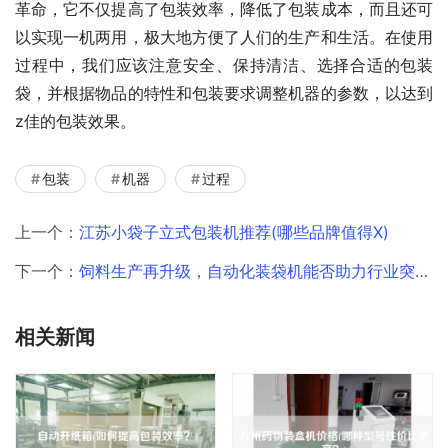
革命，它不仅提高了包装效率，降低了包装成本，而且还可
以实现一机两用，极大地方便了人们的生产和生活。在使用
过程中，我们应该注意安全、保持清洁、选择合适的包装
袋，并根据物品的特性和包装要求调整机器的参数，以达到
z佳的包装效果。
包装
机器
过程
上一个：
江苏小袋子立式包装机推荐(哪些品牌值得X)
下一个：
饲料生产再升级，自动化装袋机能否助力行业突破瓶颈
相关新闻