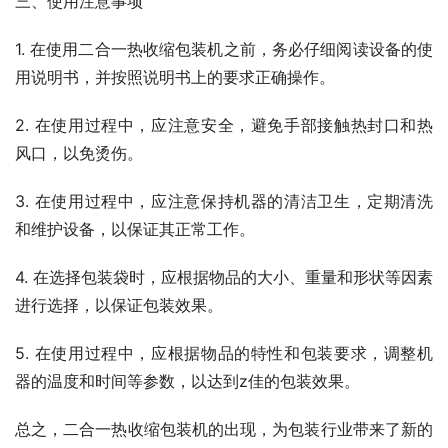
三、使用注意事项
1. 在使用二合一热收缩包装机之前，务必仔细阅读设备的使
用说明书，并按照说明书上的要求正确操作。
2. 在使用过程中，应注意安全，避免手部接触热封口和热
风口，以免烫伤。
3. 在使用过程中，应注意保持机器的清洁卫生，定期清洗
和维护设备，以保证其正常工作。
4. 在选择包装袋时，应根据物品的大小、重量和形状等因素
进行选择，以保证包装效果。
5. 在使用过程中，应根据物品的特性和包装要求，调整机
器的温度和时间等参数，以达到z佳的包装效果。
总之，二合一热收缩包装机的出现，为包装行业带来了新的