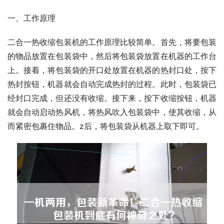
一、工作原理
二合一热收缩包装机的工作原理比较简单。首先，将要包装
的物品放置在包装袋中，然后将包装袋放置在机器的工作台
上。接着，将包装袋的开口处放置在机器的热封口处，按下
热封按钮，机器就会自动完成热封的过程。此时，包装袋已
经封口完成，但还没有收缩。接下来，按下收缩按钮，机器
就会自动启动热风机，将热风吹入包装袋中，使其收缩，从
而紧密包裹住物品。z后，将包装袋从机器上取下即可。