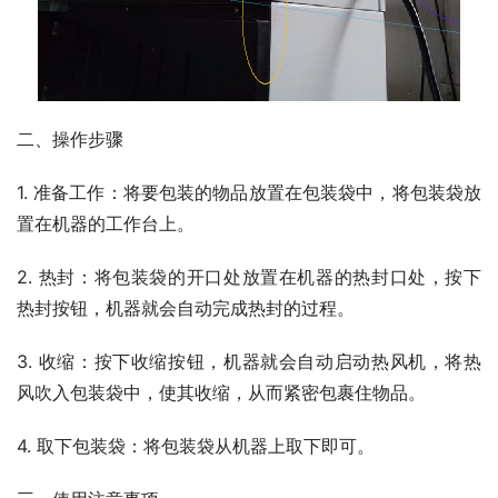
二、操作步骤
1. 准备工作：将要包装的物品放置在包装袋中，将包装袋放
置在机器的工作台上。
2. 热封：将包装袋的开口处放置在机器的热封口处，按下
热封按钮，机器就会自动完成热封的过程。
3. 收缩：按下收缩按钮，机器就会自动启动热风机，将热
风吹入包装袋中，使其收缩，从而紧密包裹住物品。
4. 取下包装袋：将包装袋从机器上取下即可。