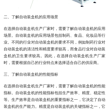
二、了解自动装盒机的应用场景
在选择自动装盒机生产厂家时，需要了解自动装盒机的应用
场景。自动装盒机的应用场景包括制药、食品、化妆品等行
业。不同的行业对自动装盒机的要求不同，例如制药行业对
自动装盒机的清洁性和精度要求较高，而食品行业对自动装
盒机的卫生要求较高。因此，在选择自动装盒机生产厂家
时，需要根据自己的行业特点来选择适合自己的供应商。
三、了解自动装盒机的性能指标
在选择自动装盒机生产厂家时，需要了解自动装盒机的性能
指标。自动装盒机的性能指标包括生产效率、精度、稳定性
等。生产效率是自动装盒机的重要指标之一，它决定了自动
装盒机的生产能力。精度是自动装盒机的关键指标之一，它