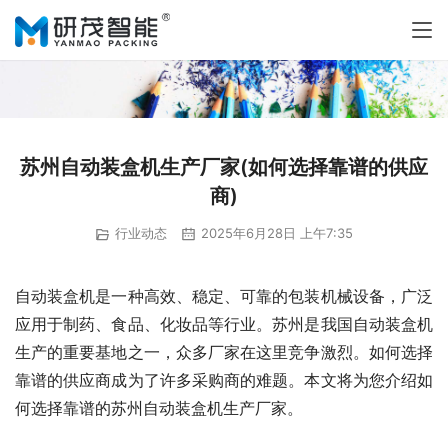
苏州自动装盒机生产厂家(如何选择靠谱的供应
商)
行业动态
2025年6月28日 上午7:35
自动装盒机是一种高效、稳定、可靠的包装机械设备，广泛
应用于制药、食品、化妆品等行业。苏州是我国自动装盒机
生产的重要基地之一，众多厂家在这里竞争激烈。如何选择
靠谱的供应商成为了许多采购商的难题。本文将为您介绍如
何选择靠谱的苏州自动装盒机生产厂家。