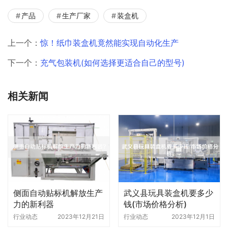
产品
生产厂家
装盒机
上一个：
惊！纸巾装盒机竟然能实现自动化生产
下一个：
充气包装机(如何选择更适合自己的型号)
相关新闻
侧面自动贴标机解放生产
武义县玩具装盒机要多少
力的新利器
钱(市场价格分析)
行业动态
2023年12月21日
行业动态
2023年12月1日