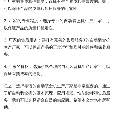
1. 厂家的资质和信誉度：选择有生产资质和信誉度的厂家，
可以保证产品的质量和售后服务的可靠性。
2. 厂家的专业程度：选择专业的自动装盒机生产厂家，可
以保证产品的质量和稳定性。
3. 厂家的售后服务：选择有完善的售后服务X的自动装盒机
生产厂家，可以保证产品的正常运行和及时的维修和保养服
务。
4. 厂家的价格：选择价格合理的自动装盒机生产厂家，可以
保证采购成本的控制。
总之，选择靠谱的自动装盒机生产厂家是非常重要的。通过
了解自动装盒机的基本原理、应用场景、性能指标和售后服
务，我们可以选择适合自己的供应商。希望本文对您有所帮
助。