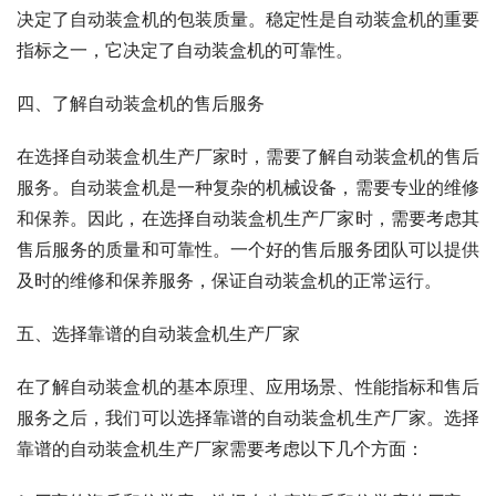
决定了自动装盒机的包装质量。稳定性是自动装盒机的重要
指标之一，它决定了自动装盒机的可靠性。
四、了解自动装盒机的售后服务
在选择自动装盒机生产厂家时，需要了解自动装盒机的售后
服务。自动装盒机是一种复杂的机械设备，需要专业的维修
和保养。因此，在选择自动装盒机生产厂家时，需要考虑其
售后服务的质量和可靠性。一个好的售后服务团队可以提供
及时的维修和保养服务，保证自动装盒机的正常运行。
五、选择靠谱的自动装盒机生产厂家
在了解自动装盒机的基本原理、应用场景、性能指标和售后
服务之后，我们可以选择靠谱的自动装盒机生产厂家。选择
靠谱的自动装盒机生产厂家需要考虑以下几个方面：