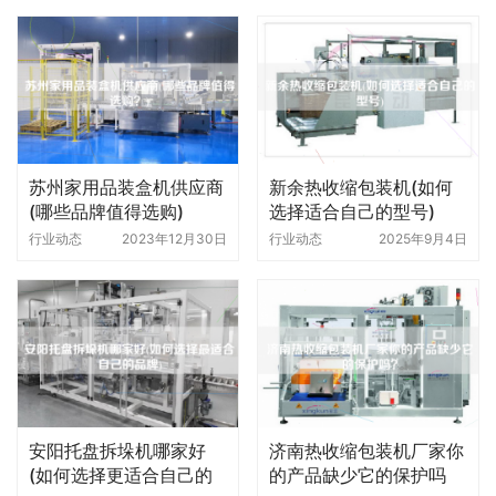
苏州家用品装盒机供应商
新余热收缩包装机(如何
(哪些品牌值得选购)
选择适合自己的型号)
行业动态
2023年12月30日
行业动态
2025年9月4日
安阳托盘拆垛机哪家好
济南热收缩包装机厂家你
(如何选择更适合自己的
的产品缺少它的保护吗