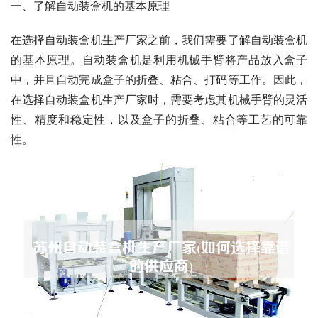
一、了解自动装盒机的基本原理
在选择自动装盒机生产厂家之前，我们需要了解自动装盒机
的基本原理。自动装盒机是利用机械手臂将产品放入盒子
中，并且自动完成盒子的折叠、粘合、打码等工作。因此，
在选择自动装盒机生产厂家时，需要考虑其机械手臂的灵活
性、精度和稳定性，以及盒子的折叠、粘合等工艺的可靠
性。