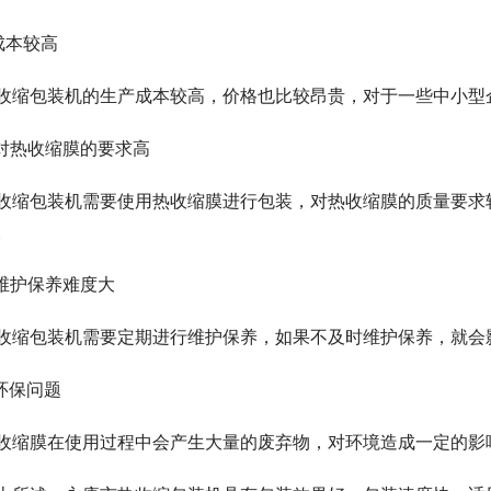
.成本较高
收缩包装机的生产成本较高，价格也比较昂贵，对于一些中小型
.对热收缩膜的要求高
收缩包装机需要使用热收缩膜进行包装，对热收缩膜的质量要求
。
.维护保养难度大
收缩包装机需要定期进行维护保养，如果不及时维护保养，就会
.环保问题
收缩膜在使用过程中会产生大量的废弃物，对环境造成一定的影