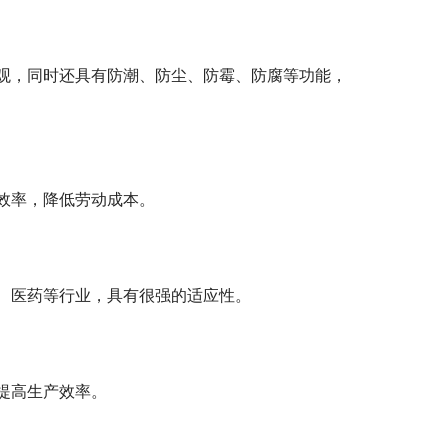
观，同时还具有防潮、防尘、防霉、防腐等功能，
效率，降低劳动成本。
、医药等行业，具有很强的适应性。
提高生产效率。