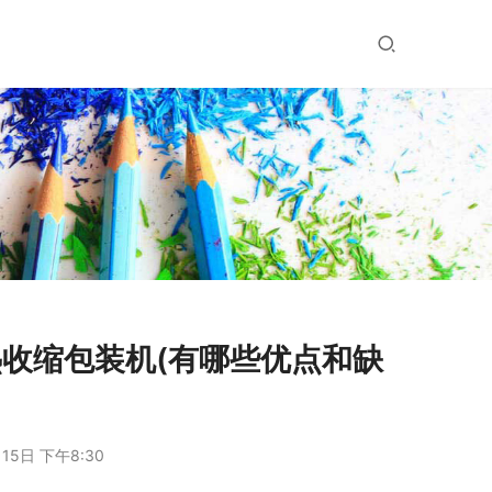
收缩包装机(有哪些优点和缺
15日 下午8:30