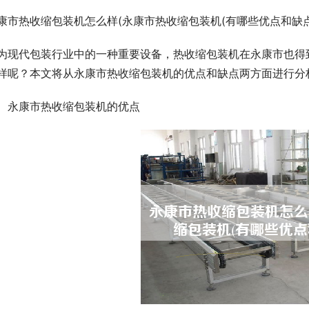
康市热收缩包装机怎么样(永康市热收缩包装机(有哪些优点和缺点
为现代包装行业中的一种重要设备，热收缩包装机在永康市也得
样呢？本文将从永康市热收缩包装机的优点和缺点两方面进行分
、永康市热收缩包装机的优点