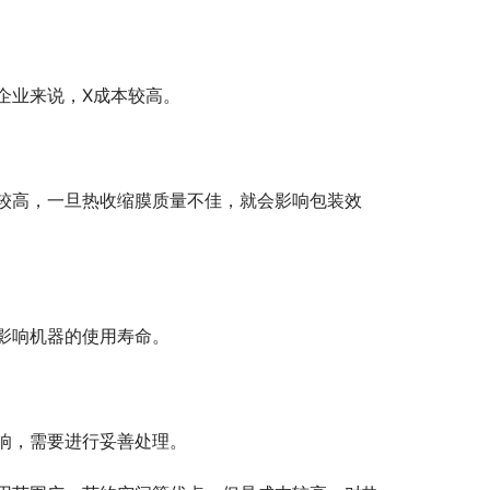
企业来说，X成本较高。
较高，一旦热收缩膜质量不佳，就会影响包装效
影响机器的使用寿命。
响，需要进行妥善处理。