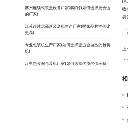
综
苏州连续式装盒设备厂家哪家好(如何选择更合适
收
的厂家)
身
江苏连续式高速装盒机生产厂家(哪家品牌性价比
更高)
专业包装机生产厂家(如何选择更适合自己的包装
上
机)
下
汉中热收缩包装机厂家(如何选择优质的供应商)
相