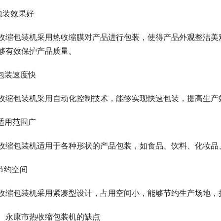
.包装效果好
收缩包装机采用热收缩膜对产品进行包装，使得产品外观整洁美
够有效保护产品质量。
.包装速度快
收缩包装机采用自动化控制技术，能够实现快速包装，提高生产
.适用范围广
收缩包装机适用于各种形状的产品包装，如食品、饮料、化妆品
.节约空间
收缩包装机采用紧凑型设计，占用空间小，能够节约生产场地，
、永康市热收缩包装机的缺点