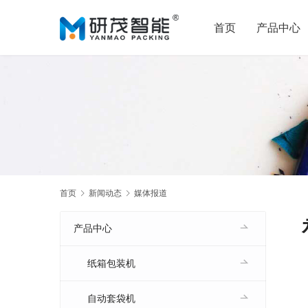
首页
产品中心
首页
新闻动态
媒体报道
产品中心
纸箱包装机
自动套袋机