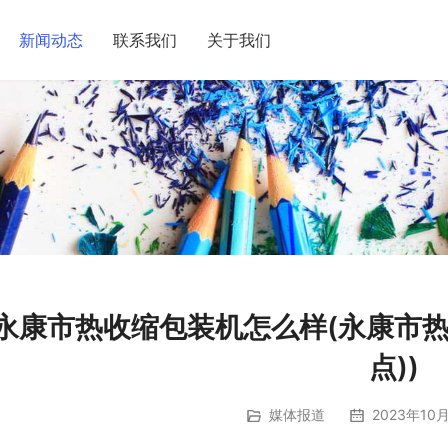
新闻动态
联系我们
关于我们
永康市热收缩包装机怎么样(永康市热
点))
媒体报道
2023年10月