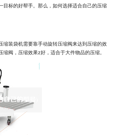
一目标的好帮手。那么，如何选择适合自己的压缩
压缩装袋机需要靠手动旋转压缩阀来达到压缩的效
压缩阀，压缩效果z好，适合于大件物品的压缩。