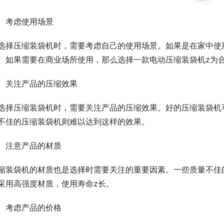
、考虑使用场景
选择压缩装袋机时，需要考虑自己的使用场景。如果是在家中使
。如果需要在商业场所使用，那么选择一款电动压缩装袋机z为
、关注产品的压缩效果
选择压缩装袋机时，需要关注产品的压缩效果。好的压缩装袋机可
不佳的压缩装袋机则难以达到这样的效果。
、注意产品的材质
缩装袋机的材质也是选择时需要关注的重要因素。一些质量不佳
采用高强度材质，使用寿命z长。
、考虑产品的价格