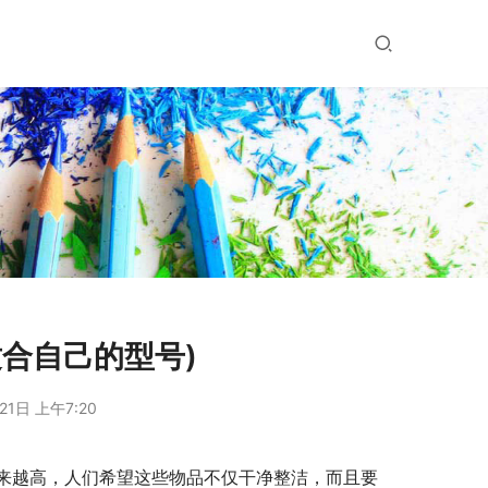
合自己的型号)
21日 上午7:20
来越高，人们希望这些物品不仅干净整洁，而且要