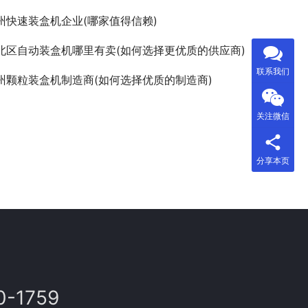
州快速装盒机企业(哪家值得信赖)
北区自动装盒机哪里有卖(如何选择更优质的供应商)
联系我们
州颗粒装盒机制造商(如何选择优质的制造商)
关注微信
分享本页
0-1759