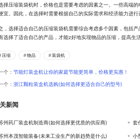
选择压缩装袋机时，价格也是需要考虑的因素之一。一些高端的
便宜。因此，在选择时需要根据自己的实际需求和经济能力进行
之，选择适合自己的压缩装袋机需要综合考虑多个因素，包括产
有选择了适合自己的产品，才能z好地实现物品的压缩，提高生
压缩
物品
装袋机
一个：
节能灯装盒机让你的家庭节能更简单，价格更实惠！
一个：
浙江颗粒装盒机选购(如何选择更适合自己的型号)
关新闻
苏州药厂装盒机制造商(如何选择更优质的供应商)
套
苏州本茂智能装备(未来工业生产的新趋势是什么)
小