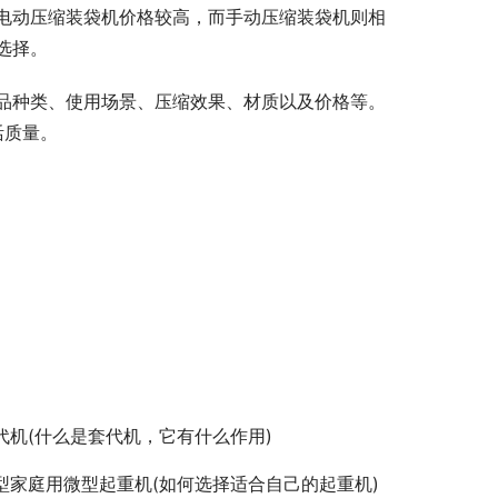
电动压缩装袋机价格较高，而手动压缩装袋机则相
选择。
品种类、使用场景、压缩效果、材质以及价格等。
活质量。
代机(什么是套代机，它有什么作用)
型家庭用微型起重机(如何选择适合自己的起重机)