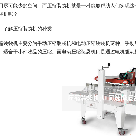
用尽可能少的空间。而压缩装袋机就是一种能够帮助人们实现这
袋机呢？
、了解压缩装袋机的种类
缩装袋机主要分为手动压缩装袋机和电动压缩装袋机两种。手动
，适合于小件物品的压缩。而电动压缩装袋机则是通过电机驱动