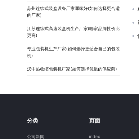
苏州连续式装盒设备厂家哪家好(如何选择更合适
的厂家)
江苏连续式高速装盒机生产厂家(哪家品牌性价比
更高)
专业包装机生产厂家(如何选择更适合自己的包装
机)
汉中热收缩包装机厂家(如何选择优质的供应商)
分类
页面
公司新闻
index