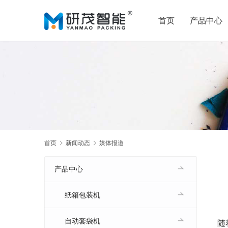
首页
产品中心
首页
新闻动态
媒体报道
产品中心
纸箱包装机
自动套袋机
随