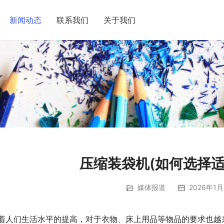
新闻动态
联系我们
关于我们
压缩装袋机(如何选择适
媒体报道
2026年1月
着人们生活水平的提高，对于衣物、床上用品等物品的要求也越