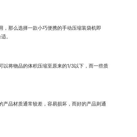
用，那么选择一款小巧便携的手动压缩装袋机即
合适。
以将物品的体积压缩至原来的1/3以下，而一些质
的产品材质通常较差，容易损坏，而好的产品则通