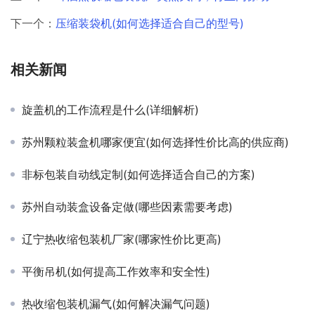
下一个：
压缩装袋机(如何选择适合自己的型号)
相关新闻
旋盖机的工作流程是什么(详细解析)
苏州颗粒装盒机哪家便宜(如何选择性价比高的供应商)
非标包装自动线定制(如何选择适合自己的方案)
苏州自动装盒设备定做(哪些因素需要考虑)
辽宁热收缩包装机厂家(哪家性价比更高)
平衡吊机(如何提高工作效率和安全性)
热收缩包装机漏气(如何解决漏气问题)