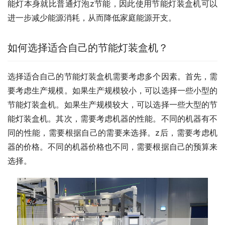
能灯本身就比普通灯泡z节能，因此使用节能灯装盒机可以
进一步减少能源消耗，从而降低家庭能源开支。
如何选择适合自己的节能灯装盒机？
选择适合自己的节能灯装盒机需要考虑多个因素。首先，需
要考虑生产规模。如果生产规模较小，可以选择一些小型的
节能灯装盒机。如果生产规模较大，可以选择一些大型的节
能灯装盒机。其次，需要考虑机器的性能。不同的机器有不
同的性能，需要根据自己的需要来选择。z后，需要考虑机
器的价格。不同的机器价格也不同，需要根据自己的预算来
选择。