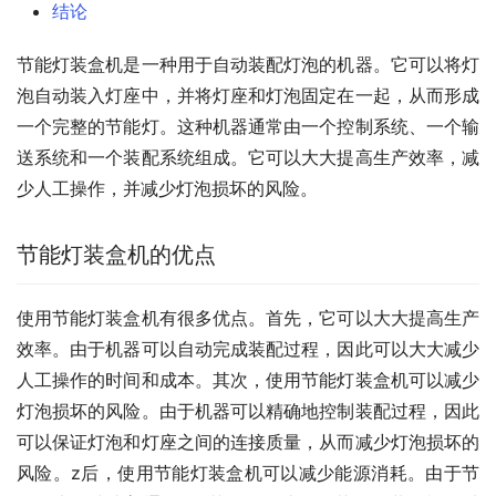
结论
节能灯装盒机是一种用于自动装配灯泡的机器。它可以将灯
泡自动装入灯座中，并将灯座和灯泡固定在一起，从而形成
一个完整的节能灯。这种机器通常由一个控制系统、一个输
送系统和一个装配系统组成。它可以大大提高生产效率，减
少人工操作，并减少灯泡损坏的风险。
节能灯装盒机的优点
使用节能灯装盒机有很多优点。首先，它可以大大提高生产
效率。由于机器可以自动完成装配过程，因此可以大大减少
人工操作的时间和成本。其次，使用节能灯装盒机可以减少
灯泡损坏的风险。由于机器可以精确地控制装配过程，因此
可以保证灯泡和灯座之间的连接质量，从而减少灯泡损坏的
风险。z后，使用节能灯装盒机可以减少能源消耗。由于节