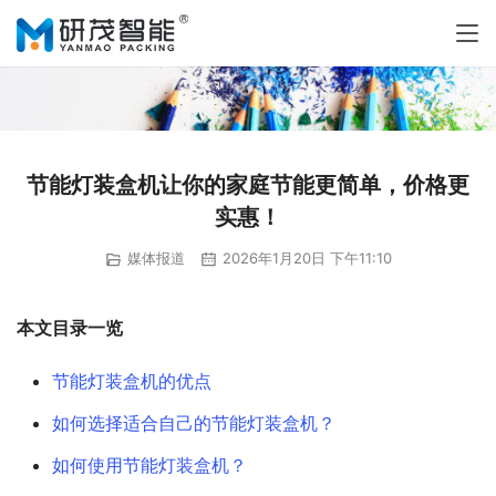
节能灯装盒机让你的家庭节能更简单，价格更
实惠！
媒体报道
2026年1月20日 下午11:10
本文目录一览
节能灯装盒机的优点
如何选择适合自己的节能灯装盒机？
如何使用节能灯装盒机？