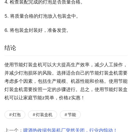
4. 检查装配完成的灯泡是否质量合格。
5. 将质量合格的灯泡放入包装盒中。
6. 将包装盒封装好，准备发货。
结论
使用节能灯装盒机可以大大提高生产效率，减少人工操作，
并减少灯泡损坏的风险。选择适合自己的节能灯装盒机需要
考虑多个因素，包括生产规模、机器性能和价格。使用节能
灯装盒机需要按照一定的步骤进行。总之，使用节能灯装盒
机可以让家庭节能z简单，价格z实惠！
灯泡
灯装盒机
节能
上一个：
啤酒热收缩包装机厂突然关闭，行业内惊动！