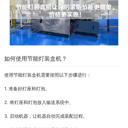
如何使用节能灯装盒机？
使用节能灯装盒机需要按照以下步骤进行：
1. 准备好灯座和灯泡。
2. 将灯座和灯泡放入输送系统中。
3. 启动机器，让机器自动完成装配过程。