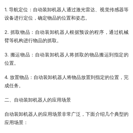
1. 导航定位：自动装卸机器人通过激光雷达、视觉传感器等
设备进行定位，确定物品的位置和姿态。
2. 抓取物品：自动装卸机器人根据预设的程序，通过机械
臂等机构进行物品的抓取。
3. 搬运物品：自动装卸机器人将抓取的物品搬运到指定的
位置。
4. 放置物品：自动装卸机器人将物品放置到指定的位置，完
成任务。
二、自动装卸机器人的应用场景
自动装卸机器人的应用场景非常广泛，下面介绍几个典型的
应用场景：