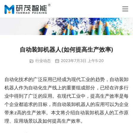
自动装卸机器人(如何提高生产效率)
行业动态
2023年7月3日 上午5:20
自动化技术的广泛应用已经成为现代工业的趋势，自动装卸
机器人作为自动化生产线上的重要组成部分，已经在许多行
业中得到了广泛的应用。在现代工业中，提高生产效率是每
个企业都追求的目标，而自动装卸机器人的应用可以为企业
带来z高的生产效率。本文将介绍自动装卸机器人的工作原
理、应用场景以及如何提高生产效率。