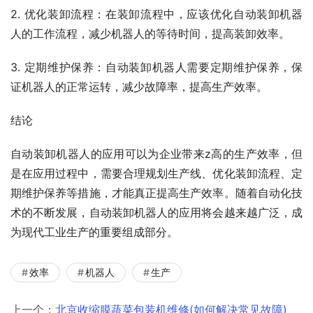
2. 优化装卸流程：在装卸流程中，应该优化自动装卸机器
人的工作流程，减少机器人的等待时间，提高装卸效率。
3. 定期维护保养：自动装卸机器人需要定期维护保养，保
证机器人的正常运转，减少故障率，提高生产效率。
结论
自动装卸机器人的应用可以为企业带来z高的生产效率，但
是在应用过程中，需要合理规划生产线、优化装卸流程、定
期维护保养等措施，才能真正提高生产效率。随着自动化技
术的不断发展，自动装卸机器人的应用将会越来越广泛，成
为现代工业生产的重要组成部分。
效率
机器人
生产
上一个：
北京收缩膜蔬菜包装机维修(如何解决常见故障)