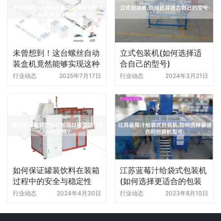
未曾想到！这台螺丝自动
立式包装机(如何选择适
装盒机竟然能够实现这种
合自己的型号)
操作！
行业动态
2025年7月17日
行业动态
2024年3月21日
如何保证罐装饮料在装箱
江苏蓝莓汁给袋式包装机
过程中的安全与稳定性
(如何选择更适合的包装
机型号)
行业动态
2024年4月30日
行业动态
2023年8月10日