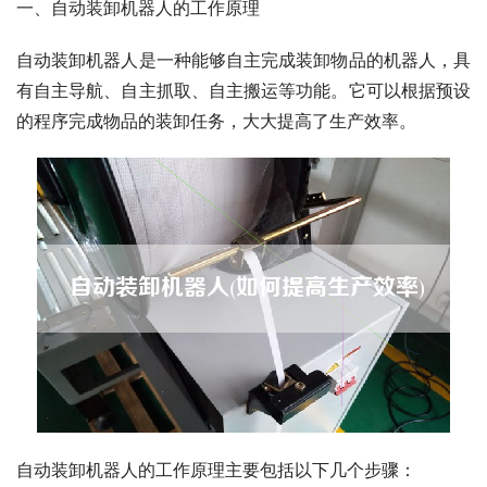
一、自动装卸机器人的工作原理
自动装卸机器人是一种能够自主完成装卸物品的机器人，具
有自主导航、自主抓取、自主搬运等功能。它可以根据预设
的程序完成物品的装卸任务，大大提高了生产效率。
自动装卸机器人的工作原理主要包括以下几个步骤：