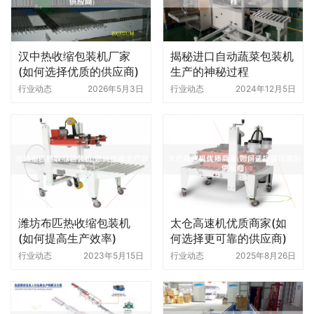
汉中热收缩包装机厂家
揭秘进口自动蔬菜包装机
(如何选择优质的供应商)
生产的神秘过程
行业动态
2026年5月3日
行业动态
2024年12月5日
潍坊布匹热收缩包装机
太仓高速机优质商家(如
(如何提高生产效率)
何选择更可靠的供应商)
行业动态
2023年5月15日
行业动态
2025年8月26日