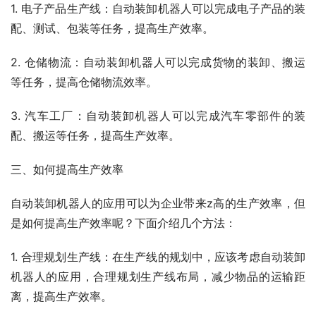
1. 电子产品生产线：自动装卸机器人可以完成电子产品的装
配、测试、包装等任务，提高生产效率。
2. 仓储物流：自动装卸机器人可以完成货物的装卸、搬运
等任务，提高仓储物流效率。
3. 汽车工厂：自动装卸机器人可以完成汽车零部件的装
配、搬运等任务，提高生产效率。
三、如何提高生产效率
自动装卸机器人的应用可以为企业带来z高的生产效率，但
是如何提高生产效率呢？下面介绍几个方法：
1. 合理规划生产线：在生产线的规划中，应该考虑自动装卸
机器人的应用，合理规划生产线布局，减少物品的运输距
离，提高生产效率。