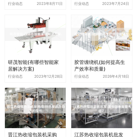
行业动态
2023年8月11日
行业动态
2023年7月24日
研茂智能(有哪些智能家
胶管缠绕机(如何提高生
居解决方案)
产效率和质量)
行业动态
2023年12月28日
行业动态
2026年4月18日
晋江热收缩包装机采购
江苏热收缩包装机批发