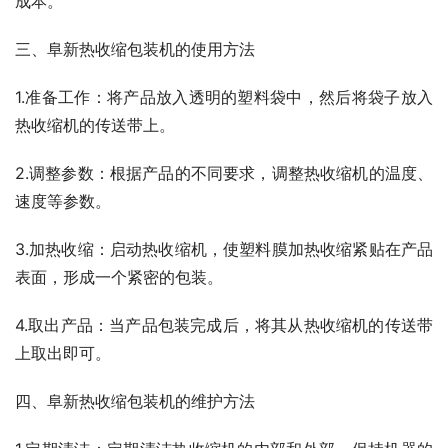
成本。
三、阜新热收缩包装机的使用方法
1.准备工作：将产品放入透明的塑料袋中，然后将袋子放入
热收缩机的传送带上。
2.调整参数：根据产品的不同要求，调整热收缩机的温度、
速度等参数。
3.加热收缩：启动热收缩机，使塑料膜加热收缩紧贴在产品
表面，形成一个紧密的包装。
4.取出产品：当产品包装完成后，将其从热收缩机的传送带
上取出即可。
四、阜新热收缩包装机的维护方法