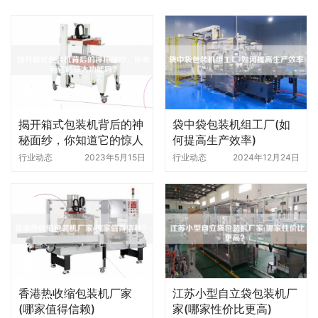
揭开箱式包装机背后的神
袋中袋包装机组工厂(如
秘面纱，你知道它的惊人
何提高生产效率)
功能吗
行业动态
2023年5月15日
行业动态
2024年12月24日
香港热收缩包装机厂家
江苏小型自立袋包装机厂
(哪家值得信赖)
家(哪家性价比更高)