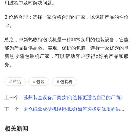
用过程中及时解决问题。
3.价格合理：选择一家价格合理的厂家，以保证产品的性价
比。
总之，阜新热收缩包装机是一种非常实用的包装设备，它能
够为产品提供高效、美观、保护的包装。选择一家优秀的阜
新热收缩包装机厂家，可以帮助客户获得z好的产品和服
务。
产品
包装
包装机
上一个：
苏州装盒设备厂商(如何选择更适合自己的厂商)
下一个：
太仓纸盒成型机经销批发(如何选择更优质的供应商)
相关新闻