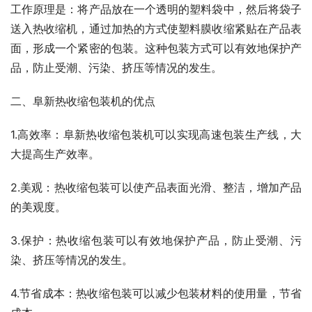
工作原理是：将产品放在一个透明的塑料袋中，然后将袋子
送入热收缩机，通过加热的方式使塑料膜收缩紧贴在产品表
面，形成一个紧密的包装。这种包装方式可以有效地保护产
品，防止受潮、污染、挤压等情况的发生。
二、阜新热收缩包装机的优点
1.高效率：阜新热收缩包装机可以实现高速包装生产线，大
大提高生产效率。
2.美观：热收缩包装可以使产品表面光滑、整洁，增加产品
的美观度。
3.保护：热收缩包装可以有效地保护产品，防止受潮、污
染、挤压等情况的发生。
4.节省成本：热收缩包装可以减少包装材料的使用量，节省