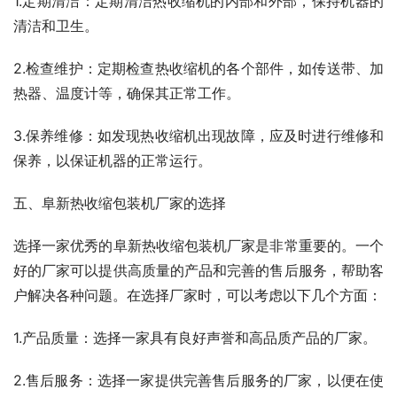
1.定期清洁：定期清洁热收缩机的内部和外部，保持机器的
清洁和卫生。
2.检查维护：定期检查热收缩机的各个部件，如传送带、加
热器、温度计等，确保其正常工作。
3.保养维修：如发现热收缩机出现故障，应及时进行维修和
保养，以保证机器的正常运行。
五、阜新热收缩包装机厂家的选择
选择一家优秀的阜新热收缩包装机厂家是非常重要的。一个
好的厂家可以提供高质量的产品和完善的售后服务，帮助客
户解决各种问题。在选择厂家时，可以考虑以下几个方面：
1.产品质量：选择一家具有良好声誉和高品质产品的厂家。
2.售后服务：选择一家提供完善售后服务的厂家，以便在使