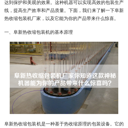
达到保护和美观的效果。这种机器可以实现高效的包装生产
线，提高生产效率和产品质量。下面，我们来了解一下阜新
热收缩包装机厂家，以及它能为你的产品带来什么惊喜。
一、阜新热收缩包装机的基本原理
阜新热收缩包装机是一种基于热收缩原理的包装设备。它的