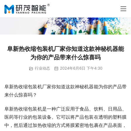
阜新热收缩包装机厂家你知道这款神秘机器能
为你的产品带来什么惊喜吗
行业动态
2024年6月6日 下午4:30
阜新热收缩包装机厂家你知道这款神秘机器能为你的产品带
来什么惊喜吗？
阜新热收缩包装机是一种广泛应用于食品、饮料、日用品、
医药等行业的包装设备。它可以将产品包装在透明的塑料膜
中，然后通过加热收缩的方式将膜紧密地包裹在产品表面，