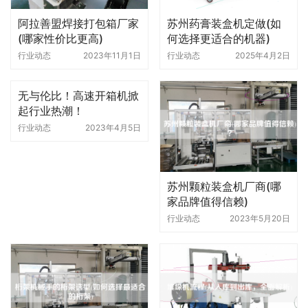
阿拉善盟焊接打包箱厂家
苏州药膏装盒机定做(如
(哪家性价比更高)
何选择更适合的机器)
行业动态
2023年11月1日
行业动态
2025年4月2日
无与伦比！高速开箱机掀
起行业热潮！
行业动态
2023年4月5日
苏州颗粒装盒机厂商(哪
家品牌值得信赖)
行业动态
2023年5月20日