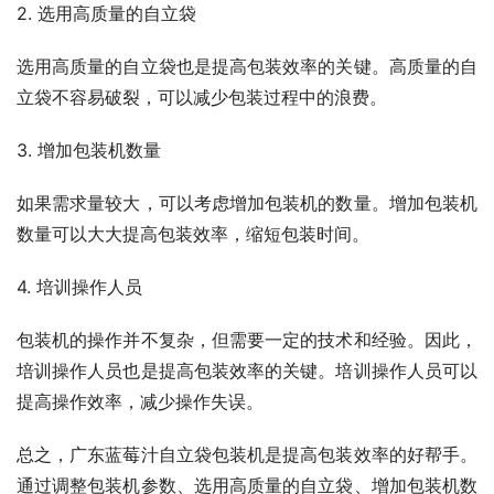
2. 选用高质量的自立袋
选用高质量的自立袋也是提高包装效率的关键。高质量的自
立袋不容易破裂，可以减少包装过程中的浪费。
3. 增加包装机数量
如果需求量较大，可以考虑增加包装机的数量。增加包装机
数量可以大大提高包装效率，缩短包装时间。
4. 培训操作人员
包装机的操作并不复杂，但需要一定的技术和经验。因此，
培训操作人员也是提高包装效率的关键。培训操作人员可以
提高操作效率，减少操作失误。
总之，广东蓝莓汁自立袋包装机是提高包装效率的好帮手。
通过调整包装机参数、选用高质量的自立袋、增加包装机数