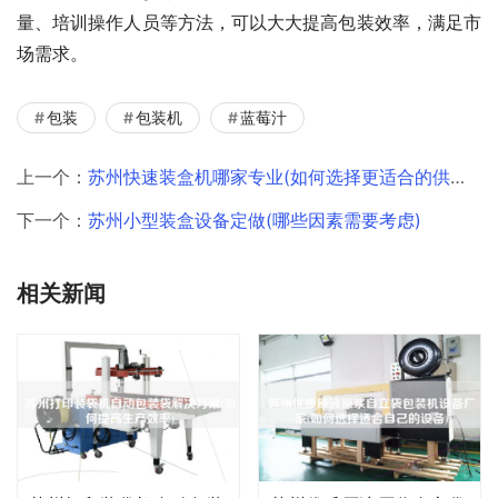
量、培训操作人员等方法，可以大大提高包装效率，满足市
场需求。
包装
包装机
蓝莓汁
上一个：
苏州快速装盒机哪家专业(如何选择更适合的供应商)
下一个：
苏州小型装盒设备定做(哪些因素需要考虑)
相关新闻