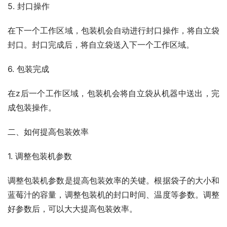
5. 封口操作
在下一个工作区域，包装机会自动进行封口操作，将自立袋
封口。封口完成后，将自立袋送入下一个工作区域。
6. 包装完成
在z后一个工作区域，包装机会将自立袋从机器中送出，完
成包装操作。
二、如何提高包装效率
1. 调整包装机参数
调整包装机参数是提高包装效率的关键。根据袋子的大小和
蓝莓汁的容量，调整包装机的封口时间、温度等参数。调整
好参数后，可以大大提高包装效率。