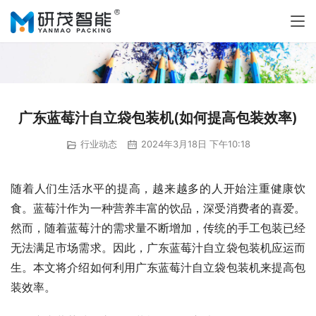
广东蓝莓汁自立袋包装机(如何提高包装效率)
行业动态
2024年3月18日 下午10:18
随着人们生活水平的提高，越来越多的人开始注重健康饮
食。蓝莓汁作为一种营养丰富的饮品，深受消费者的喜爱。
然而，随着蓝莓汁的需求量不断增加，传统的手工包装已经
无法满足市场需求。因此，广东蓝莓汁自立袋包装机应运而
生。本文将介绍如何利用广东蓝莓汁自立袋包装机来提高包
装效率。