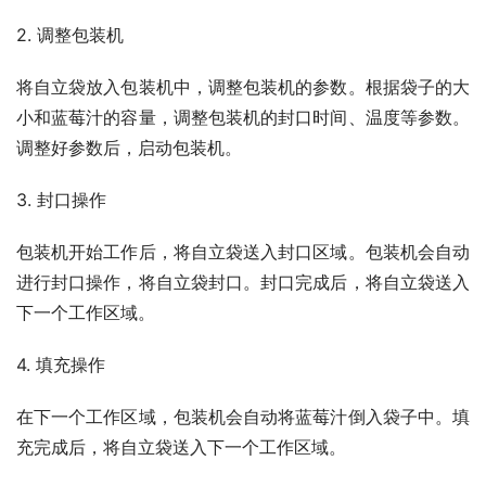
2. 调整包装机
将自立袋放入包装机中，调整包装机的参数。根据袋子的大
小和蓝莓汁的容量，调整包装机的封口时间、温度等参数。
调整好参数后，启动包装机。
3. 封口操作
包装机开始工作后，将自立袋送入封口区域。包装机会自动
进行封口操作，将自立袋封口。封口完成后，将自立袋送入
下一个工作区域。
4. 填充操作
在下一个工作区域，包装机会自动将蓝莓汁倒入袋子中。填
充完成后，将自立袋送入下一个工作区域。