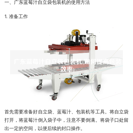
一、广东蓝莓汁自立袋包装机的使用方法
1. 准备工作
首先需要准备好自立袋、蓝莓汁、包装机等工具。将自立袋
打开，将蓝莓汁倒入袋子中，注意不要倒满。将袋子口处留
出一定的空间，以便后续的封口操作。