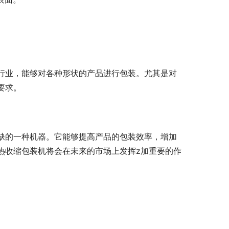
等行业，能够对各种形状的产品进行包装。尤其是对
要求。
或缺的一种机器。它能够提高产品的包装效率，增加
热收缩包装机将会在未来的市场上发挥z加重要的作