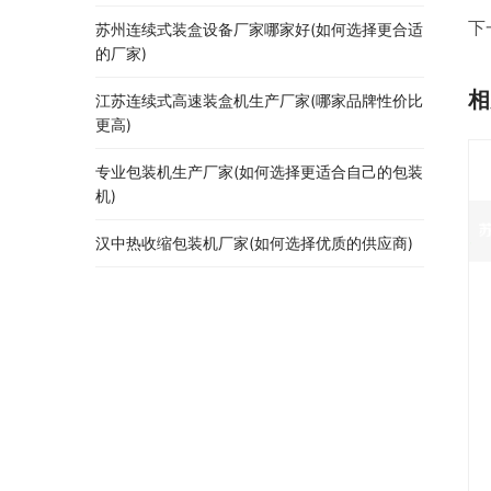
下
苏州连续式装盒设备厂家哪家好(如何选择更合适
的厂家)
相
江苏连续式高速装盒机生产厂家(哪家品牌性价比
更高)
专业包装机生产厂家(如何选择更适合自己的包装
机)
汉中热收缩包装机厂家(如何选择优质的供应商)