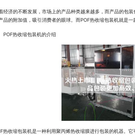
着经济的不断发展，市场上的产品种类越来越多，而产品的包装
产品的附加值，吸引消费者的眼球。而POF热收缩包装机就是一
、POF热收缩包装机的介绍
OF热收缩包装机是一种利用聚丙烯热收缩膜进行包装的机器。