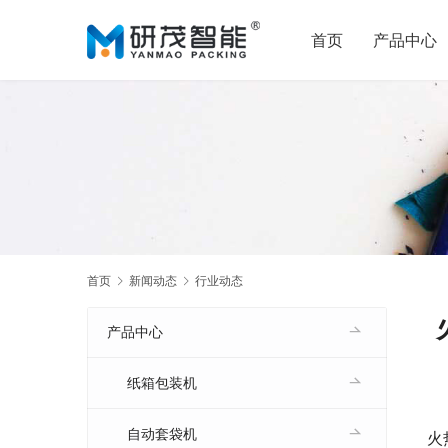
首页
产品中心
首页
新闻动态
行业动态
产品中心
纸箱包装机
自动套袋机
火