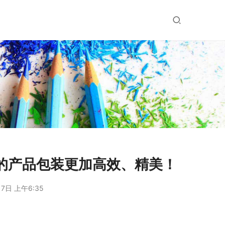
你的产品包装更加高效、精美！
7日 上午6:35