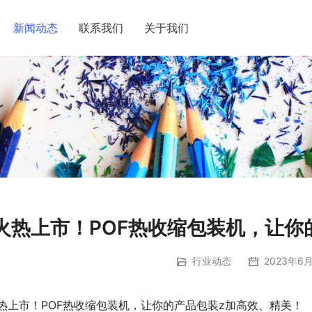
新闻动态
联系我们
关于我们
火热上市！POF热收缩包装机，让
行业动态
2023年6月
热上市！POF热收缩包装机，让你的产品包装z加高效、精美！