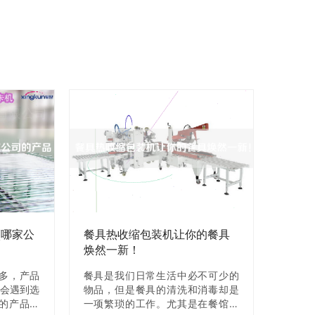
(哪家公
餐具热收缩包装机让你的餐具
焕然一新！
多，产品
餐具是我们日常生活中必不可少的
时会遇到选
物品，但是餐具的清洗和消毒却是
的产品性
一项繁琐的工作。尤其是在餐馆、