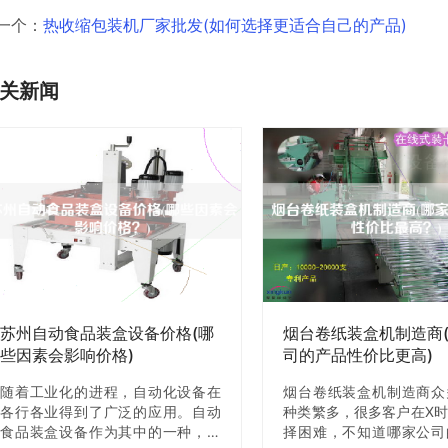
一个：
热收缩包装机厂家批发(如何选择更适合自己的产品)
关新闻
苏州自动食品装盒设备价格(哪
烟台卷纸装盒机制造商
些因素会影响价格)
司的产品性价比更高)
随着工业化的进程，自动化设备在
烟台卷纸装盒机制造商众
各行各业得到了广泛的应用。自动
种类繁多，很多客户在X
食品装盒设备作为其中的一种，已
择困难，不知道哪家公司