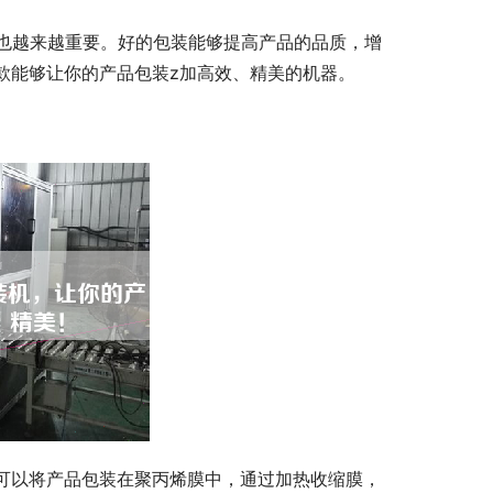
也越来越重要。好的包装能够提高产品的品质，增
款能够让你的产品包装z加高效、精美的机器。
它可以将产品包装在聚丙烯膜中，通过加热收缩膜，