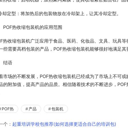
.冷却定型：将加热后的包装物放在冷却架上，让其冷却定型。
、POF热收缩包装机的应用范围
OF热收缩包装机广泛应用于食品、医药、化妆品、文具、玩具
一些需要高档包装的产品，POF热收缩包装机能够很好地满足其
、结语
着市场的不断发展，POF热收缩包装机已经成为了市场上不可
品的附加值，提高产品的品质。相信随着技术的不断进步，POF
。
POF热
产品
包装机
一个：
起重培训学校包推荐(如何选择更适合自己的培训包)