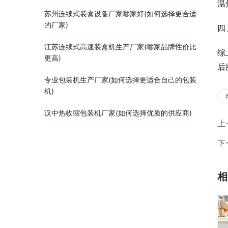
温
苏州连续式装盒设备厂家哪家好(如何选择更合适
的厂家)
四
江苏连续式高速装盒机生产厂家(哪家品牌性价比
综
更高)
后
专业包装机生产厂家(如何选择更适合自己的包装
机)
汉中热收缩包装机厂家(如何选择优质的供应商)
上
下
相