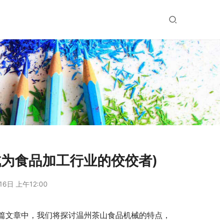
为食品加工行业的佼佼者)
16日 上午12:00
篇文章中，我们将探讨温州茶山食品机械的特点，