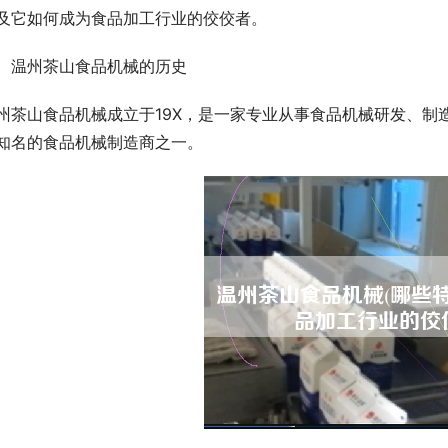
及它如何成为食品加工行业的佼佼者。
、温州茶山食品机械的历史
州茶山食品机械成立于19X，是一家专业从事食品机械研发、制
知名的食品机械制造商之一。