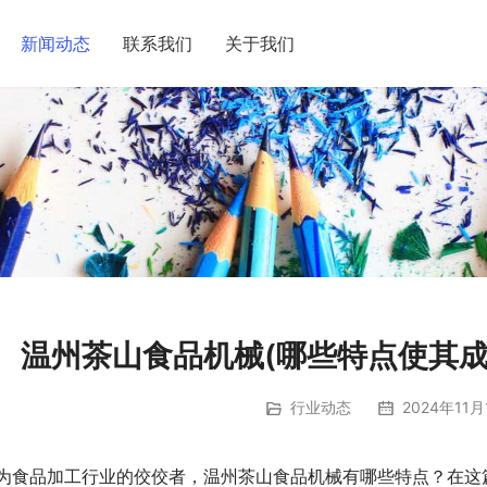
新闻动态
联系我们
关于我们
温州茶山食品机械(哪些特点使其成
行业动态
2024年11月
为食品加工行业的佼佼者，温州茶山食品机械有哪些特点？在这