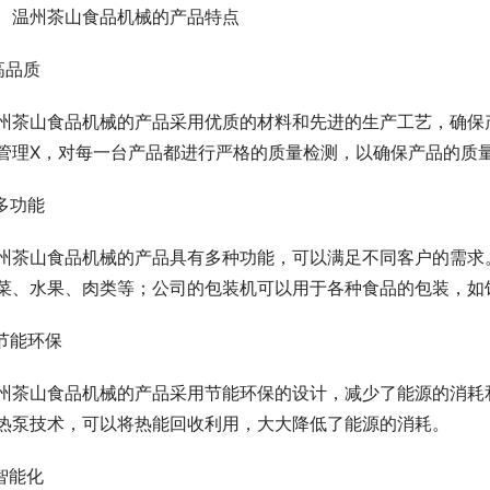
、温州茶山食品机械的产品特点
.高品质
州茶山食品机械的产品采用优质的材料和先进的生产工艺，确保
管理X，对每一台产品都进行严格的质量检测，以确保产品的质
.多功能
州茶山食品机械的产品具有多种功能，可以满足不同客户的需求
菜、水果、肉类等；公司的包装机可以用于各种食品的包装，如
.节能环保
州茶山食品机械的产品采用节能环保的设计，减少了能源的消耗
热泵技术，可以将热能回收利用，大大降低了能源的消耗。
.智能化