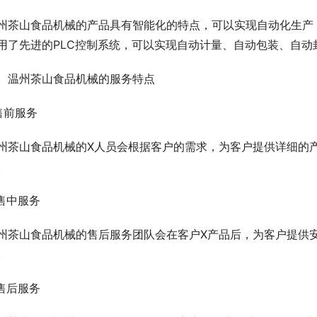
州茶山食品机械的产品具有智能化的特点，可以实现自动化生产
用了先进的PLC控制系统，可以实现自动计量、自动包装、自动
、温州茶山食品机械的服务特点
.售前服务
州茶山食品机械的X人员会根据客户的需求，为客户提供详细的
。
.售中服务
州茶山食品机械的售后服务团队会在客户X产品后，为客户提供
。
.售后服务