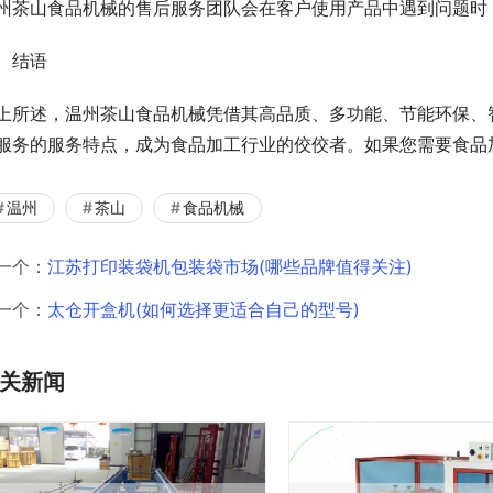
州茶山食品机械的售后服务团队会在客户使用产品中遇到问题时
、结语
上所述，温州茶山食品机械凭借其高品质、多功能、节能环保、
服务的服务特点，成为食品加工行业的佼佼者。如果您需要食品
温州
茶山
食品机械
一个：
江苏打印装袋机包装袋市场(哪些品牌值得关注)
一个：
太仓开盒机(如何选择更适合自己的型号)
关新闻