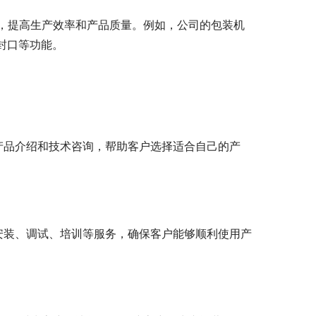
，提高生产效率和产品质量。例如，公司的包装机
封口等功能。
产品介绍和技术咨询，帮助客户选择适合自己的产
安装、调试、培训等服务，确保客户能够顺利使用产