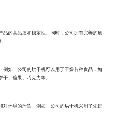
产品的高品质和稳定性。同时，公司拥有完善的质
量。
。例如，公司的烘干机可以用于干燥各种食品，如
饼干、糖果、巧克力等。
和对环境的污染。例如，公司的烘干机采用了先进