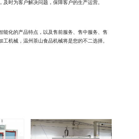
，及时为客户解决问题，保障客户的生产运营。
智能化的产品特点，以及售前服务、售中服务、售
加工机械，温州茶山食品机械将是您的不二选择。