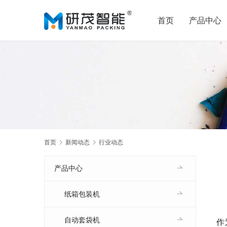
首页
产品中心
首页
新闻动态
行业动态
产品中心
纸箱包装机
自动套袋机
作