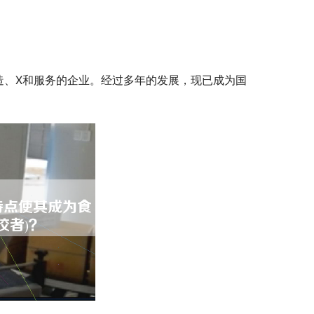
造、X和服务的企业。经过多年的发展，现已成为国