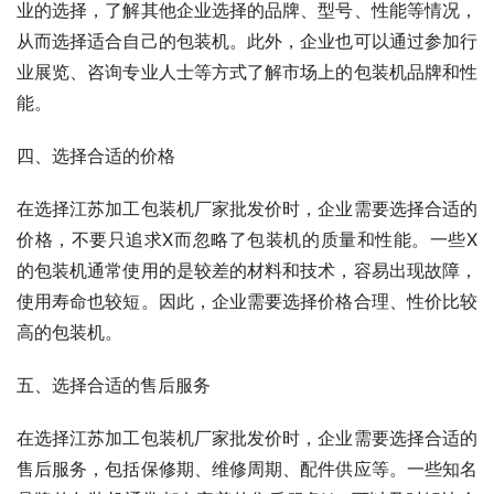
业的选择，了解其他企业选择的品牌、型号、性能等情况，
从而选择适合自己的包装机。此外，企业也可以通过参加行
业展览、咨询专业人士等方式了解市场上的包装机品牌和性
能。
四、选择合适的价格
在选择江苏加工包装机厂家批发价时，企业需要选择合适的
价格，不要只追求X而忽略了包装机的质量和性能。一些X
的包装机通常使用的是较差的材料和技术，容易出现故障，
使用寿命也较短。因此，企业需要选择价格合理、性价比较
高的包装机。
五、选择合适的售后服务
在选择江苏加工包装机厂家批发价时，企业需要选择合适的
售后服务，包括保修期、维修周期、配件供应等。一些知名