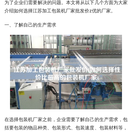
为了企业们需要解决的问题。本文将从以下几个方面为大家
介绍如何选择江苏加工包装机厂家批发价z优的厂家。
一、了解自己的生产需求
在选择包装机厂家之前，企业需要了解自己的生产需求，包
括要包装的物品种类、包装形式、包装速度、包装材料等，