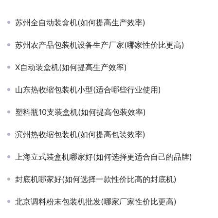
苏州全自动装盒机(如何提高生产效率)
苏州农产品包装机设备生产厂家(哪家性价比更高)
X自动装盒机(如何提高生产效率)
山东热收缩包装机小型(适合哪些行业使用)
塑料瓶10支装盒机(如何提高包装效率)
滨州热收缩包装机(如何提高包装效率)
上海立式装盒机哪家好(如何选择更适合自己的品牌)
封底机哪家好(如何选择一款性价比高的封底机)
北京调料粉末包装机批发(哪家厂家性价比更高)