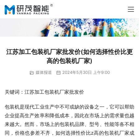
江苏加工包装机厂家批发价(如何选择性价比更
高的包装机厂家)
媒体报道
2024年5月30日 上午9:00
关键词：江苏加工包装机厂家批发价
包装机是现代工业生产中不可或缺的设备之一，它可以帮助
企业提高生产效率和降低成本，因此在市场上的需求量也越
来越大。然而，市场上的包装机品牌、型号、性能等各不相
同，价格也参差不齐，如何选择性价比z高的包装机厂家成