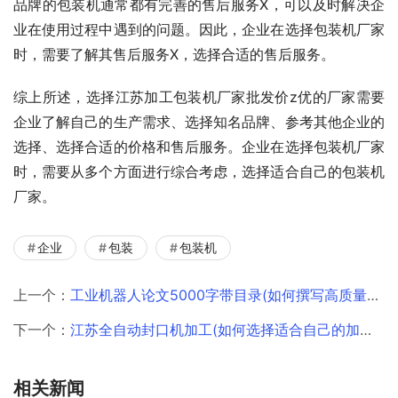
品牌的包装机通常都有完善的售后服务X，可以及时解决企
业在使用过程中遇到的问题。因此，企业在选择包装机厂家
时，需要了解其售后服务X，选择合适的售后服务。
综上所述，选择江苏加工包装机厂家批发价z优的厂家需要
企业了解自己的生产需求、选择知名品牌、参考其他企业的
选择、选择合适的价格和售后服务。企业在选择包装机厂家
时，需要从多个方面进行综合考虑，选择适合自己的包装机
厂家。
企业
包装
包装机
上一个：
工业机器人论文5000字带目录(如何撰写高质量的论文)
下一个：
江苏全自动封口机加工(如何选择适合自己的加工厂家)
相关新闻