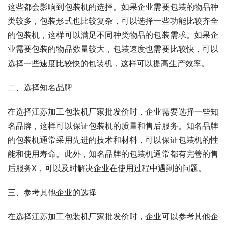
这些都会影响到包装机的选择。如果企业需要包装的物品种
类较多，包装形式也比较复杂，可以选择一些功能比较齐全
的包装机，这样可以满足不同种类物品的包装需求。如果企
业需要包装的物品数量较大，包装速度也需要比较快，可以
选择一些速度比较快的包装机，这样可以提高生产效率。
二、选择知名品牌
在选择江苏加工包装机厂家批发价时，企业需要选择一些知
名品牌，这样可以保证包装机的质量和售后服务。知名品牌
的包装机通常采用先进的技术和材料，可以保证包装机的性
能和使用寿命。此外，知名品牌的包装机通常都有完善的售
后服务X，可以及时解决企业在使用过程中遇到的问题。
三、参考其他企业的选择
在选择江苏加工包装机厂家批发价时，企业可以参考其他企