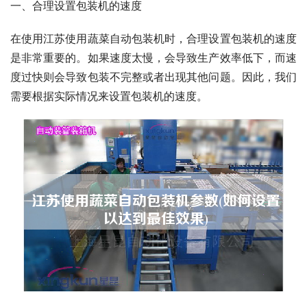
一、合理设置包装机的速度
在使用江苏使用蔬菜自动包装机时，合理设置包装机的速度
是非常重要的。如果速度太慢，会导致生产效率低下，而速
度过快则会导致包装不完整或者出现其他问题。因此，我们
需要根据实际情况来设置包装机的速度。