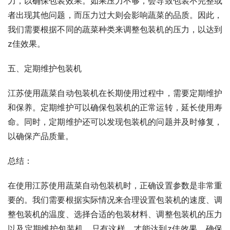
力，以确保包装效果。如果压力不够，会导致包装不完整或
者出现其他问题，而压力过大则会影响蔬菜的品质。因此，
我们需要根据不同的蔬菜种类来调整包装机的压力，以达到
z佳效果。
五、定期维护包装机
江苏使用蔬菜自动包装机在长期使用过程中，需要定期维护
和保养。定期维护可以确保包装机的正常运转，延长使用寿
命。同时，定期维护还可以发现包装机的问题并及时修复，
以确保产品质量。
总结：
在使用江苏使用蔬菜自动包装机时，正确设置参数是非常重
要的。我们需要根据实际情况来合理设置包装机的速度、调
整包装机的温度、选择合适的包装材料、调整包装机的压力
以及定期维护包装机。只有这样，才能达到z佳效果，确保