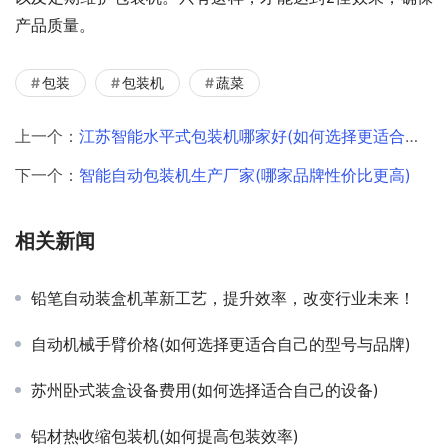
产品质量。
包装
包装机
蔬菜
上一个：
江苏智能水平式包装机哪家好(如何选择更适合自己的品牌)
下一个：
智能自动包装机生产厂家(哪家品牌性价比更高)
相关新闻
铅笔自动装盒机革新工艺，提升效率，改变行业未来！
自动机械手臂价格(如何选择更适合自己的型号与品牌)
苏州卧式装盒设备费用(如何选择适合自己的设备)
铝材热收缩包装机(如何提高包装效率)