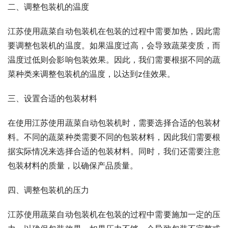
二、调整包装机的温度
江苏使用蔬菜自动包装机在包装的过程中需要加热，因此需
要调整包装机的温度。如果温度过高，会导致蔬菜变质，而
温度过低则会影响包装效果。因此，我们需要根据不同的蔬
菜种类来调整包装机的温度，以达到z佳效果。
三、设置合适的包装材料
在使用江苏使用蔬菜自动包装机时，需要选择合适的包装材
料。不同的蔬菜种类需要不同的包装材料，因此我们需要根
据实际情况来选择合适的包装材料。同时，我们还需要注意
包装材料的质量，以确保产品质量。
四、调整包装机的压力
江苏使用蔬菜自动包装机在包装的过程中需要施加一定的压