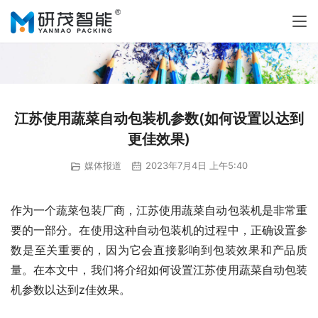
江苏使用蔬菜自动包装机参数(如何设置以达到
更佳效果)
媒体报道
2023年7月4日 上午5:40
作为一个蔬菜包装厂商，江苏使用蔬菜自动包装机是非常重
要的一部分。在使用这种自动包装机的过程中，正确设置参
数是至关重要的，因为它会直接影响到包装效果和产品质
量。在本文中，我们将介绍如何设置江苏使用蔬菜自动包装
机参数以达到z佳效果。