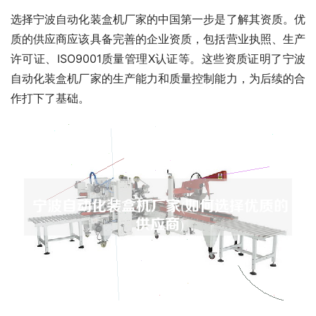
选择宁波自动化装盒机厂家的中国第一步是了解其资质。优
质的供应商应该具备完善的企业资质，包括营业执照、生产
许可证、ISO9001质量管理X认证等。这些资质证明了宁波
自动化装盒机厂家的生产能力和质量控制能力，为后续的合
作打下了基础。