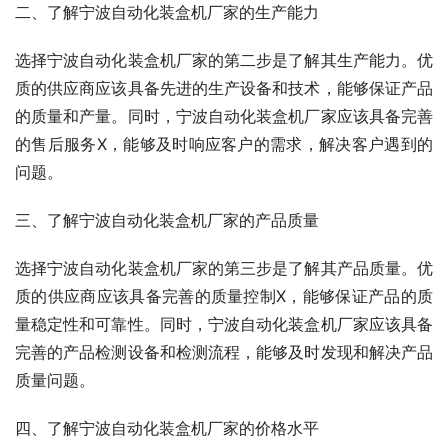
二、了解宁波自动化装盒机厂家的生产能力
选择宁波自动化装盒机厂家的第二步是了解其生产能力。优
质的供应商应该具备先进的生产设备和技术，能够保证产品
的质量和产量。同时，宁波自动化装盒机厂家应该具备完善
的售后服务X，能够及时响应客户的需求，解决客户遇到的
问题。
三、了解宁波自动化装盒机厂家的产品质量
选择宁波自动化装盒机厂家的第三步是了解其产品质量。优
质的供应商应该具备完善的质量控制X，能够保证产品的质
量稳定性和可靠性。同时，宁波自动化装盒机厂家应该具备
完善的产品检测设备和检测流程，能够及时发现和解决产品
质量问题。
四、了解宁波自动化装盒机厂家的价格水平