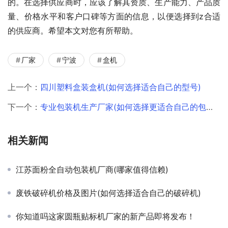
的。在选择供应商时，应该了解其资质、生产能力、产品质
量、价格水平和客户口碑等方面的信息，以便选择到z合适
的供应商。希望本文对您有所帮助。
厂家
宁波
盒机
上一个：
四川塑料盒装盒机(如何选择适合自己的型号)
下一个：
专业包装机生产厂家(如何选择更适合自己的包装机)
相关新闻
江苏面粉全自动包装机厂商(哪家值得信赖)
废铁破碎机价格及图片(如何选择适合自己的破碎机)
你知道吗这家圆瓶贴标机厂家的新产品即将发布！