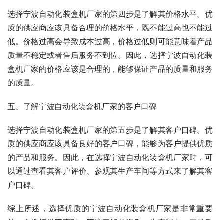
选择宁波自动化装盒机厂家的第四步是了解其价格水平。优
质的供应商应该具备合理的价格水平，既不能过高也不能过
低。价格过高会导致成本过高，价格过低则可能意味着产品
质量不稳定或者售后服务不到位。因此，选择宁波自动化装
盒机厂家的价格应该是合理的，能够保证产品的质量和服务
的质量。
五、了解宁波自动化装盒机厂家的客户口碑
选择宁波自动化装盒机厂家的第五步是了解其客户口碑。优
质的供应商应该具备良好的客户口碑，能够为客户提供优质
的产品和服务。因此，在选择宁波自动化装盒机厂家时，可
以通过查看其客户评价、参观其生产车间等方式来了解其客
户口碑。
综上所述，选择优质的宁波自动化装盒机厂家是非常重要