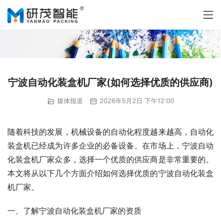
宁波自动化装盒机厂家(如何选择优质的供应商)
媒体报道
2026年5月2日 下午12:00
随着科技的发展，机械设备的自动化程度越来越高，自动化
装盒机已经成为许多企业的必备设备。在市场上，宁波自动
化装盒机厂家众多，选择一个优质的供应商是非常重要的。
本文将从以下几个方面介绍如何选择优质的宁波自动化装盒
机厂家。
一、了解宁波自动化装盒机厂家的资质