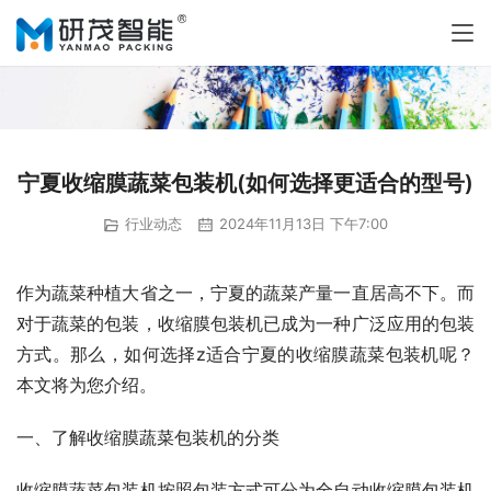
宁夏收缩膜蔬菜包装机(如何选择更适合的型号)
行业动态
2024年11月13日 下午7:00
作为蔬菜种植大省之一，宁夏的蔬菜产量一直居高不下。而
对于蔬菜的包装，收缩膜包装机已成为一种广泛应用的包装
方式。那么，如何选择z适合宁夏的收缩膜蔬菜包装机呢？
本文将为您介绍。
一、了解收缩膜蔬菜包装机的分类
收缩膜蔬菜包装机按照包装方式可分为全自动收缩膜包装机