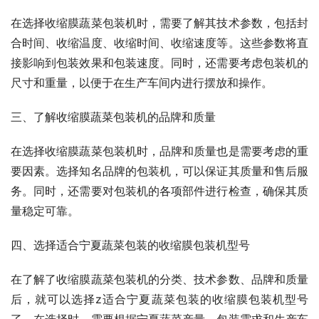
在选择收缩膜蔬菜包装机时，需要了解其技术参数，包括封
合时间、收缩温度、收缩时间、收缩速度等。这些参数将直
接影响到包装效果和包装速度。同时，还需要考虑包装机的
尺寸和重量，以便于在生产车间内进行摆放和操作。
三、了解收缩膜蔬菜包装机的品牌和质量
在选择收缩膜蔬菜包装机时，品牌和质量也是需要考虑的重
要因素。选择知名品牌的包装机，可以保证其质量和售后服
务。同时，还需要对包装机的各项部件进行检查，确保其质
量稳定可靠。
四、选择适合宁夏蔬菜包装的收缩膜包装机型号
在了解了收缩膜蔬菜包装机的分类、技术参数、品牌和质量
后，就可以选择z适合宁夏蔬菜包装的收缩膜包装机型号
了。在选择时，需要根据宁夏蔬菜产量、包装需求和生产车