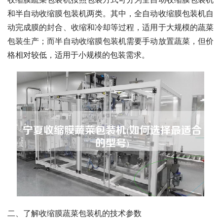
和半自动收缩膜包装机两类。其中，全自动收缩膜包装机自
动完成膜的封合、收缩和冷却等过程，适用于大规模的蔬菜
包装生产；而半自动收缩膜包装机需要手动放置蔬菜，但价
格相对较低，适用于小规模的包装需求。
二、了解收缩膜蔬菜包装机的技术参数