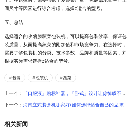
间尺寸等因素进行综合考虑，选择z适合的型号。
五、总结
选择适合的收缩膜蔬菜包装机，可以提高包装效率、保证包
装质量，从而提高蔬菜的附加值和市场竞争力。在选择时，
需要了解包装机的分类、技术参数、品牌和质量等因素，并
根据实际需求选择z适合的型号。
包装
包装机
蔬菜
上一个：
「口服液」贴标神器，「卧式」设计让你惊叹不已！
下一个：
海南立式装盒机哪家好(如何选择适合自己的品牌)
相关新闻