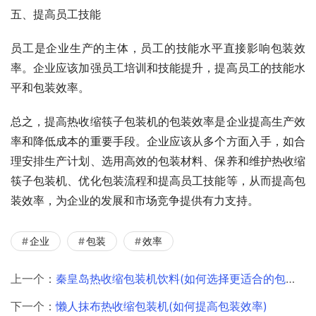
五、提高员工技能
员工是企业生产的主体，员工的技能水平直接影响包装效
率。企业应该加强员工培训和技能提升，提高员工的技能水
平和包装效率。
总之，提高热收缩筷子包装机的包装效率是企业提高生产效
率和降低成本的重要手段。企业应该从多个方面入手，如合
理安排生产计划、选用高效的包装材料、保养和维护热收缩
筷子包装机、优化包装流程和提高员工技能等，从而提高包
装效率，为企业的发展和市场竞争提供有力支持。
企业
包装
效率
上一个：
秦皇岛热收缩包装机饮料(如何选择更适合的包装机型号)
下一个：
懒人抹布热收缩包装机(如何提高包装效率)