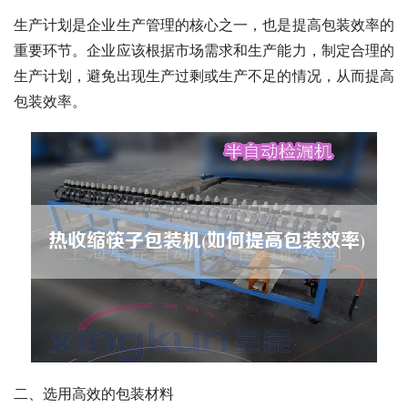
生产计划是企业生产管理的核心之一，也是提高包装效率的
重要环节。企业应该根据市场需求和生产能力，制定合理的
生产计划，避免出现生产过剩或生产不足的情况，从而提高
包装效率。
二、选用高效的包装材料