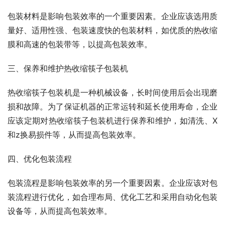
包装材料是影响包装效率的一个重要因素。企业应该选用质
量好、适用性强、包装速度快的包装材料，如优质的热收缩
膜和高速的包装带等，以提高包装效率。
三、保养和维护热收缩筷子包装机
热收缩筷子包装机是一种机械设备，长时间使用后会出现磨
损和故障。为了保证机器的正常运转和延长使用寿命，企业
应该定期对热收缩筷子包装机进行保养和维护，如清洗、X
和z换易损件等，从而提高包装效率。
四、优化包装流程
包装流程是影响包装效率的另一个重要因素。企业应该对包
装流程进行优化，如合理布局、优化工艺和采用自动化包装
设备等，从而提高包装效率。