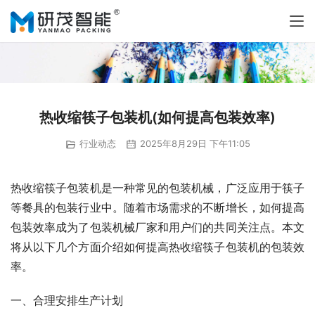
热收缩筷子包装机(如何提高包装效率)
行业动态
2025年8月29日 下午11:05
热收缩筷子包装机是一种常见的包装机械，广泛应用于筷子
等餐具的包装行业中。随着市场需求的不断增长，如何提高
包装效率成为了包装机械厂家和用户们的共同关注点。本文
将从以下几个方面介绍如何提高热收缩筷子包装机的包装效
率。
一、合理安排生产计划