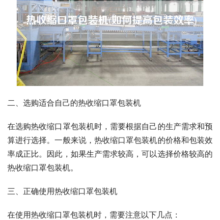
二、选购适合自己的热收缩口罩包装机
在选购热收缩口罩包装机时，需要根据自己的生产需求和预
算进行选择。一般来说，热收缩口罩包装机的价格和包装效
率成正比。因此，如果生产需求较高，可以选择价格较高的
热收缩口罩包装机。
三、正确使用热收缩口罩包装机
在使用热收缩口罩包装机时，需要注意以下几点：