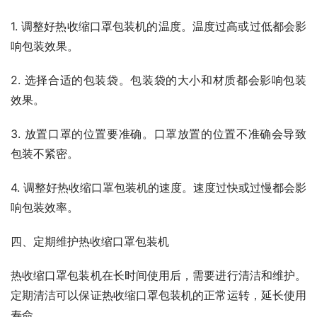
1. 调整好热收缩口罩包装机的温度。温度过高或过低都会影
响包装效果。
2. 选择合适的包装袋。包装袋的大小和材质都会影响包装
效果。
3. 放置口罩的位置要准确。口罩放置的位置不准确会导致
包装不紧密。
4. 调整好热收缩口罩包装机的速度。速度过快或过慢都会影
响包装效率。
四、定期维护热收缩口罩包装机
热收缩口罩包装机在长时间使用后，需要进行清洁和维护。
定期清洁可以保证热收缩口罩包装机的正常运转，延长使用
寿命。