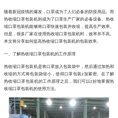
随着新冠疫情的爆发，口罩成为了人们必备的防疫用品。而
热收缩口罩包装机则成为了口罩生产厂家的必备设备。热收
缩口罩包装机能够将口罩快速包装并收缩，提高生产效率。
但是，很多厂家在使用热收缩口罩包装机时，效率并不高。
本文将分享如何提高热收缩口罩包装机的包装效率。
一、了解热收缩口罩包装机的工作原理
热收缩口罩包装机是将口罩放入包装袋中，然后通过加热和
收缩的方式将包装袋缩小，使得口罩包装z加紧密。在了解
热收缩口罩包装机的工作原理之后，我们可以z好地掌握热
收缩口罩包装机的使用方法。