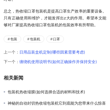
总之，热收缩口罩包装机是提高口罩生产效率的重要设备。
只有正确使用和维护，才能发挥出z大的作用。希望本文能
够对厂家提高热收缩口罩包装机的包装效率有所帮助。
包装
包装机
口罩
上一个：
日用品装盒机定制(哪些因素需要考虑)
下一个：
缠绕机使用说明书(如何正确操作并保持安全)
相关新闻
包装机热收缩膜(如何选择合适的材料和技术)
神秘的自动封切热收缩包装机它到底能为您带来什么惊喜