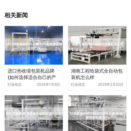
相关新闻
进口热收缩包装机品牌
湖南工程给袋式全自动包
(如何选择适合自己的产
装机怎么样
品)
行业动态
2024年1月9日
行业动态
2025年3月22日