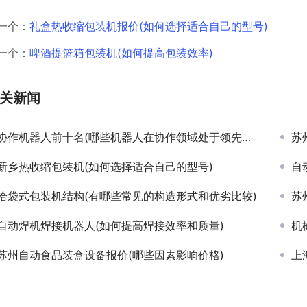
一个：
礼盒热收缩包装机报价(如何选择适合自己的型号)
一个：
啤酒提篮箱包装机(如何提高包装效率)
关新闻
协作机器人前十名(哪些机器人在协作领域处于领先地位)
苏
新乡热收缩包装机(如何选择适合自己的型号)
自
给袋式包装机结构(有哪些常见的构造形式和优劣比较)
苏
自动焊机焊接机器人(如何提高焊接效率和质量)
机
苏州自动食品装盒设备报价(哪些因素影响价格)
上