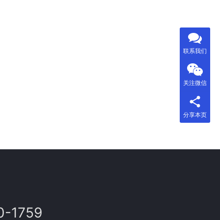
联系我们
关注微信
分享本页
0-1759