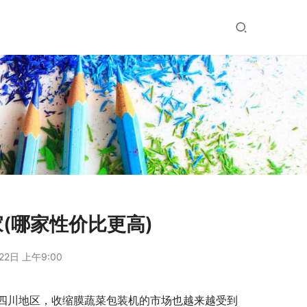
(哪家性价比更高)
22日 上午9:00
四川地区，收缩膜蔬菜包装机的市场也越来越受到