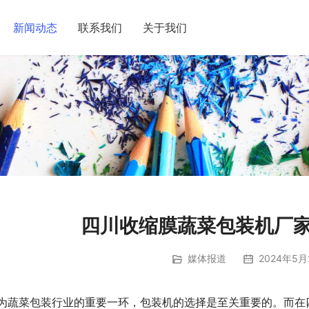
新闻动态
联系我们
关于我们
四川收缩膜蔬菜包装机厂家
媒体报道
2024年5月
为蔬菜包装行业的重要一环，包装机的选择是至关重要的。而在