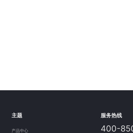
主题
服务热线
400-85
产品中心