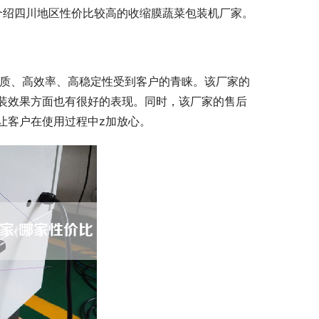
介绍四川地区性价比较高的收缩膜蔬菜包装机厂家。
品质、高效率、高稳定性受到客户的青睐。该厂家的
装效果方面也有很好的表现。同时，该厂家的售后
让客户在使用过程中z加放心。