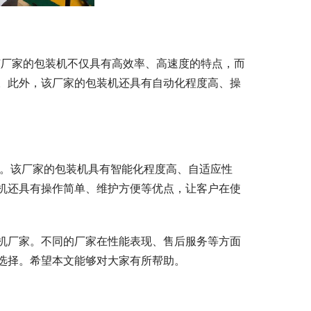
该厂家的包装机不仅具有高效率、高速度的特点，而
。此外，该厂家的包装机还具有自动化程度高、操
一。该厂家的包装机具有智能化程度高、自适应性
机还具有操作简单、维护方便等优点，让客户在使
机厂家。不同的厂家在性能表现、售后服务等方面
选择。希望本文能够对大家有所帮助。