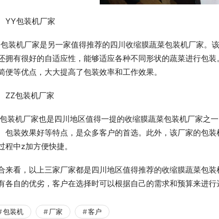
、YY包装机厂家
Y包装机厂家是另一家值得推荐的四川收缩膜蔬菜包装机厂家。
还拥有很好的自适应性，能够适应各种不同形状的蔬菜进行包装
简便等优点，大大提高了包装效率和工作效果。
、ZZ包装机厂家
Z包装机厂家也是四川地区值得一提的收缩膜蔬菜包装机厂家之
、包装效果好等特点，是众多客户的首选。此外，该厂家的包装
过程中z加方便快捷。
合来看，以上三家厂家都是四川地区值得推荐的收缩膜蔬菜包装
有各自的优劣，客户在选择时可以根据自己的需求和预算来进行
包装机
厂家
客户