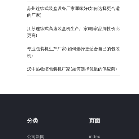
苏州连续式装盒设备厂家哪家好(如何选择更合适
的厂家)
江苏连续式高速装盒机生产厂家(哪家品牌性价比
更高)
专业包装机生产厂家(如何选择更适合自己的包装
机)
汉中热收缩包装机厂家(如何选择优质的供应商)
分类
页面
公司新闻
index