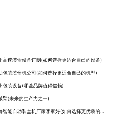
州高速装盒设备订制(如何选择更适合自己的设备)
动包装装盒机公司(如何选择更适合自己的机型)
州包装设备(哪些品牌值得信赖)
械臂(未来的生产力之一)
海智能自动装盒机厂家哪家好(如何选择更优质的供应商)