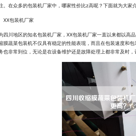
注。在众多的包装机厂家中，哪家性价比z高呢？下面就为大家
、XX包装机厂家
为四川地区的知名包装机厂家，XX包装机厂家一直以来都以高
缩膜蔬菜包装机不仅具有稳定的性能表现，而且在包装速度和包
务也非常到位，无论是在设备维护还是故障处理上都非常及时，