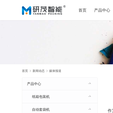
首页
产品中心
首页
新闻动态
媒体报道
产品中心
纸箱包装机
自动套袋机
作