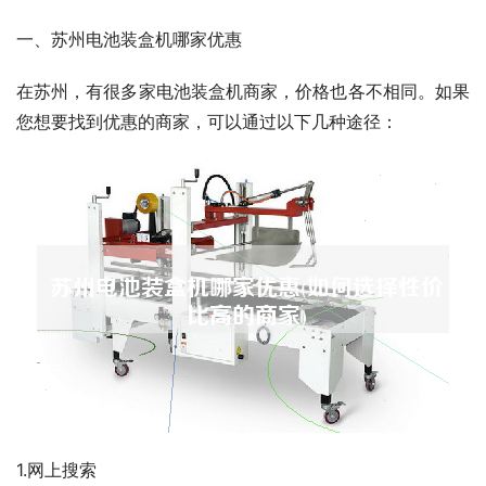
一、苏州电池装盒机哪家优惠
在苏州，有很多家电池装盒机商家，价格也各不相同。如果
您想要找到优惠的商家，可以通过以下几种途径：
1.网上搜索