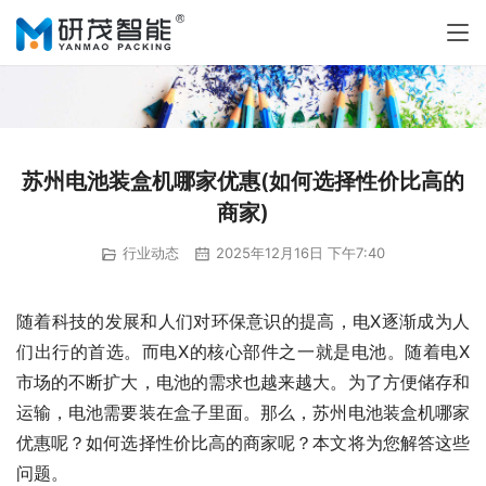
苏州电池装盒机哪家优惠(如何选择性价比高的
商家)
行业动态
2025年12月16日 下午7:40
随着科技的发展和人们对环保意识的提高，电X逐渐成为人
们出行的首选。而电X的核心部件之一就是电池。随着电X
市场的不断扩大，电池的需求也越来越大。为了方便储存和
运输，电池需要装在盒子里面。那么，苏州电池装盒机哪家
优惠呢？如何选择性价比高的商家呢？本文将为您解答这些
问题。