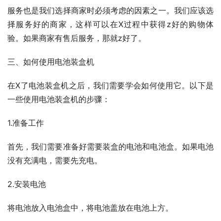
服务也是我们选择商家时必须考虑的因素之一。我们应该选
择服务好的商家，这样可以在X过程中获得z好的购物体
验。如果商家有售后服务，那就z好了。
三、如何使用电池装盒机
在X了电池装盒机之后，我们需要学会如何使用它。以下是
一些使用电池装盒机的步骤：
1.准备工作
首先，我们需要准备好需要装盒的电池和电池盒。如果电池
没有充满电，需要先充电。
2.安装电池
将电池放入电池盒中，将电池盖放在电池上方。