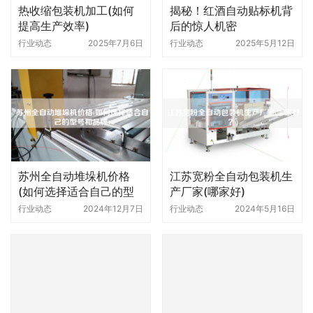
热收缩包装机加工(如何
揭秘！红酒自动贴标机背
提高生产效率)
后的惊人机密
行业动态
2025年7月6日
行业动态
2025年5月12日
苏州全自动堆垛机价格
江苏宽粉全自动包装机生
(如何选择适合自己的型
产厂家(哪家好)
号和品牌)
行业动态
2024年12月7日
行业动态
2024年5月16日