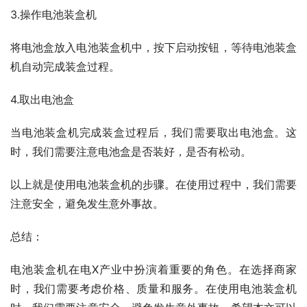
3.操作电池装盒机
将电池盒放入电池装盒机中，按下启动按钮，等待电池装盒
机自动完成装盒过程。
4.取出电池盒
当电池装盒机完成装盒过程后，我们需要取出电池盒。这
时，我们需要注意电池盒是否装好，是否有松动。
以上就是使用电池装盒机的步骤。在使用过程中，我们需要
注意安全，避免发生意外事故。
总结：
电池装盒机在电X产业中扮演着重要的角色。在选择商家
时，我们需要考虑价格、质量和服务。在使用电池装盒机