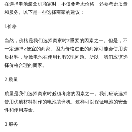
在选择电池装盒机商家时，不仅要考虑价格，还要考虑质量
和服务。以下是一些选择商家的建议：
1.价格
当然，价格是我们选择商家时z重要的因素之一。但是，不
一定选择z便宜的商家。因为价格过低的商家可能会使用劣
质材料，导致电池在使用过程X现问题。所以，我们应该选
择价格合理的商家。
2.质量
质量是我们选择商家时必须考虑的因素之一。我们应该选择
使用优质材料制作的电池装盒机。这样可以保证电池的安全
性和使用寿命。
3.服务