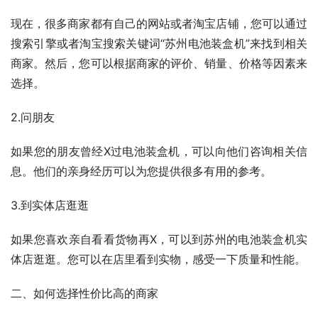
现在，很多商家都有自己的网站或者淘宝店铺，您可以通过
搜索引擎或者淘宝搜索关键词“苏州电池装盒机”来找到相关
商家。然后，您可以根据商家的评价、销量、价格等因素来
选择。
2.问朋友
如果您的朋友曾经X过电池装盒机，可以向他们咨询相关信
息。他们的亲身经历可以为您提供很多有用的参考。
3.到实体店逛逛
如果您喜欢亲自看看货物再X，可以到苏州的电池装盒机实
体店逛逛。您可以在店里看到实物，感受一下质量和性能。
二、如何选择性价比高的商家