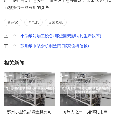
时，我们需要注意安全，避免发生意外事故。希望本文可以
为您提供一些有用的参考。
商家
电池
装盒机
上一个：
小型纸箱加工设备(哪些因素影响其生产效率)
下一个：
苏州纸巾装盒机制造商(哪家值得信赖)
相关新闻
苏州小型食品装盒机公司
抗压力之王：如何利用自