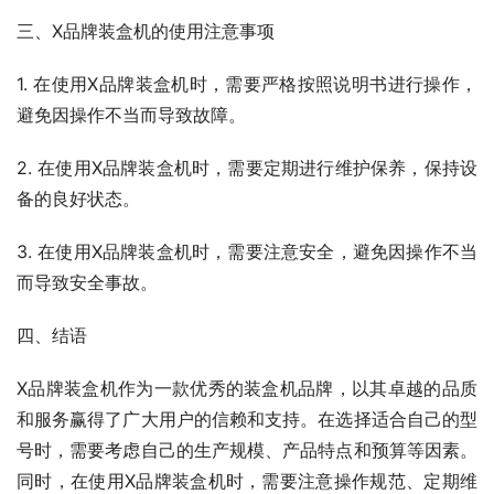
三、X品牌装盒机的使用注意事项
1. 在使用X品牌装盒机时，需要严格按照说明书进行操作，
避免因操作不当而导致故障。
2. 在使用X品牌装盒机时，需要定期进行维护保养，保持设
备的良好状态。
3. 在使用X品牌装盒机时，需要注意安全，避免因操作不当
而导致安全事故。
四、结语
X品牌装盒机作为一款优秀的装盒机品牌，以其卓越的品质
和服务赢得了广大用户的信赖和支持。在选择适合自己的型
号时，需要考虑自己的生产规模、产品特点和预算等因素。
同时，在使用X品牌装盒机时，需要注意操作规范、定期维