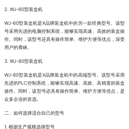
2. WJ-60型装盒机
WJ-60型装盒机是X品牌装盒机中的另一款经典型号。该型
号采用先进的电脑控制系统，能够实现高速、高效的装盒操
作。同时，该型号还具有操作简单、维护方便等优点，深受
用户的青睐。
3. WJ-80型装盒机
WJ-80型装盒机是X品牌装盒机中的高端型号。该型号采用
先进的PLC控制系统，能够实现高速、高效、高精度的装盒
操作。同时，该型号还具有操作简单、维护方便等优点，是
众多企业的首选。
二、如何选择适合自己的型号
1. 根据生产规模选择型号