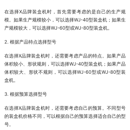
在选择X品牌装盒机时，首先需要考虑的是自己的生产规
模。如果生产规模较小，可以选择WJ-40型装盒机；如果生
产规模较大，可以选择WJ-60型或WJ-80型装盒机。
2. 根据产品特点选择型号
在选择X品牌装盒机时，还需要考虑产品的特点。如果产品
体积较小、形状规则，可以选择WJ-40型装盒机；如果产品
体积较大、形状不规则，可以选择WJ-60型或WJ-80型装
盒机。
3. 根据预算选择型号
在选择X品牌装盒机时，还需要考虑自己的预算。不同型号
的装盒机价格不同，可以根据自己的预算选择适合自己的型
号。