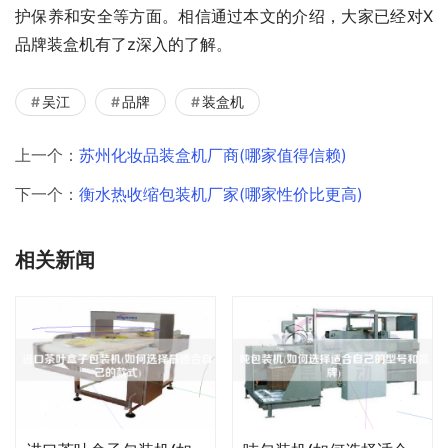
护保养和安全等方面。相信通过本文的介绍，大家已经对X
品牌装盒机有了z深入的了解。
吴江
品牌
装盒机
上一个：
苏州化妆品装盒机厂商(哪家值得信赖)
下一个：
衡水热收缩包装机厂家(哪家性价比更高)
相关新闻