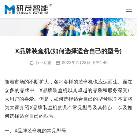
X品牌装盒机(如何选择适合自己的型号)
行业动态
2023年7月28日 下午1:40
随着市场的不断扩大，各种各样的装盒机也应运而生。而在
众多的品牌中，X品牌装盒机以其卓越的品质和服务深受广
大用户的喜爱。但是，如何选择适合自己的型号呢？本文将
为大家介绍X品牌装盒机的几个常见型号及其特点，以及如
何选择适合自己的型号。
一、X品牌装盒机的常见型号