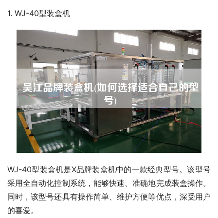
1. WJ-40型装盒机
WJ-40型装盒机是X品牌装盒机中的一款经典型号。该型号
采用全自动化控制系统，能够快速、准确地完成装盒操作。
同时，该型号还具有操作简单、维护方便等优点，深受用户
的喜爱。