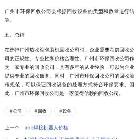
广州市环保回收公司会根据回收设备的类型和数量进行结
算。
五、总结
在选择广州热收缩包装机回收公司时，企业需要考虑回收公
司的正规性、专业性和价格合理性。广州市环保回收公司作
为一家专业的回收公司，具有多年的从业经验，可以为企业
提供专业的回收服务。同时，广州市环保回收公司的回收流
程规范，可以保证回收设备的处理方式符合环保要求。因
此，广州市环保回收公司是一家值得信赖的回收公司。
公司
回收
设备
上一个：
abb焊接机器人价格