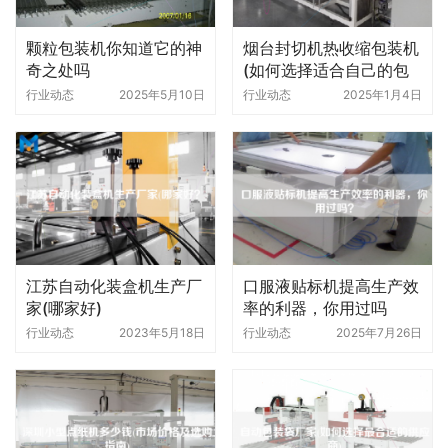
颗粒包装机你知道它的神
烟台封切机热收缩包装机
奇之处吗
(如何选择适合自己的包
装机型号)
行业动态
2025年5月10日
行业动态
2025年1月4日
江苏自动化装盒机生产厂
口服液贴标机提高生产效
家(哪家好)
率的利器，你用过吗
行业动态
2023年5月18日
行业动态
2025年7月26日