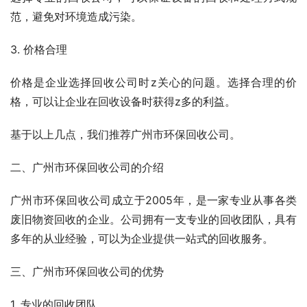
范，避免对环境造成污染。
3. 价格合理
价格是企业选择回收公司时z关心的问题。选择合理的价
格，可以让企业在回收设备时获得z多的利益。
基于以上几点，我们推荐广州市环保回收公司。
二、广州市环保回收公司的介绍
广州市环保回收公司成立于2005年，是一家专业从事各类
废旧物资回收的企业。公司拥有一支专业的回收团队，具有
多年的从业经验，可以为企业提供一站式的回收服务。
三、广州市环保回收公司的优势
1. 专业的回收团队