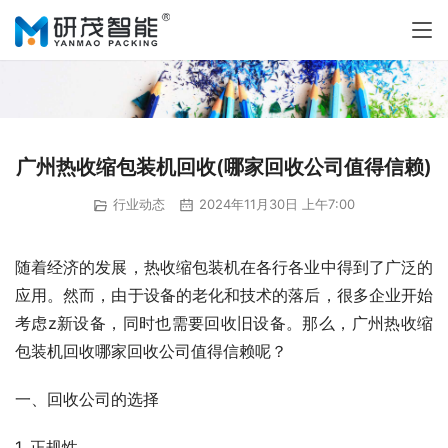
广州热收缩包装机回收(哪家回收公司值得信赖)
行业动态
2024年11月30日 上午7:00
随着经济的发展，热收缩包装机在各行各业中得到了广泛的
应用。然而，由于设备的老化和技术的落后，很多企业开始
考虑z新设备，同时也需要回收旧设备。那么，广州热收缩
包装机回收哪家回收公司值得信赖呢？
一、回收公司的选择
1. 正规性