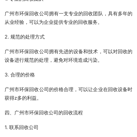
广州市环保回收公司拥有一支专业的回收团队，具有多年的
从业经验，可以为企业提供专业的回收服务。
2. 规范的处理方式
广州市环保回收公司拥有先进的设备和技术，可以对回收的
设备进行规范的处理，避免对环境造成污染。
3. 合理的价格
广州市环保回收公司的价格合理，可以让企业在回收设备时
获得z多的利益。
四、广州市环保回收公司的回收流程
1. 联系回收公司