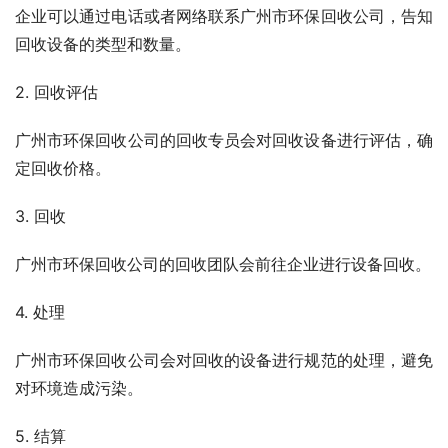
企业可以通过电话或者网络联系广州市环保回收公司，告知
回收设备的类型和数量。
2. 回收评估
广州市环保回收公司的回收专员会对回收设备进行评估，确
定回收价格。
3. 回收
广州市环保回收公司的回收团队会前往企业进行设备回收。
4. 处理
广州市环保回收公司会对回收的设备进行规范的处理，避免
对环境造成污染。
5. 结算