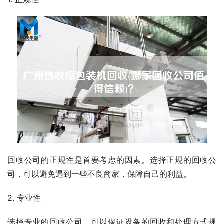
回收公司的正规性是首要考虑的因素。选择正规的回收公
司，可以避免遇到一些不良商家，保障自己的利益。
2. 专业性
选择专业的回收公司，可以保证设备的回收和处理方式规