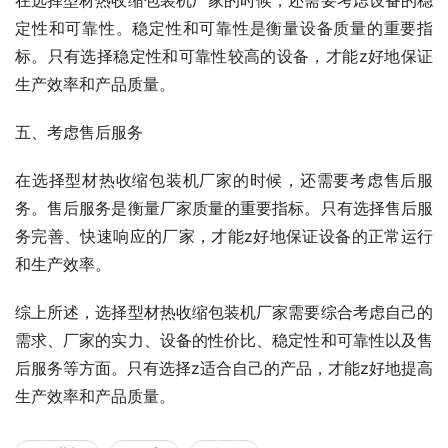
定性和可靠性。稳定性和可靠性是衡量设备质量的重要指
标。只有选择稳定性和可靠性较高的设备，才能z好地保证
生产效率和产品质量。
五、考虑售后服务
在选择型材热收缩包装机厂家的时候，还需要考虑售后服
务。售后服务是衡量厂家质量的重要指标。只有选择售后服
务完善、快速响应的厂家，才能z好地保证设备的正常运行
和生产效率。
综上所述，选择型材热收缩包装机厂家需要综合考虑自己的
需求、厂家的实力、设备的性价比、稳定性和可靠性以及售
后服务等方面。只有选择z适合自己的产品，才能z好地提高
生产效率和产品质量。