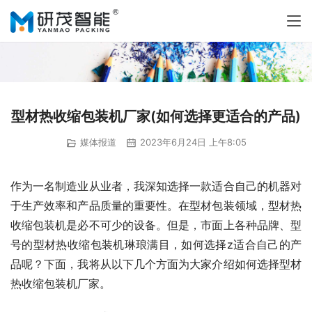
型材热收缩包装机厂家(如何选择更适合的产品)
媒体报道
2023年6月24日 上午8:05
作为一名制造业从业者，我深知选择一款适合自己的机器对
于生产效率和产品质量的重要性。在型材包装领域，型材热
收缩包装机是必不可少的设备。但是，市面上各种品牌、型
号的型材热收缩包装机琳琅满目，如何选择z适合自己的产
品呢？下面，我将从以下几个方面为大家介绍如何选择型材
热收缩包装机厂家。