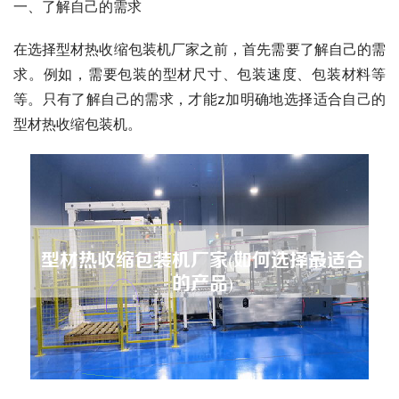
一、了解自己的需求
在选择型材热收缩包装机厂家之前，首先需要了解自己的需
求。例如，需要包装的型材尺寸、包装速度、包装材料等
等。只有了解自己的需求，才能z加明确地选择适合自己的
型材热收缩包装机。