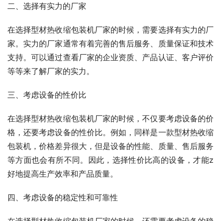
二、选择有实力的厂家
在选择型材热收缩包装机厂家的时候，需要选择有实力的厂
家。实力的厂家通常有着完善的售后服务、质量保证和技术
支持。可以通过查看厂家的企业资质、产品认证、客户评价
等等来了解厂家的实力。
三、考虑设备的性价比
在选择型材热收缩包装机厂家的时候，不仅要考虑设备的价
格，还要考虑设备的性价比。例如，同样是一款型材热收缩
包装机，价格差异很大，但是设备的性能、质量、售后服务
等方面也会有所不同。因此，选择性价比高的设备，才能z
好地提高生产效率和产品质量。
四、考虑设备的稳定性和可靠性
在选择型材热收缩包装机厂家的时候，还需要考虑设备的稳