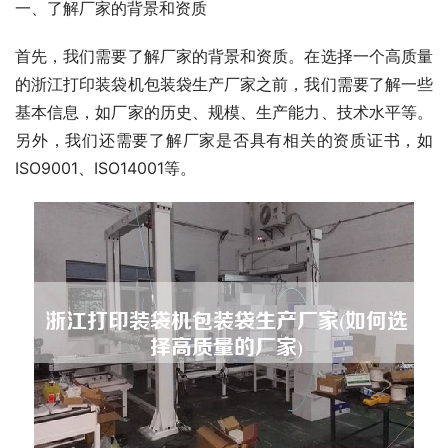
一、了解厂家的背景和资质
首先，我们需要了解厂家的背景和资质。在选择一个高质量
的浙江打印装袋机包装袋生产厂家之前，我们需要了解一些
基本信息，如厂家的历史、规模、生产能力、技术水平等。
另外，我们还需要了解厂家是否具有相关的资质证书，如
ISO9001、ISO14001等。