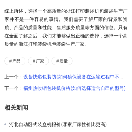
综上所述，选择一个高质量的浙江打印装袋机包装袋生产厂
家并不是一件容易的事情。我们需要了解厂家的背景和资
质、产品的质量和性能、售后服务质量等方面的信息。只有
在全面了解之后，我们才能够做出正确的选择，选择一个高
质量的浙江打印装袋机包装袋生产厂家。
产品
厂家
质量
上一个：
设备快递包装防(如何确保设备在运输过程中不受损坏)。
下一个：
福州热收缩包装机价格(如何选择适合自己的型号)
相关新闻
河北自动卧式装盒机报价(哪家厂家性价比更高)