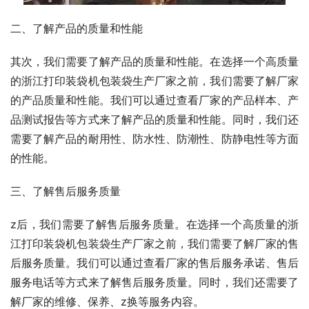
二、了解产品的质量和性能
其次，我们需要了解产品的质量和性能。在选择一个高质量
的浙江打印装袋机包装袋生产厂家之前，我们需要了解厂家
的产品质量和性能。我们可以通过查看厂家的产品样本、产
品测试报告等方式来了解产品的质量和性能。同时，我们还
需要了解产品的耐用性、防水性、防潮性、防静电性等方面
的性能。
三、了解售后服务质量
z后，我们需要了解售后服务质量。在选择一个高质量的浙
江打印装袋机包装袋生产厂家之前，我们需要了解厂家的售
后服务质量。我们可以通过查看厂家的售后服务承诺、售后
服务电话等方式来了解售后服务质量。同时，我们还需要了
解厂家的维修、保养、z换等服务内容。