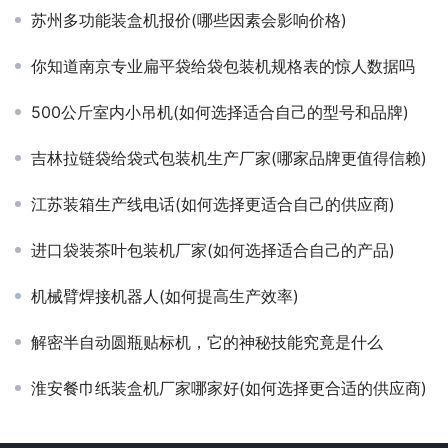
苏州多功能装盒机报价(哪些因素会影响价格)
你知道南京专业扁平袋给袋包装机规格表的惊人数据吗
500公斤室内小吊机(如何选择适合自己的型号和品牌)
吉林拉链袋给袋式包装机生产厂家(哪家品牌更值得信赖)
江苏装箱生产线电话(如何选择更适合自己的供应商)
进口袋装茶叶包装机厂家(如何选择适合自己的产品)
机械臂焊接机器人(如何提高生产效率)
解密半自动圆瓶贴标机，它的神秘技能究竟是什么
淮安餐巾纸装盒机厂家哪家好(如何选择更合适的供应商)