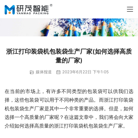
浙江打印装袋机包装袋生产厂家(如何选择高质
量的厂家)
媒体报道
2023年6月22日 下午1:05
在当前的市场上，有许多不同类型的包装袋可以供我们选
择，这些包装袋可以用于不同种类的产品。而浙江打印装袋
机包装袋生产厂家是其中一个非常重要的选择。但是，如何
选择一个高质量的厂家呢？在这篇文章中，我们将会向大家
介绍如何选择高质量的浙江打印装袋机包装袋生产厂家。