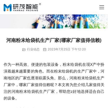
河南粉末给袋机生产厂家(哪家厂家值得信赖)
行业动态
2023年7月25日 下午12:20
作为一种高效、便捷的包装设备，粉末给袋机在现X产中扮
演着越来越重要的角色。而在粉末给袋机的生产厂家中，河
南地区的厂家也逐渐崭露头角。那么，河南粉末给袋机生产
厂家中，哪家厂家值得信赖呢？本文将为您介绍几家值得关
注的河南粉末给袋机生产厂家，帮助您z好地选择适合自己
的设备。