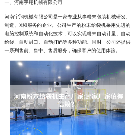
一、河南宇翔机械有限公司
河南宇翔机械有限公司是一家专业从事粉末包装机械研发、
制造、X和服务的企业。公司生产的粉末给袋机采用先进的
电脑控制系统和自动化技术，可以实现粉末自动计量、自动
给袋、自动封口、自动打码等多种功能。同时，公司还提供
一系列售前、售中、售后服务，确保客户的使用体验。