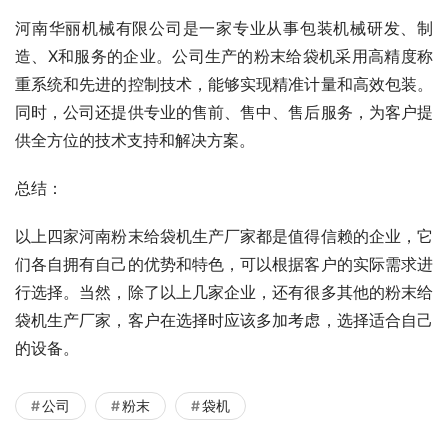
河南华丽机械有限公司是一家专业从事包装机械研发、制
造、X和服务的企业。公司生产的粉末给袋机采用高精度称
重系统和先进的控制技术，能够实现精准计量和高效包装。
同时，公司还提供专业的售前、售中、售后服务，为客户提
供全方位的技术支持和解决方案。
总结：
以上四家河南粉末给袋机生产厂家都是值得信赖的企业，它
们各自拥有自己的优势和特色，可以根据客户的实际需求进
行选择。当然，除了以上几家企业，还有很多其他的粉末给
袋机生产厂家，客户在选择时应该多加考虑，选择适合自己
的设备。
公司
粉末
袋机