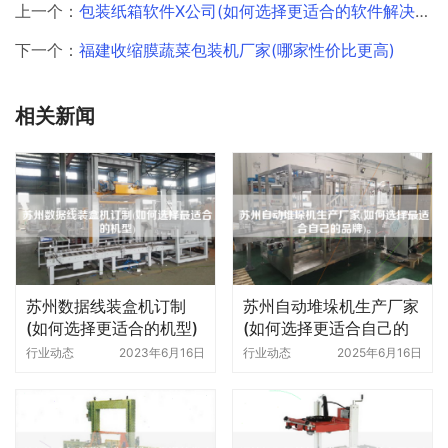
上一个：
包装纸箱软件X公司(如何选择更适合的软件解决方案)
下一个：
福建收缩膜蔬菜包装机厂家(哪家性价比更高)
相关新闻
苏州数据线装盒机订制
苏州自动堆垛机生产厂家
(如何选择更适合的机型)
(如何选择更适合自己的
品牌)。
行业动态
2023年6月16日
行业动态
2025年6月16日