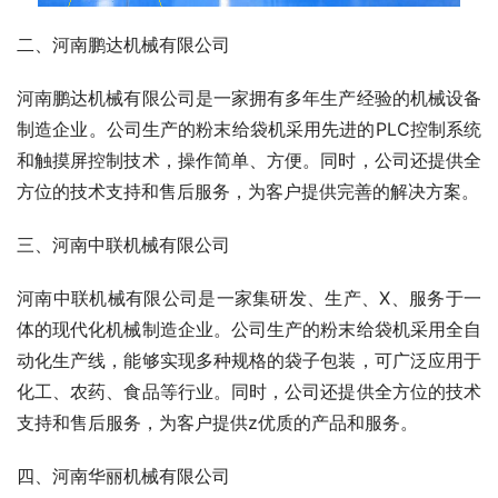
二、河南鹏达机械有限公司
河南鹏达机械有限公司是一家拥有多年生产经验的机械设备
制造企业。公司生产的粉末给袋机采用先进的PLC控制系统
和触摸屏控制技术，操作简单、方便。同时，公司还提供全
方位的技术支持和售后服务，为客户提供完善的解决方案。
三、河南中联机械有限公司
河南中联机械有限公司是一家集研发、生产、X、服务于一
体的现代化机械制造企业。公司生产的粉末给袋机采用全自
动化生产线，能够实现多种规格的袋子包装，可广泛应用于
化工、农药、食品等行业。同时，公司还提供全方位的技术
支持和售后服务，为客户提供z优质的产品和服务。
四、河南华丽机械有限公司