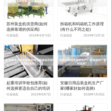
苏州装盒机供货商(如何
拆箱机和码箱机工作原理
选择靠谱的供应商)
(有什么不同之处)
行业动态
2024年4月13日
行业动态
2024年12月1日
起重培训学校包推荐(如
安徽日用品装盒机生产厂
何选择更适合自己的培训
家(哪家好如何选择)
包)
行业动态
2023年6月7日
行业动态
2026年1月25日