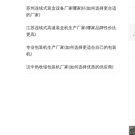
苏州连续式装盒设备厂家哪家好(如何选择更合适
的厂家)
江苏连续式高速装盒机生产厂家(哪家品牌性价比
更高)
专业包装机生产厂家(如何选择更适合自己的包装
机)
汉中热收缩包装机厂家(如何选择优质的供应商)