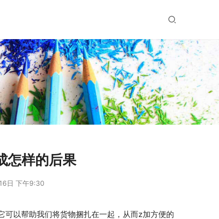
成怎样的后果
16日 下午9:30
它可以帮助我们将货物捆扎在一起，从而z加方便的