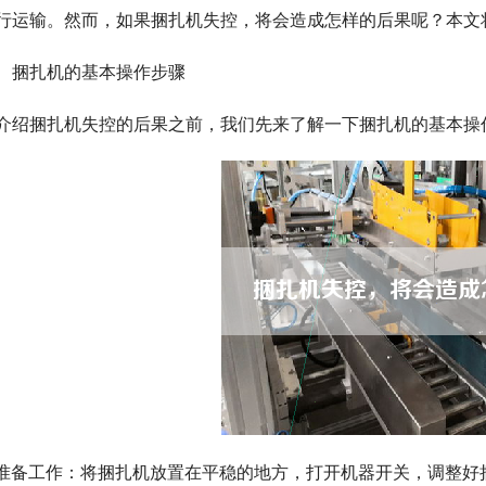
行运输。然而，如果捆扎机失控，将会造成怎样的后果呢？本文
、捆扎机的基本操作步骤
介绍捆扎机失控的后果之前，我们先来了解一下捆扎机的基本操
. 准备工作：将捆扎机放置在平稳的地方，打开机器开关，调整