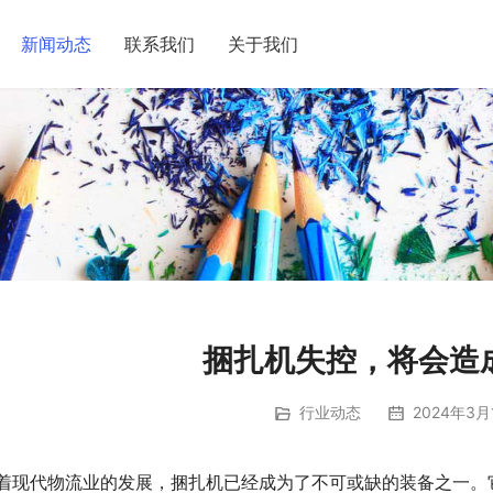
新闻动态
联系我们
关于我们
捆扎机失控，将会造
行业动态
2024年3月
着现代物流业的发展，捆扎机已经成为了不可或缺的装备之一。