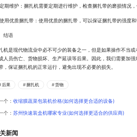
. 定期维护：捆扎机需要定期进行维护，检查捆扎带的磨损情况
. 使用优质捆扎带：使用优质的捆扎带，可以保证捆扎带的强度
、结语
扎机是现代物流业中必不可少的装备之一，但是如果操作不当或
成人员伤亡、货物损坏、生产延误等后果。因此，我们需要加强
带，保证捆扎机的正常运行，避免出现不必要的损失。
后果
捆扎机
货物
一个：
收缩膜蔬菜包装机价格(如何选择更合适的设备)
一个：
苏州快速装盒机哪家专业(如何选择更适合的供应商)
关新闻