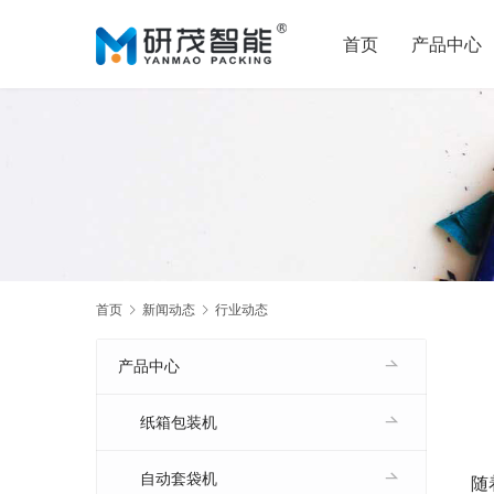
首页
产品中心
首页
新闻动态
行业动态
产品中心
纸箱包装机
自动套袋机
随