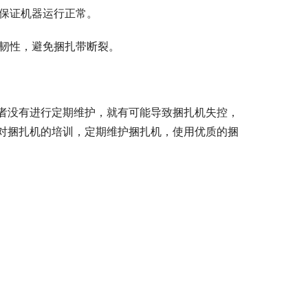
，保证机器运行正常。
和韧性，避免捆扎带断裂。
者没有进行定期维护，就有可能导致捆扎机失控，
对捆扎机的培训，定期维护捆扎机，使用优质的捆