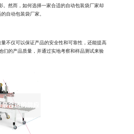
影。然而，如何选择一家合适的自动包装袋厂家却
适的自动包装袋厂家。
质量不仅可以保证产品的安全性和可靠性，还能提高
他们的产品质量，并通过实地考察和样品测试来验