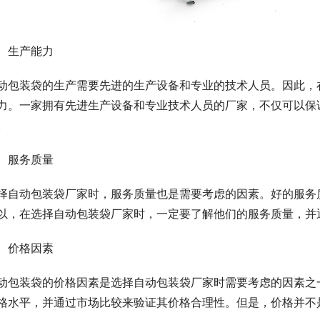
、生产能力
动包装袋的生产需要先进的生产设备和专业的技术人员。因此，
力。一家拥有先进生产设备和专业技术人员的厂家，不仅可以保
。
、服务质量
择自动包装袋厂家时，服务质量也是需要考虑的因素。好的服务
以，在选择自动包装袋厂家时，一定要了解他们的服务质量，并
、价格因素
动包装袋的价格因素是选择自动包装袋厂家时需要考虑的因素之
格水平，并通过市场比较来验证其价格合理性。但是，价格并不