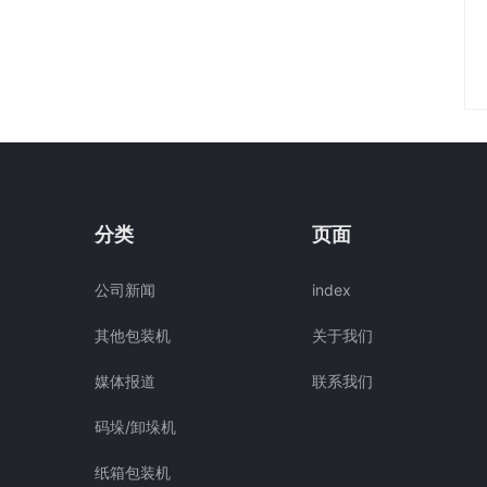
分类
页面
公司新闻
index
其他包装机
关于我们
媒体报道
联系我们
码垛/卸垛机
纸箱包装机