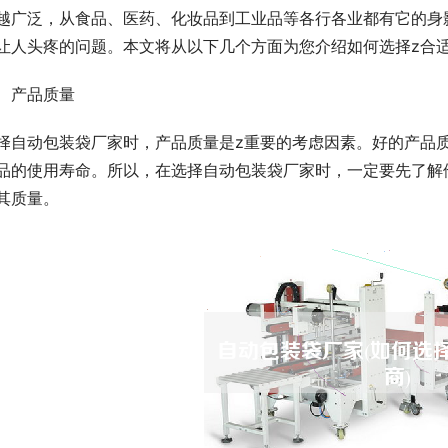
越广泛，从食品、医药、化妆品到工业品等各行各业都有它的身
让人头疼的问题。本文将从以下几个方面为您介绍如何选择z合
、产品质量
择自动包装袋厂家时，产品质量是z重要的考虑因素。好的产品
品的使用寿命。所以，在选择自动包装袋厂家时，一定要先了解
其质量。