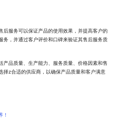
售后服务可以保证产品的使用效果，并提高客户的
服务，并通过客户评价和口碑来验证其售后服务质
括产品质量、生产能力、服务质量、价格因素和售
选择z合适的供应商，以确保产品质量和客户满意
界！