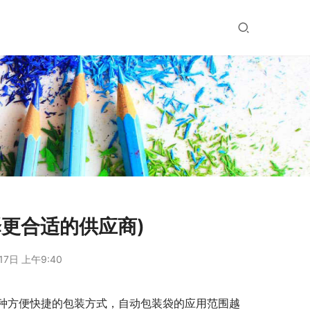
更合适的供应商)
17日 上午9:40
种方便快捷的包装方式，自动包装袋的应用范围越