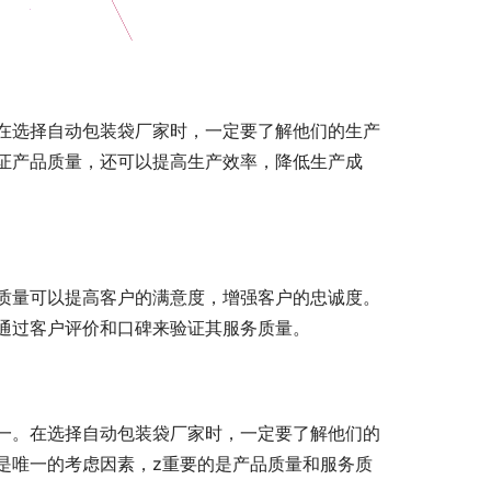
在选择自动包装袋厂家时，一定要了解他们的生产
证产品质量，还可以提高生产效率，降低生产成
质量可以提高客户的满意度，增强客户的忠诚度。
通过客户评价和口碑来验证其服务质量。
一。在选择自动包装袋厂家时，一定要了解他们的
是唯一的考虑因素，z重要的是产品质量和服务质