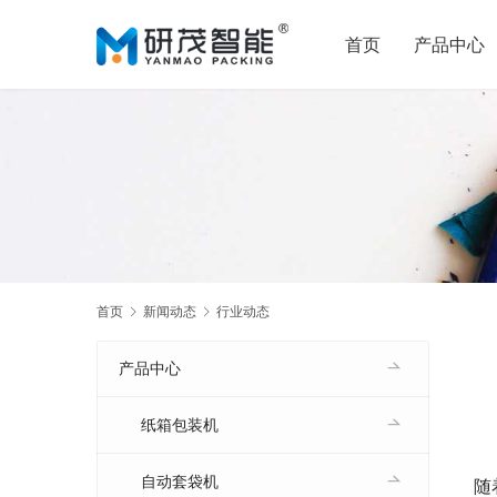
首页
产品中心
首页
新闻动态
行业动态
产品中心
纸箱包装机
自动套袋机
随