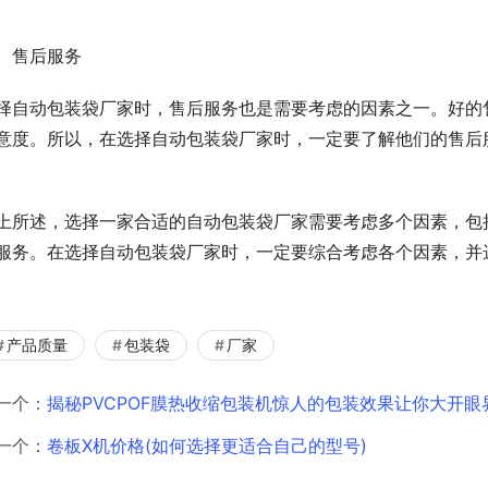
。
、售后服务
择自动包装袋厂家时，售后服务也是需要考虑的因素之一。好的
意度。所以，在选择自动包装袋厂家时，一定要了解他们的售后
。
上所述，选择一家合适的自动包装袋厂家需要考虑多个因素，包
服务。在选择自动包装袋厂家时，一定要综合考虑各个因素，并
。
产品质量
包装袋
厂家
一个：
揭秘PVCPOF膜热收缩包装机惊人的包装效果让你大开眼
一个：
卷板X机价格(如何选择更适合自己的型号)