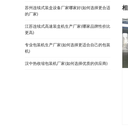
相
苏州连续式装盒设备厂家哪家好(如何选择更合适
的厂家)
江苏连续式高速装盒机生产厂家(哪家品牌性价比
更高)
专业包装机生产厂家(如何选择更适合自己的包装
机)
汉中热收缩包装机厂家(如何选择优质的供应商)