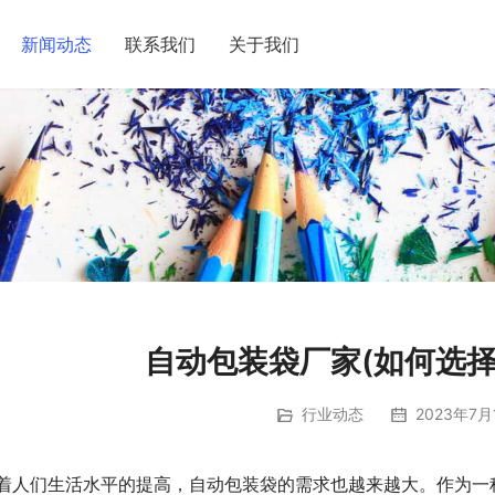
新闻动态
联系我们
关于我们
自动包装袋厂家(如何选择
行业动态
2023年7月
着人们生活水平的提高，自动包装袋的需求也越来越大。作为一