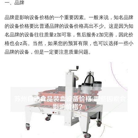
一、品牌
品牌是影响设备价格的一个重要因素。一般来说，知名品牌
的设备价格要比普通品牌的设备价格高出不少。这是因为知
名品牌的设备往往质量z加可靠，售后服务z加完善，因此价
格也会z高。当然，如果您的预算有限，也可以选择一些小
品牌的设备，但是一定要注意质量问题。