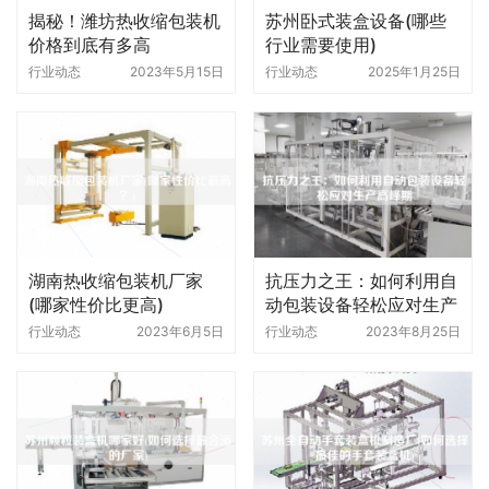
揭秘！潍坊热收缩包装机
苏州卧式装盒设备(哪些
价格到底有多高
行业需要使用)
行业动态
2023年5月15日
行业动态
2025年1月25日
湖南热收缩包装机厂家
抗压力之王：如何利用自
(哪家性价比更高)
动包装设备轻松应对生产
高峰期
行业动态
2023年6月5日
行业动态
2023年8月25日