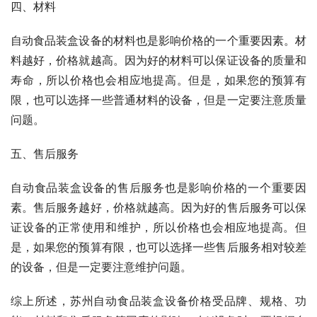
四、材料
自动食品装盒设备的材料也是影响价格的一个重要因素。材
料越好，价格就越高。因为好的材料可以保证设备的质量和
寿命，所以价格也会相应地提高。但是，如果您的预算有
限，也可以选择一些普通材料的设备，但是一定要注意质量
问题。
五、售后服务
自动食品装盒设备的售后服务也是影响价格的一个重要因
素。售后服务越好，价格就越高。因为好的售后服务可以保
证设备的正常使用和维护，所以价格也会相应地提高。但
是，如果您的预算有限，也可以选择一些售后服务相对较差
的设备，但是一定要注意维护问题。
综上所述，苏州自动食品装盒设备价格受品牌、规格、功