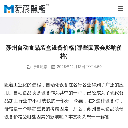
苏州自动食品装盒设备价格(哪些因素会影响价
格)
行业动态
2025年12月13日 下午4:50
随着工业化的进程，自动化设备在各行各业得到了广泛的应
用。自动食品装盒设备作为其中的一种，已经成为了现代食
品加工行业中不可或缺的一部分。然而，在X这种设备时，
价格是一个非常重要的考虑因素。那么，苏州自动食品装盒
设备价格受哪些因素的影响呢？本文将为您一一解答。