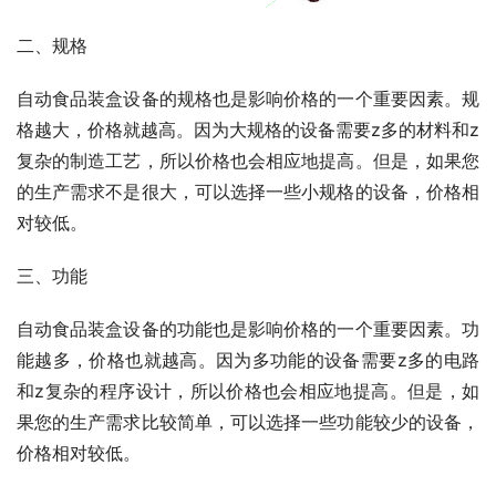
二、规格
自动食品装盒设备的规格也是影响价格的一个重要因素。规
格越大，价格就越高。因为大规格的设备需要z多的材料和z
复杂的制造工艺，所以价格也会相应地提高。但是，如果您
的生产需求不是很大，可以选择一些小规格的设备，价格相
对较低。
三、功能
自动食品装盒设备的功能也是影响价格的一个重要因素。功
能越多，价格也就越高。因为多功能的设备需要z多的电路
和z复杂的程序设计，所以价格也会相应地提高。但是，如
果您的生产需求比较简单，可以选择一些功能较少的设备，
价格相对较低。