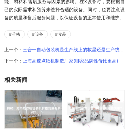
能、材料和售后服务等因素的影响。在X设备时，要根据自
己的实际需求和预算来选择合适的设备。同时，也要注意设
备的质量和售后服务问题，以保证设备的正常使用和维护。
价格
设备
食品
上一个：
三合一自动包装机是生产线上的救星还是生产线上的瓶颈
下一个：
上海高速点纸机制造厂家(哪家品牌性价比更高)
相关新闻